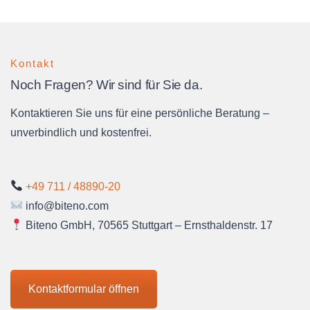
Kontakt
Noch Fragen? Wir sind für Sie da.
Kontaktieren Sie uns für eine persönliche Beratung –
unverbindlich und kostenfrei.
+49 711 / 48890-20
info@biteno.com
Biteno GmbH, 70565 Stuttgart – Ernsthaldenstr. 17
Kontaktformular öffnen