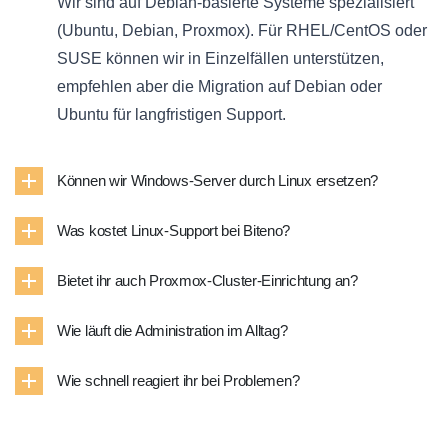
Wir sind auf Debian-basierte Systeme spezialisiert
(Ubuntu, Debian, Proxmox). Für RHEL/CentOS oder
SUSE können wir in Einzelfällen unterstützen,
empfehlen aber die Migration auf Debian oder
Ubuntu für langfristigen Support.
Können wir Windows-Server durch Linux ersetzen?
Was kostet Linux-Support bei Biteno?
Bietet ihr auch Proxmox-Cluster-Einrichtung an?
Wie läuft die Administration im Alltag?
Wie schnell reagiert ihr bei Problemen?