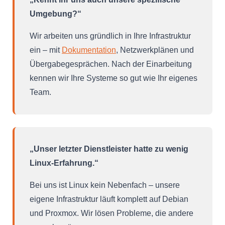
Umgebung?“
Wir arbeiten uns gründlich in Ihre Infrastruktur
ein – mit
Dokumentation
, Netzwerkplänen und
Übergabegesprächen. Nach der Einarbeitung
kennen wir Ihre Systeme so gut wie Ihr eigenes
Team.
„Unser letzter Dienstleister hatte zu wenig
Linux-Erfahrung.“
Bei uns ist Linux kein Nebenfach – unsere
eigene Infrastruktur läuft komplett auf Debian
und Proxmox. Wir lösen Probleme, die andere