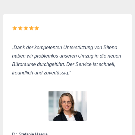
„Dank der kompetenten Unterstützung von Biteno
haben wir problemlos unseren Umzug in die neuen
Büroräume durchgeführt. Der Service ist schnell,
freundlich und zuverlässig.“
Dr. Stefanie Haaga