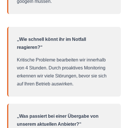
googeln müssen.
„Wie schnell könnt ihr im Notfall
reagieren?“
Kritische Probleme bearbeiten wir innerhalb
von 4 Stunden. Durch proaktives Monitoring
erkennen wir viele Störungen, bevor sie sich
auf Ihren Betrieb auswirken.
„Was passiert bei einer Übergabe von
unserem aktuellen Anbieter?“