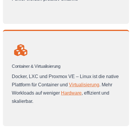
Container & Virtualisierung
Docker, LXC und Proxmox VE – Linux ist die native
Plattform für Container und
Virtualisierung
. Mehr
Workloads auf weniger
Hardware
, effizient und
skalierbar.