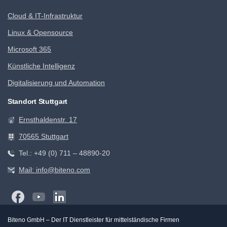
Cloud & IT-Infrastruktur
Linux & Opensource
Microsoft 365
Künstliche Intelligenz
Digitalisierung und Automation
Standort Stuttgart
Ernsthaldenstr. 17
70565 Stuttgart
Tel.: +49 (0) 711 – 48890-20
Mail: info@biteno.com
Biteno GmbH – Der IT Dienstleister für mittelständische Firmen