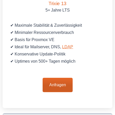
Trixie 13
5+ Jahre LTS
✔ Maximale Stabilität & Zuverlässigkeit
✔ Minimaler Ressourcenverbrauch
✔ Basis für Proxmox VE
✔ Ideal für Mailserver, DNS,
LDAP
✔ Konservative Update-Politik
✔ Uptimes von 500+ Tagen möglich
Anfragen