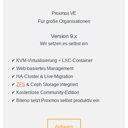
Proxmox VE
Für große Organisationen
Version 9.x
Wir setzen es selbst ein
✔ KVM-Virtualisierung + LXC-Container
✔ Web-basiertes Management
✔ HA-Cluster & Live-Migration
✔
ZFS
& Ceph Storage integriert
✔ Kostenlose Community-Edition
✔ Biteno setzt Proxmox selbst produktiv ein
Anfragen