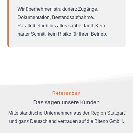
Wir übernehmen strukturiert: Zugänge,
Dokumentation, Bestandsaufnahme.
Parallelbetrieb bis alles sauber läuft. Kein
harter Schnitt, kein Risiko für Ihren Betrieb.
Referenzen
Das sagen unsere Kunden
Mittelständische Unternehmen aus der Region Stuttgart
und ganz Deutschland vertrauen auf die Biteno GmbH.