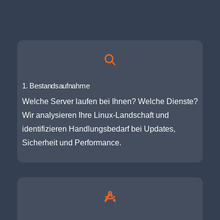
strukturiert und transparent.
1. Bestandsaufnahme
Welche Server laufen bei Ihnen? Welche Dienste?
Wir analysieren Ihre Linux-Landschaft und
identifizieren Handlungsbedarf bei Updates,
Sicherheit und Performance.