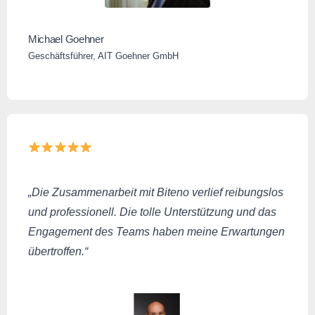
Michael Goehner
Geschäftsführer, AIT Goehner GmbH
„Die Zusammenarbeit mit Biteno verlief reibungslos
und professionell. Die tolle Unterstützung und das
Engagement des Teams haben meine Erwartungen
übertroffen.“