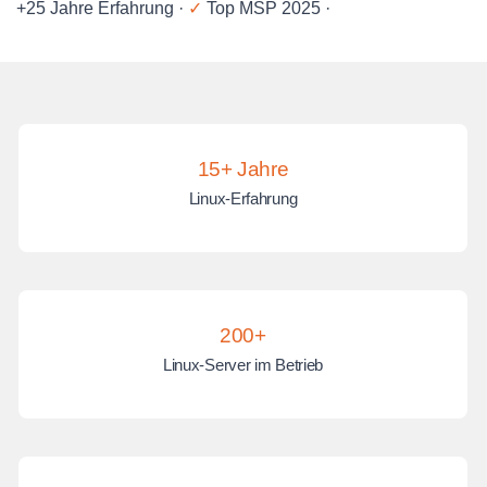
+25 Jahre Erfahrung ·
✓
Top MSP 2025 ·
15+ Jahre
Linux-Erfahrung
200+
Linux-Server im Betrieb