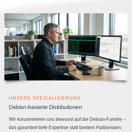
UNSERE SPEZIALISIERUNG
Debian-basierte Distributionen
Wir konzentrieren uns bewusst auf die Debian-Familie –
das garantiert tiefe Expertise statt breitem Halbwissen: