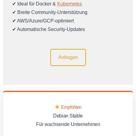
✔ Ideal für Docker &
Kubernetes
✔ Breite Community-Unterstützung
✔ AWS/Azure/GCP-optimiert
✔ Automatische Security-Updates
Anfragen
Empfohlen
Debian Stable
Für wachsende Unternehmen