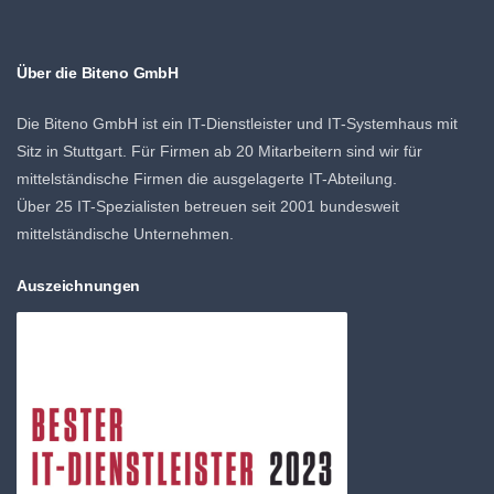
Über die Biteno GmbH
Die Biteno GmbH ist ein IT-Dienstleister und IT-Systemhaus mit
Sitz in Stuttgart. Für Firmen ab 20 Mitarbeitern sind wir für
mittelständische Firmen die ausgelagerte IT-Abteilung.
Über 25 IT-Spezialisten betreuen seit 2001 bundesweit
mittelständische Unternehmen.
Auszeichnungen