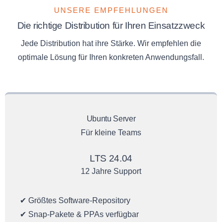
UNSERE EMPFEHLUNGEN
Die richtige Distribution für Ihren Einsatzzweck
Jede Distribution hat ihre Stärke. Wir empfehlen die
optimale Lösung für Ihren konkreten Anwendungsfall.
Ubuntu Server
Für kleine Teams
LTS 24.04
12 Jahre Support
✔ Größtes Software-Repository
✔ Snap-Pakete & PPAs verfügbar