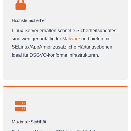
Höchste Sicherheit
Linux-Server erhalten schnelle Sicherheitsupdates,
sind weniger anfällig für
Malware
und bieten mit
SELinux/AppArmor zusätzliche Härtungsebenen.
Ideal für DSGVO-konforme Infrastrukturen.
Maximale Stabilität