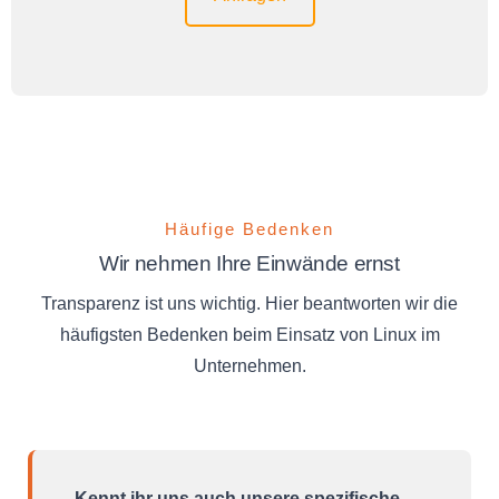
Häufige Bedenken
Wir nehmen Ihre Einwände ernst
Transparenz ist uns wichtig. Hier beantworten wir die
häufigsten Bedenken beim Einsatz von Linux im
Unternehmen.
„Kennt ihr uns auch unsere spezifische