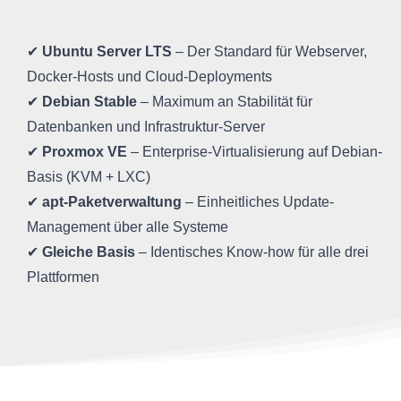
✔
Ubuntu Server LTS
– Der Standard für Webserver,
Docker-Hosts und Cloud-Deployments
✔
Debian Stable
– Maximum an Stabilität für
Datenbanken und Infrastruktur-Server
✔
Proxmox VE
– Enterprise-Virtualisierung auf Debian-
Basis (KVM + LXC)
✔
apt-Paketverwaltung
– Einheitliches Update-
Management über alle Systeme
✔
Gleiche Basis
– Identisches Know-how für alle drei
Plattformen