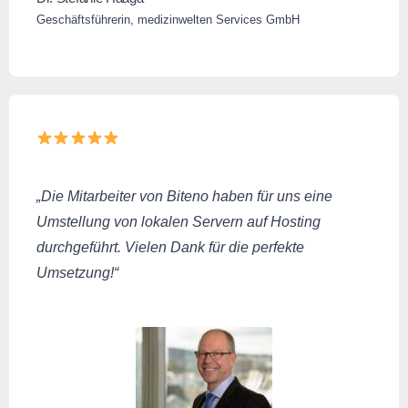
Geschäftsführerin, medizinwelten Services GmbH
„Die Mitarbeiter von Biteno haben für uns eine
Umstellung von lokalen Servern auf Hosting
durchgeführt. Vielen Dank für die perfekte
Umsetzung!“