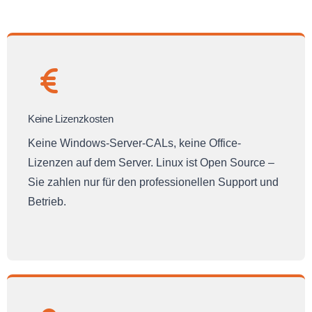
Keine Lizenzkosten
Keine Windows-Server-CALs, keine Office-
Lizenzen auf dem Server. Linux ist Open Source –
Sie zahlen nur für den professionellen Support und
Betrieb.