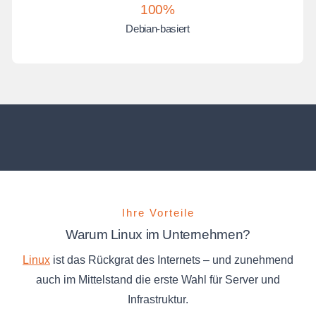
100%
Debian-basiert
Ihre Vorteile
Warum Linux im Unternehmen?
Linux
ist das Rückgrat des Internets – und zunehmend
auch im Mittelstand die erste Wahl für Server und
Infrastruktur.