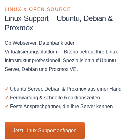
LINUX & OPEN SOURCE
Linux-Support – Ubuntu, Debian &
Proxmox
Ob Webserver, Datenbank oder
Virtualisierungsplattform – Biteno betreut Ihre Linux-
Infrastruktur professionell. Spezialisiert auf Ubuntu
Server, Debian und Proxmox VE.
✓
Ubuntu Server, Debian & Proxmox aus einer Hand
✓
Fernwartung & schnelle Reaktionszeiten
✓
Feste Ansprechpartner, die Ihre Server kennen
Jetzt Linux-Support anfragen