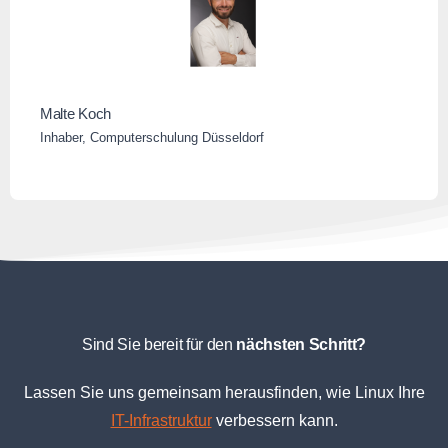
Malte Koch
Inhaber, Computerschulung Düsseldorf
Sind Sie bereit für den
nächsten Schritt?
Lassen Sie uns gemeinsam herausfinden, wie Linux Ihre
IT-Infrastruktur
verbessern kann.