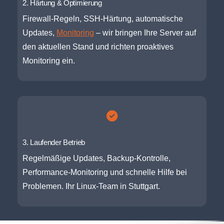
2. Härtung & Optimierung
Firewall-Regeln, SSH-Härtung, automatische
Updates,
Monitoring
– wir bringen Ihre Server auf
den aktuellen Stand und richten proaktives
Monitoring ein.
3. Laufender Betrieb
Regelmäßige Updates, Backup-Kontrolle,
Performance-Monitoring und schnelle Hilfe bei
Problemen. Ihr Linux-Team in Stuttgart.