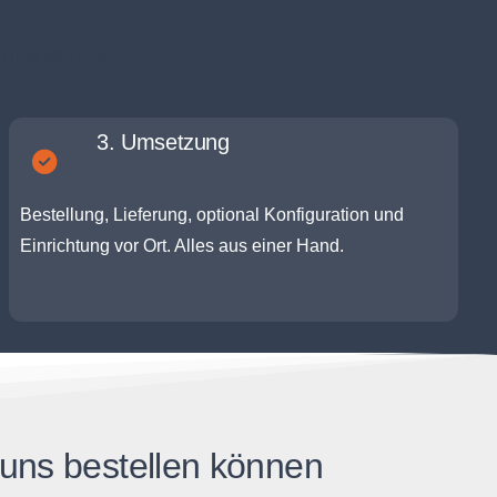
und effizient.
3. Umsetzung
Bestellung, Lieferung, optional Konfiguration und
Einrichtung vor Ort. Alles aus einer Hand.
uns bestellen können