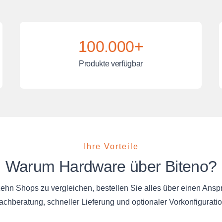
100.000+
Produkte verfügbar
Ihre Vorteile
Warum Hardware über Biteno?
 zehn Shops zu vergleichen, bestellen Sie alles über einen Ansp
achberatung, schneller Lieferung und optionaler Vorkonfiguratio