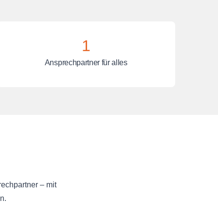
1
Ansprechpartner für alles
rechpartner – mit
n.