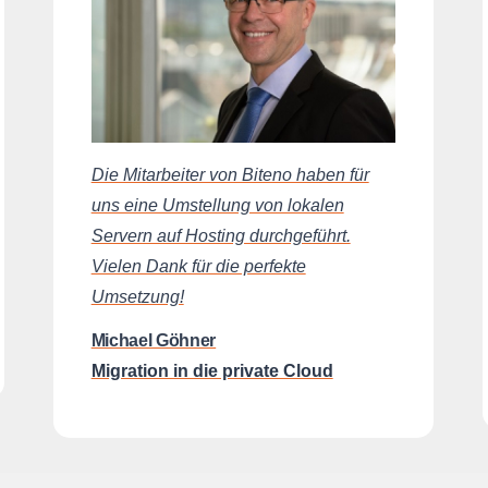
Die Mitarbeiter von Biteno haben für
uns eine Umstellung von lokalen
Servern auf Hosting durchgeführt.
Vielen Dank für die perfekte
Umsetzung!
Michael Göhner
Migration in die private Cloud