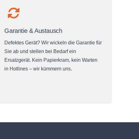
Garantie & Austausch
Defektes Gerät? Wir wickeln die Garantie für
Sie ab und stellen bei Bedarf ein
Ersatzgerät. Kein Papierkram, kein Warten
in Hotlines – wir kümmern uns.