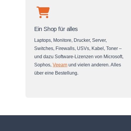
Ein Shop für alles
Laptops, Monitore, Drucker, Server,
Switches, Firewalls, USVs, Kabel, Toner –
und dazu Software-Lizenzen von Microsoft,
Sophos,
Veeam
und vielen anderen. Alles
über eine Bestellung.