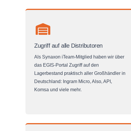
Zugriff auf alle Distributoren
Als Synaxon iTeam-Mitglied haben wir über
das EGIS-Portal Zugriff auf den
Lagerbestand praktisch aller Großhändler in
Deutschland: Ingram Micro, Also, API,
Komsa und viele mehr.