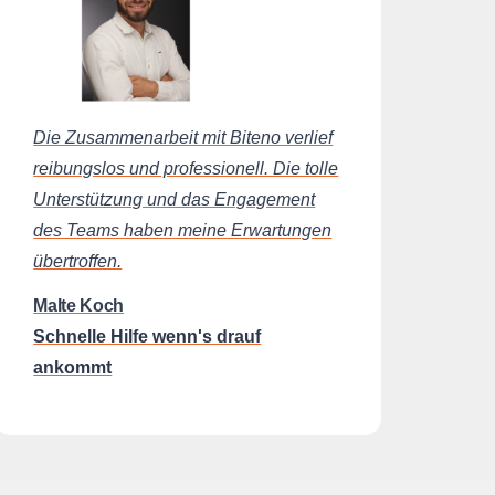
Die Zusammenarbeit mit Biteno verlief
reibungslos und professionell. Die tolle
Unterstützung und das Engagement
des Teams haben meine Erwartungen
übertroffen.
Malte Koch
Schnelle Hilfe wenn's drauf
ankommt