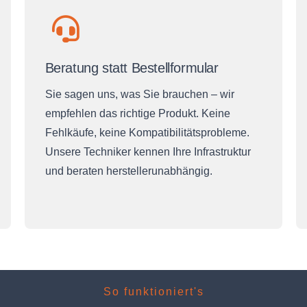
Beratung statt Bestellformular
Sie sagen uns, was Sie brauchen – wir
empfehlen das richtige Produkt. Keine
Fehlkäufe, keine Kompatibilitätsprobleme.
Unsere Techniker kennen Ihre Infrastruktur
und beraten herstellerunabhängig.
So funktioniert's