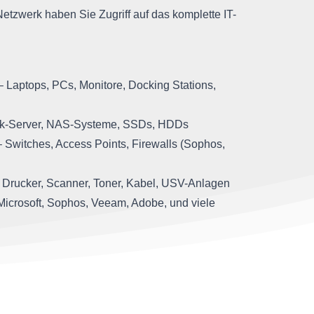
etzwerk haben Sie Zugriff auf das komplette IT-
 Laptops, PCs, Monitore, Docking Stations,
k-Server, NAS-Systeme, SSDs, HDDs
 Switches, Access Points, Firewalls (Sophos,
 Drucker, Scanner, Toner, Kabel, USV-Anlagen
Microsoft, Sophos, Veeam, Adobe, und viele