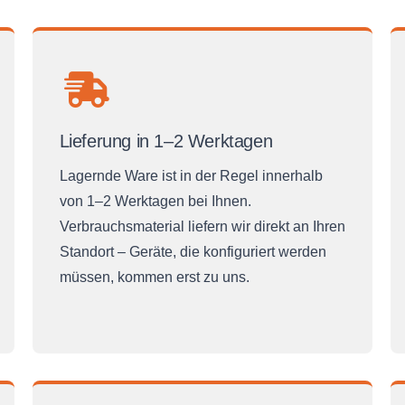
Lieferung in 1–2 Werktagen
Lagernde Ware ist in der Regel innerhalb
von 1–2 Werktagen bei Ihnen.
Verbrauchsmaterial liefern wir direkt an Ihren
Standort – Geräte, die konfiguriert werden
müssen, kommen erst zu uns.