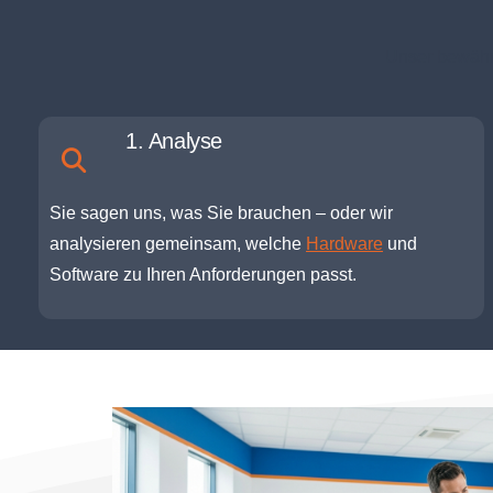
Unser bewährt
1. Analyse
Sie sagen uns, was Sie brauchen – oder wir
analysieren gemeinsam, welche
Hardware
und
Software zu Ihren Anforderungen passt.