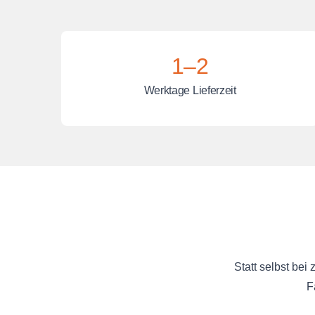
1–2
Werktage Lieferzeit
Statt selbst bei
F