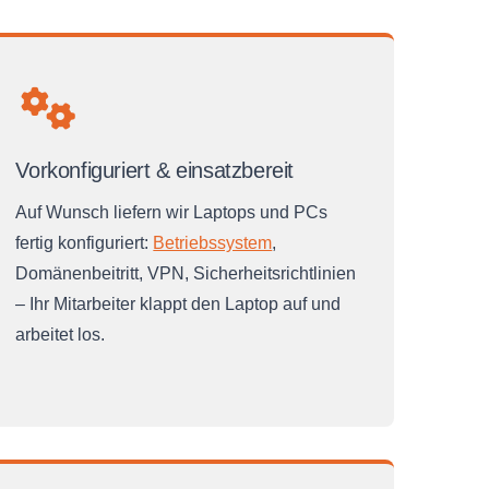
Vorkonfiguriert & einsatzbereit
Auf Wunsch liefern wir Laptops und PCs
fertig konfiguriert:
Betriebssystem
,
Domänenbeitritt, VPN, Sicherheitsrichtlinien
– Ihr Mitarbeiter klappt den Laptop auf und
arbeitet los.