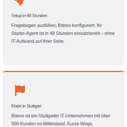
Setup in 48 Stunden
Fragebogen ausfüllen, Biteno konfiguriert. Ihr
Starter-Agent ist in 48 Stunden einsatzbereit – ohne
IT-Aufwand auf Ihrer Seite.
Made in Stuttgart
Biteno ist ein Stuttgarter IT-Unternehmen mit über
500 Kunden im Mittelstand. Kurze Wege,