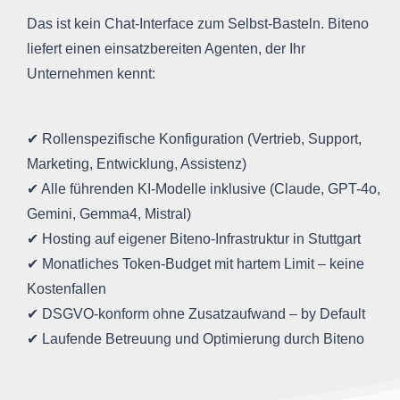
Das ist kein Chat-Interface zum Selbst-Basteln. Biteno
liefert einen einsatzbereiten Agenten, der Ihr
Unternehmen kennt:
✔ Rollenspezifische Konfiguration (Vertrieb, Support,
Marketing, Entwicklung, Assistenz)
✔ Alle führenden KI-Modelle inklusive (Claude, GPT-4o,
Gemini, Gemma4, Mistral)
✔ Hosting auf eigener Biteno-Infrastruktur in Stuttgart
✔ Monatliches Token-Budget mit hartem Limit – keine
Kostenfallen
✔ DSGVO-konform ohne Zusatzaufwand – by Default
✔ Laufende Betreuung und Optimierung durch Biteno