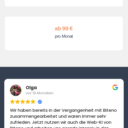
ab 99 €
pro Monat
Olga
vor 10 Monaten
Wir haben bereits in der Vergangenheit mit Biteno
zusammengearbeitet und waren immer sehr
zufrieden. Jetzt nutzen wir auch die Web-KI von