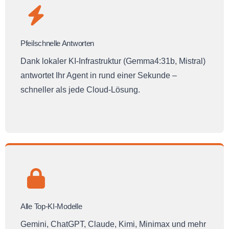
Pfeilschnelle Antworten
Dank lokaler KI-Infrastruktur (Gemma4:31b, Mistral)
antwortet Ihr Agent in rund einer Sekunde –
schneller als jede Cloud-Lösung.
Alle Top-KI-Modelle
Gemini, ChatGPT, Claude, Kimi, Minimax und mehr