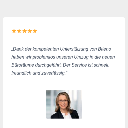
„Dank der kompetenten Unterstützung von Biteno
haben wir problemlos unseren Umzug in die neuen
Büroräume durchgeführt. Der Service ist schnell,
freundlich und zuverlässig.“