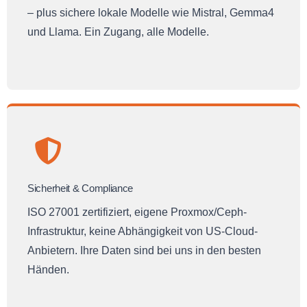
– plus sichere lokale Modelle wie Mistral, Gemma4
und Llama. Ein Zugang, alle Modelle.
Sicherheit & Compliance
ISO 27001 zertifiziert, eigene Proxmox/Ceph-
Infrastruktur, keine Abhängigkeit von US-Cloud-
Anbietern. Ihre Daten sind bei uns in den besten
Händen.