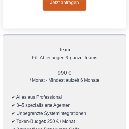
Jetzt anfragen
Team
Für Abteilungen & ganze Teams
990 €
/ Monat · Mindestlaufzeit 6 Monate
✔ Alles aus Professional
✔ 3–5 spezialisierte Agenten
✔ Unbegrenzte Systemintegrationen
✔ Token-Budget: 250 € / Monat