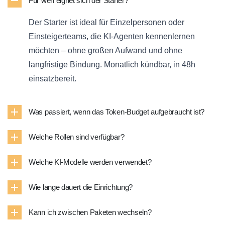
Für wen eignet sich der Starter?
Der Starter ist ideal für Einzelpersonen oder
Einsteigerteams, die KI-Agenten kennenlernen
möchten – ohne großen Aufwand und ohne
langfristige Bindung. Monatlich kündbar, in 48h
einsatzbereit.
Was passiert, wenn das Token-Budget aufgebraucht ist?
Welche Rollen sind verfügbar?
Welche KI-Modelle werden verwendet?
Wie lange dauert die Einrichtung?
Kann ich zwischen Paketen wechseln?