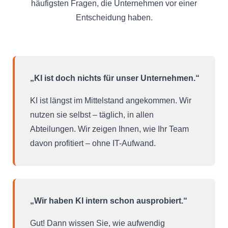
häufigsten Fragen, die Unternehmen vor einer
Entscheidung haben.
„KI ist doch nichts für unser Unternehmen.“
KI ist längst im Mittelstand angekommen. Wir
nutzen sie selbst – täglich, in allen
Abteilungen. Wir zeigen Ihnen, wie Ihr Team
davon profitiert – ohne IT-Aufwand.
„Wir haben KI intern schon ausprobiert.“
Gut! Dann wissen Sie, wie aufwendig