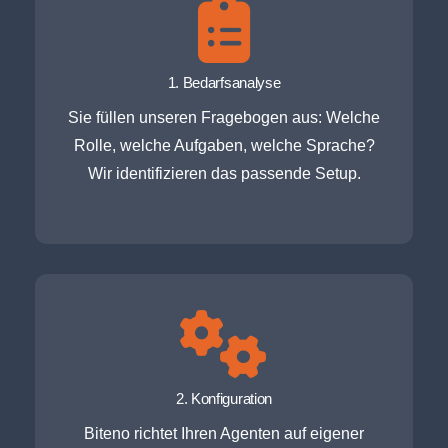
1. Bedarfsanalyse
Sie füllen unseren Fragebogen aus: Welche
Rolle, welche Aufgaben, welche Sprache?
Wir identifizieren das passende Setup.
2. Konfiguration
Biteno richtet Ihren Agenten auf eigener