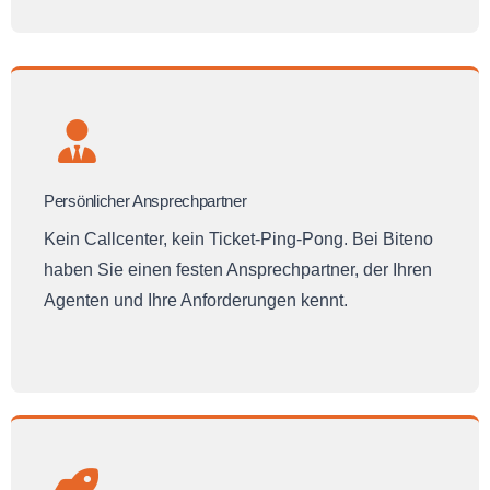
Persönlicher Ansprechpartner
Kein Callcenter, kein Ticket-Ping-Pong. Bei Biteno
haben Sie einen festen Ansprechpartner, der Ihren
Agenten und Ihre Anforderungen kennt.