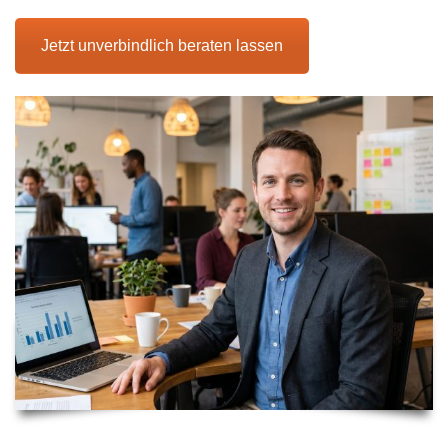
Jetzt unverbindlich beraten lassen