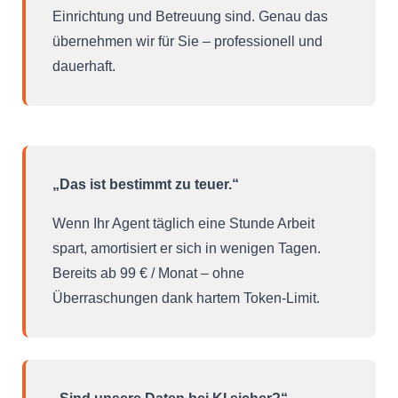
Einrichtung und Betreuung sind. Genau das
übernehmen wir für Sie – professionell und
dauerhaft.
„Das ist bestimmt zu teuer.“
Wenn Ihr Agent täglich eine Stunde Arbeit
spart, amortisiert er sich in wenigen Tagen.
Bereits ab 99 € / Monat – ohne
Überraschungen dank hartem Token-Limit.