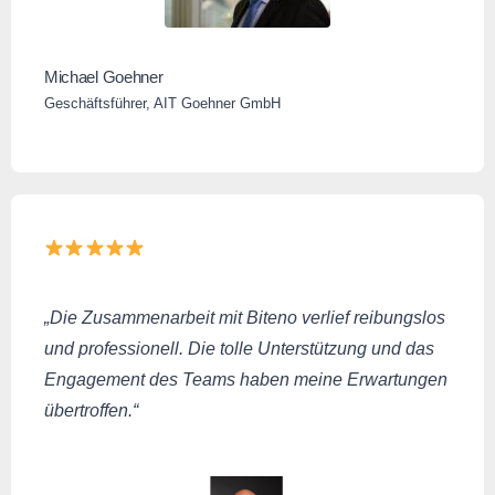
Michael Goehner
Geschäftsführer, AIT Goehner GmbH
„Die Zusammenarbeit mit Biteno verlief reibungslos
und professionell. Die tolle Unterstützung und das
Engagement des Teams haben meine Erwartungen
übertroffen.“