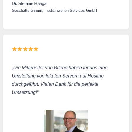
Dr. Stefanie Haaga
Geschäftsführerin, medizinwelten Services GmbH
„Die Mitarbeiter von Biteno haben für uns eine
Umstellung von lokalen Servern auf Hosting
durchgeführt. Vielen Dank für die perfekte
Umsetzung!“