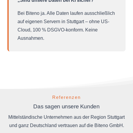
„Sind unsere Daten bei KI sicher?“
Bei Biteno ja. Alle Daten laufen ausschließlich
auf eigenen Servern in Stuttgart – ohne US-
Cloud, 100 % DSGVO-konform. Keine
Ausnahmen.
Referenzen
Das sagen unsere Kunden
Mittelständische Unternehmen aus der Region Stuttgart
und ganz Deutschland vertrauen auf die Biteno GmbH.