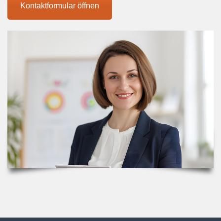
Kontaktformular öffnen