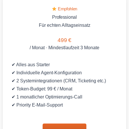
Empfohlen
Professional
Für echten Alltagseinsatz
499 €
/ Monat · Mindestlaufzeit 3 Monate
✔ Alles aus Starter
✔ Individuelle Agent-Konfiguration
✔ 2 Systemintegrationen (CRM, Ticketing etc.)
✔ Token-Budget: 99 € / Monat
✔ 1 monatlicher Optimierungs-Call
✔ Priority E-Mail-Support