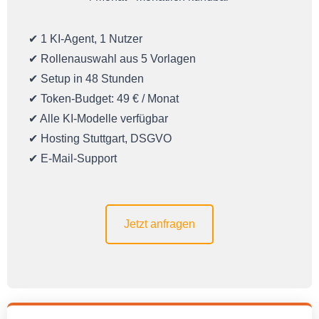
✔ 1 KI-Agent, 1 Nutzer
✔ Rollenauswahl aus 5 Vorlagen
✔ Setup in 48 Stunden
✔ Token-Budget: 49 € / Monat
✔ Alle KI-Modelle verfügbar
✔ Hosting Stuttgart, DSGVO
✔ E-Mail-Support
Jetzt anfragen