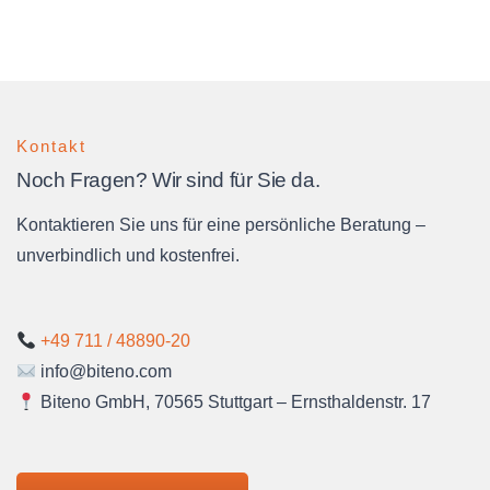
Kontakt
Noch Fragen? Wir sind für Sie da.
Kontaktieren Sie uns für eine persönliche Beratung –
unverbindlich und kostenfrei.
+49 711 / 48890-20
info@biteno.com
Biteno GmbH, 70565 Stuttgart – Ernsthaldenstr. 17