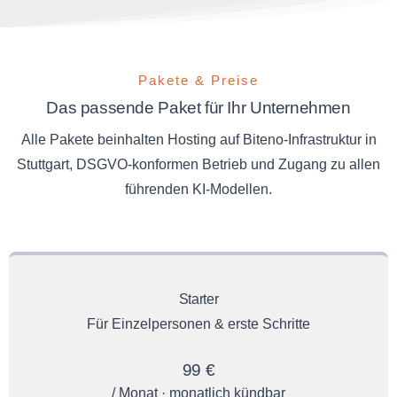
Pakete & Preise
Das passende Paket für Ihr Unternehmen
Alle Pakete beinhalten Hosting auf Biteno-Infrastruktur in
Stuttgart, DSGVO-konformen Betrieb und Zugang zu allen
führenden KI-Modellen.
Starter
Für Einzelpersonen & erste Schritte
99 €
/ Monat · monatlich kündbar