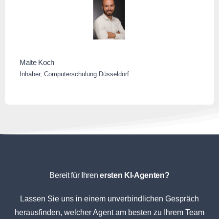
Malte Koch
Inhaber, Computerschulung Düsseldorf
Bereit für Ihren
ersten KI-Agenten?
Lassen Sie uns in einem unverbindlichen Gespräch
herausfinden, welcher Agent am besten zu Ihrem Team