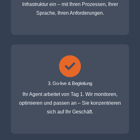
Infrastruktur ein – mit Ihren Prozessen, Ihrer
Sprache, Ihren Anforderungen.
3. Go-live & Begleitung
Ihr Agent arbeitet von Tag 1. Wir monitoren,
optimieren und passen an – Sie konzentrieren
sich auf Ihr Geschäft.