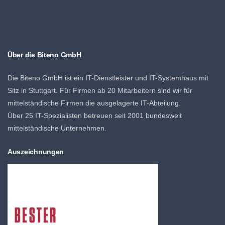
Über die Biteno GmbH
Die Biteno GmbH ist ein IT-Dienstleister und IT-Systemhaus mit
Sitz in Stuttgart. Für Firmen ab 20 Mitarbeitern sind wir für
mittelständische Firmen die ausgelagerte IT-Abteilung.
Über 25 IT-Spezialisten betreuen seit 2001 bundesweit
mittelständische Unternehmen.
Auszeichnungen