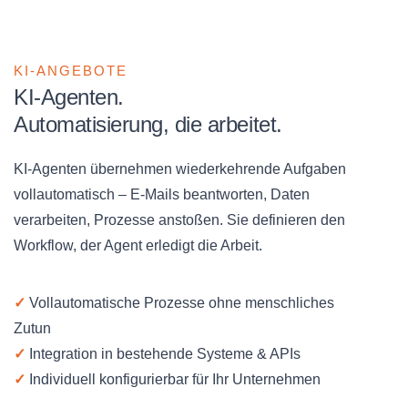
KI-ANGEBOTE
KI-Agenten.
Automatisierung, die arbeitet.
KI-Agenten übernehmen wiederkehrende Aufgaben
vollautomatisch – E-Mails beantworten, Daten
verarbeiten, Prozesse anstoßen. Sie definieren den
Workflow, der Agent erledigt die Arbeit.
✓
Vollautomatische Prozesse ohne menschliches
Zutun
✓
Integration in bestehende Systeme & APIs
✓
Individuell konfigurierbar für Ihr Unternehmen