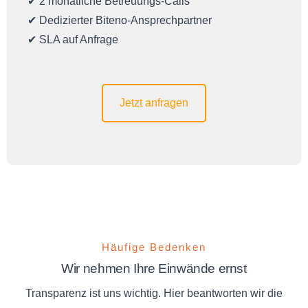
✔ 2 monatliche Betreuungs-Calls
✔ Dedizierter Biteno-Ansprechpartner
✔ SLA auf Anfrage
Jetzt anfragen
Häufige Bedenken
Wir nehmen Ihre Einwände ernst
Transparenz ist uns wichtig. Hier beantworten wir die