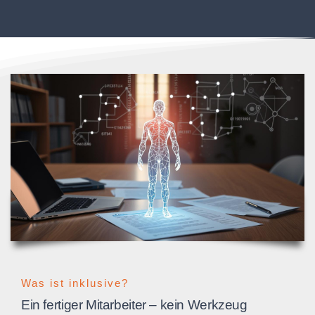
Was ist inklusive?
Ein fertiger Mitarbeiter – kein Werkzeug