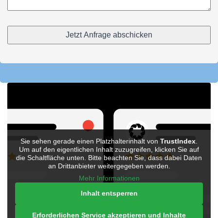
Sie sehen gerade einen Platzhalterinhalt von
TrustIndex
.
Um auf den eigentlichen Inhalt zuzugreifen, klicken Sie auf
die Schaltfläche unten. Bitte beachten Sie, dass dabei Daten
an Drittanbieter weitergegeben werden.
Mehr Informationen
Inhalt entsperren
Erforderlichen Service akzeptieren und Inhalte