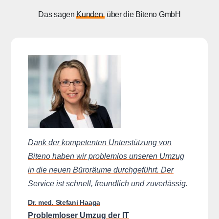
Das sagen
Kunden
über die Biteno GmbH
Dank der kompetenten Unterstützung von
Biteno haben wir problemlos unseren Umzug
in die neuen Büroräume durchgeführt. Der
Service ist schnell, freundlich und zuverlässig.
Dr. med. Stefani Haaga
Problemloser Umzug der IT