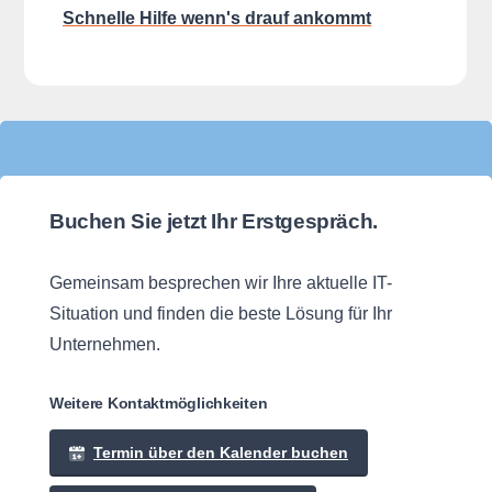
Schnelle Hilfe wenn's drauf ankommt
Buchen Sie jetzt Ihr Erstgespräch.
Gemeinsam besprechen wir Ihre aktuelle IT-
Situation und finden die beste Lösung für Ihr
Unternehmen.
Weitere Kontaktmöglichkeiten
Termin über den Kalender buchen