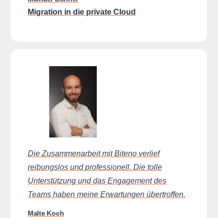
Migration in die private Cloud
Die Zusammenarbeit mit Biteno verlief
reibungslos und professionell. Die tolle
Unterstützung und das Engagement des
Teams haben meine Erwartungen übertroffen.
Malte Koch