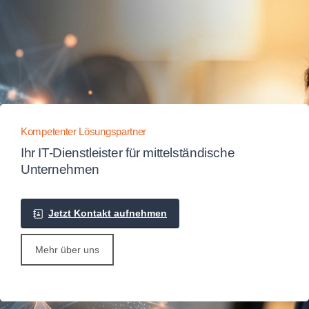
Kompetenter Lösungspartner
Ihr IT-Dienstleister für mittelständische
Unternehmen
Jetzt Kontakt aufnehmen
Mehr über uns