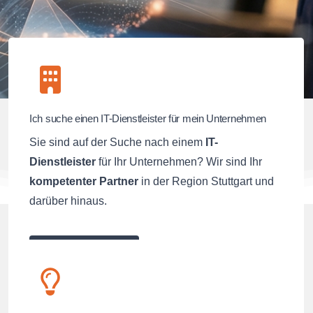
Ich suche einen IT-Dienstleister für mein Unternehmen
Sie sind auf der Suche nach einem
IT-
Dienstleister
für Ihr Unternehmen? Wir sind Ihr
kompetenter Partner
in der Region Stuttgart und
darüber hinaus.
Jetzt Anfragen