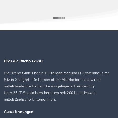
Über die Biteno GmbH
Die Biteno GmbH ist ein IT-Dienstleister und IT-Systemhaus mit
Sitz in Stuttgart. Für Firmen ab 20 Mitarbeitern sind wir für
mittelständische Firmen die ausgelagerte IT-Abteilung.
Über 25 IT-Spezialisten betreuen seit 2001 bundesweit
mittelständische Unternehmen.
Auszeichnungen