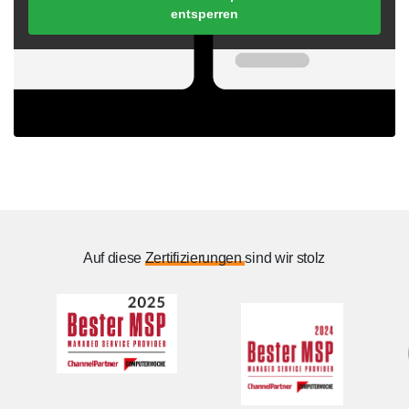
entsperren
Auf diese
Zertifizierungen
sind wir stolz