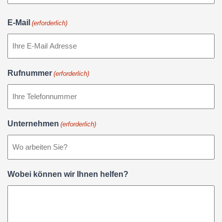
E-Mail
(erforderlich)
Rufnummer
(erforderlich)
Unternehmen
(erforderlich)
Wobei können wir Ihnen helfen?