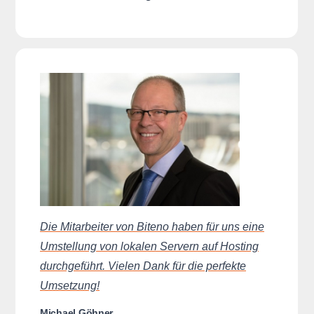
Die Mitarbeiter von Biteno haben für uns eine
Umstellung von lokalen Servern auf Hosting
durchgeführt. Vielen Dank für die perfekte
Umsetzung!
Michael Göhner