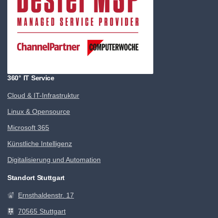
360° IT Service
Cloud & IT-Infrastruktur
Linux & Opensource
Microsoft 365
Künstliche Intelligenz
Digitalisierung und Automation
Standort Stuttgart
Ernsthaldenstr. 17
70565 Stuttgart