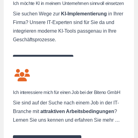
Ich möchte KI in meinem Unternehmen sinnvoll einsetzen
Sie suchen Wege zur
KI-Implementierung
in Ihrer
Firma? Unsere IT-Experten sind für Sie da und
integrieren moderne KI-Tools passgenau in Ihre
Geschäftsprozesse.
Jetzt beraten lassen
Ich interessiere mich für einen Job bei der Biteno GmbH
Sie sind auf der Suche nach einem Job in der IT-
Branche mit
attraktiven Arbeitsbedingungen
?
Lernen Sie uns kennen und erfahren Sie mehr …