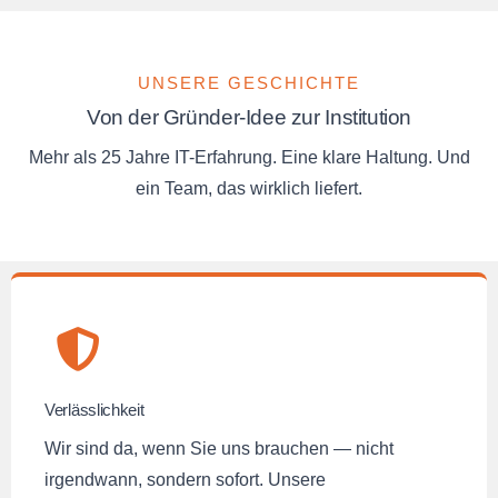
UNSERE GESCHICHTE
Von der Gründer-Idee zur Institution
Mehr als 25 Jahre IT-Erfahrung. Eine klare Haltung. Und
ein Team, das wirklich liefert.
Verlässlichkeit
Wir sind da, wenn Sie uns brauchen — nicht
irgendwann, sondern sofort. Unsere