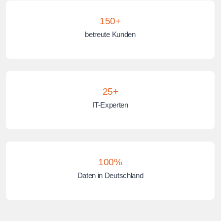
150+
betreute Kunden
25+
IT-Experten
100%
Daten in Deutschland