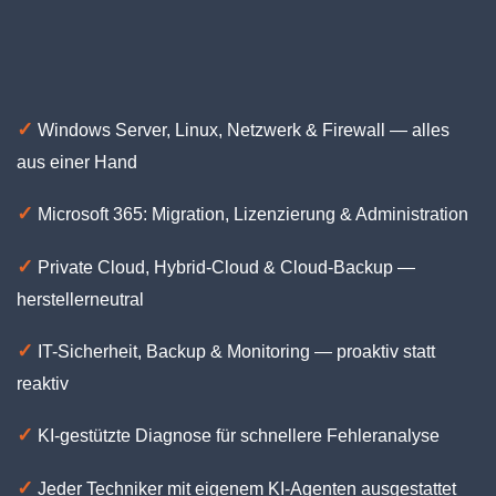
✓
Windows Server, Linux, Netzwerk & Firewall — alles
aus einer Hand
✓
Microsoft 365: Migration, Lizenzierung & Administration
✓
Private Cloud, Hybrid-Cloud & Cloud-Backup —
herstellerneutral
✓
IT-Sicherheit, Backup & Monitoring — proaktiv statt
reaktiv
✓
KI-gestützte Diagnose für schnellere Fehleranalyse
✓
Jeder Techniker mit eigenem KI-Agenten ausgestattet