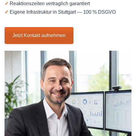
✓
Reaktionszeiten vertraglich garantiert
✓
Eigene Infrastruktur in Stuttgart — 100 % DSGVO
Jetzt Kontakt aufnehmen