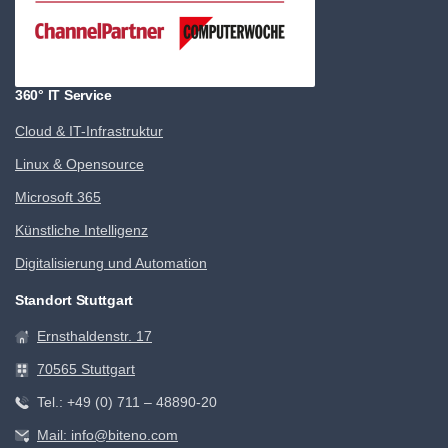
360° IT Service
Cloud & IT-Infrastruktur
Linux & Opensource
Microsoft 365
Künstliche Intelligenz
Digitalisierung und Automation
Standort Stuttgart
Ernsthaldenstr. 17
70565 Stuttgart
Tel.: +49 (0) 711 – 48890-20
Mail: info@biteno.com