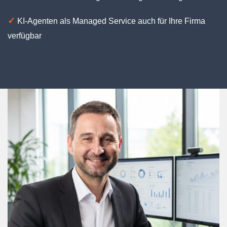
✓
KI-Agenten als Managed Service auch für Ihre Firma
verfügbar