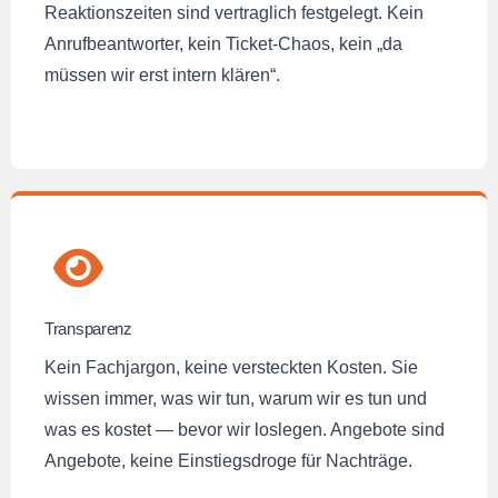
Reaktionszeiten sind vertraglich festgelegt. Kein
Anrufbeantworter, kein Ticket-Chaos, kein „da
müssen wir erst intern klären“.
Transparenz
Kein Fachjargon, keine versteckten Kosten. Sie
wissen immer, was wir tun, warum wir es tun und
was es kostet — bevor wir loslegen. Angebote sind
Angebote, keine Einstiegsdroge für Nachträge.