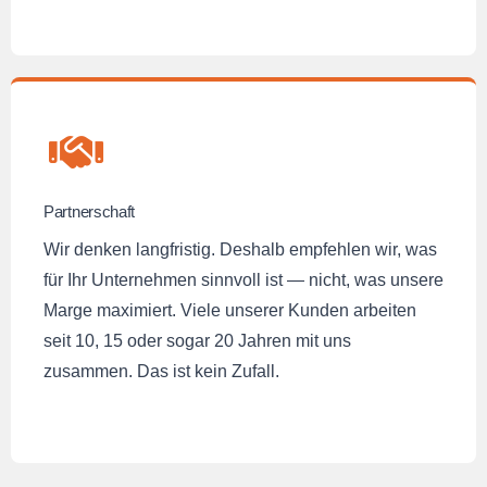
Partnerschaft
Wir denken langfristig. Deshalb empfehlen wir, was
für Ihr Unternehmen sinnvoll ist — nicht, was unsere
Marge maximiert. Viele unserer Kunden arbeiten
seit 10, 15 oder sogar 20 Jahren mit uns
zusammen. Das ist kein Zufall.