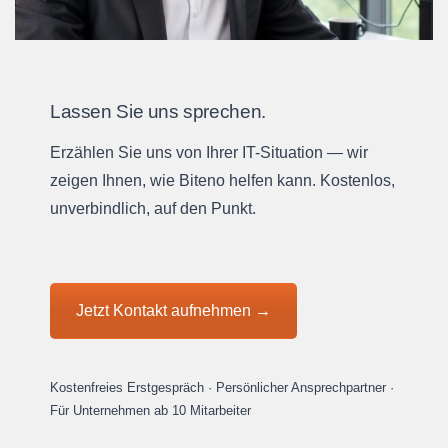
Lassen Sie uns sprechen.
Erzählen Sie uns von Ihrer IT-Situation — wir
zeigen Ihnen, wie Biteno helfen kann. Kostenlos,
unverbindlich, auf den Punkt.
Jetzt Kontakt aufnehmen →
Kostenfreies Erstgespräch · Persönlicher Ansprechpartner ·
Für Unternehmen ab 10 Mitarbeiter