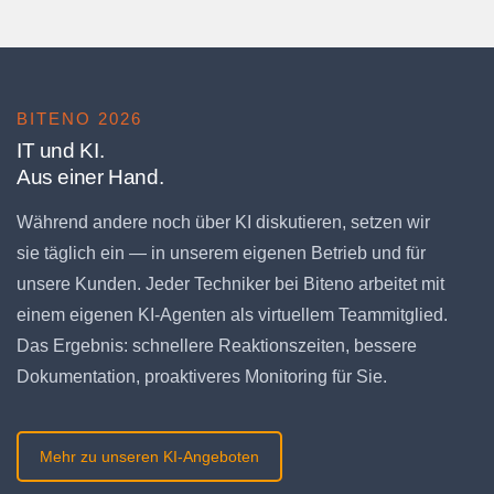
BITENO 2026
IT und KI.
Aus einer Hand.
Während andere noch über KI diskutieren, setzen wir
sie täglich ein — in unserem eigenen Betrieb und für
unsere Kunden. Jeder Techniker bei Biteno arbeitet mit
einem eigenen KI-Agenten als virtuellem Teammitglied.
Das Ergebnis: schnellere Reaktionszeiten, bessere
Dokumentation, proaktiveres Monitoring für Sie.
Mehr zu unseren KI-Angeboten