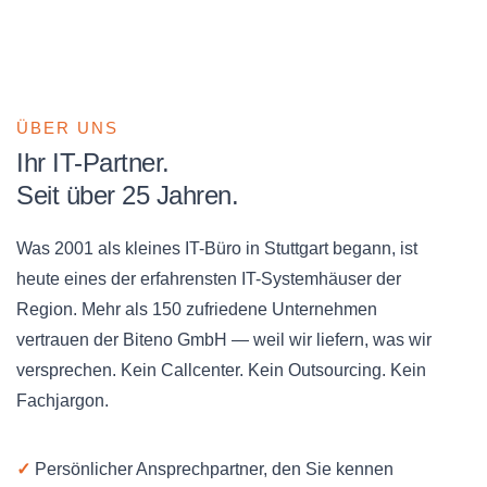
ÜBER UNS
Ihr IT-Partner.
Seit über 25 Jahren.
Was 2001 als kleines IT-Büro in Stuttgart begann, ist
heute eines der erfahrensten IT-Systemhäuser der
Region. Mehr als 150 zufriedene Unternehmen
vertrauen der Biteno GmbH — weil wir liefern, was wir
versprechen. Kein Callcenter. Kein Outsourcing. Kein
Fachjargon.
✓
Persönlicher Ansprechpartner, den Sie kennen