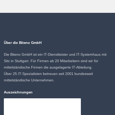
Über die Biteno GmbH
Die Biteno GmbH ist ein IT-Dienstleister und IT-Systemhaus mit
Sitz in Stuttgart. Für Firmen ab 20 Mitarbeitern sind wir für
mittelständische Firmen die ausgelagerte IT-Abteilung.
Über 25 IT-Spezialisten betreuen seit 2001 bundesweit
mittelständische Unternehmen.
Auszeichnungen