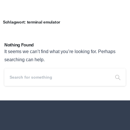
Schlagwort:
terminal emulator
Nothing Found
It seems we can’t find what you’re looking for. Perhaps
searching can help.