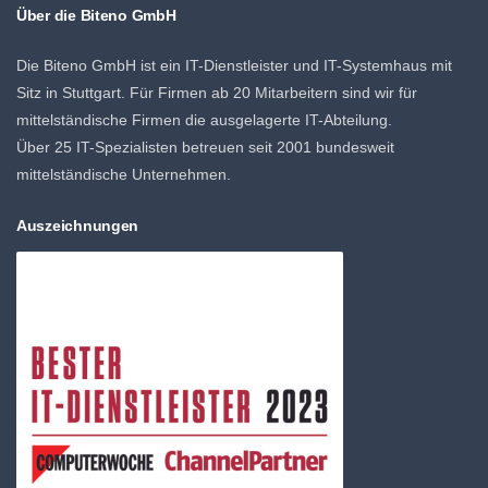
Über die Biteno GmbH
Die Biteno GmbH ist ein IT-Dienstleister und IT-Systemhaus mit
Sitz in Stuttgart. Für Firmen ab 20 Mitarbeitern sind wir für
mittelständische Firmen die ausgelagerte IT-Abteilung.
Über 25 IT-Spezialisten betreuen seit 2001 bundesweit
mittelständische Unternehmen.
Auszeichnungen