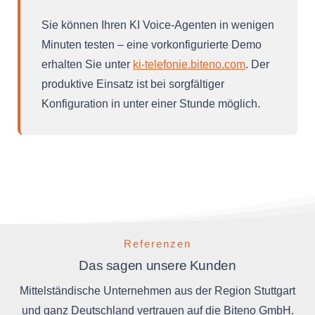
Sie können Ihren KI Voice-Agenten in wenigen
Minuten testen – eine vorkonfigurierte Demo
erhalten Sie unter
ki-telefonie.biteno.com
. Der
produktive Einsatz ist bei sorgfältiger
Konfiguration in unter einer Stunde möglich.
Referenzen
Das sagen unsere Kunden
Mittelständische Unternehmen aus der Region Stuttgart
und ganz Deutschland vertrauen auf die Biteno GmbH.