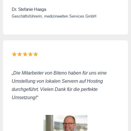
Dr. Stefanie Haaga
Geschäftsführerin, medizinwelten Services GmbH
„Die Mitarbeiter von Biteno haben für uns eine
Umstellung von lokalen Servern auf Hosting
durchgeführt. Vielen Dank für die perfekte
Umsetzung!“