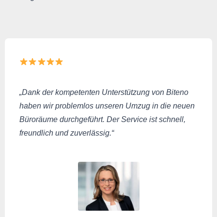
„Dank der kompetenten Unterstützung von Biteno
haben wir problemlos unseren Umzug in die neuen
Büroräume durchgeführt. Der Service ist schnell,
freundlich und zuverlässig.“