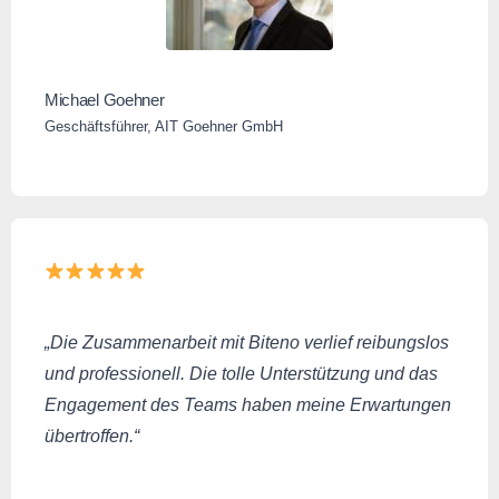
Michael Goehner
Geschäftsführer, AIT Goehner GmbH
„Die Zusammenarbeit mit Biteno verlief reibungslos
und professionell. Die tolle Unterstützung und das
Engagement des Teams haben meine Erwartungen
übertroffen.“