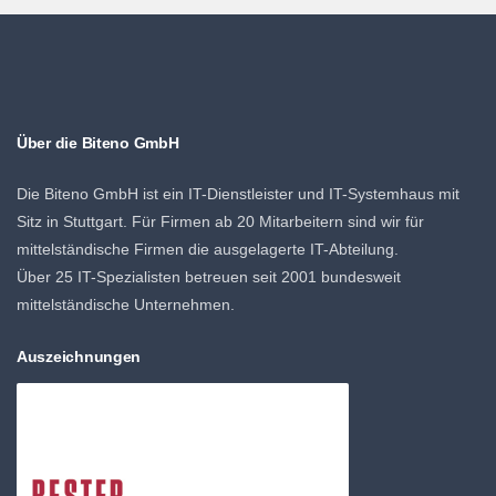
Über die Biteno GmbH
Die Biteno GmbH ist ein IT-Dienstleister und IT-Systemhaus mit
Sitz in Stuttgart. Für Firmen ab 20 Mitarbeitern sind wir für
mittelständische Firmen die ausgelagerte IT-Abteilung.
Über 25 IT-Spezialisten betreuen seit 2001 bundesweit
mittelständische Unternehmen.
Auszeichnungen