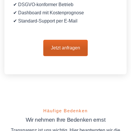
✔ DSGVO-konformer Betrieb
✔ Dashboard mit Kostenprognose
✔ Standard-Support per E-Mail
Jetzt anfragen
Häufige Bedenken
Wir nehmen Ihre Bedenken ernst
Transparenz ist uns wichtig. Hier beantworten wir die