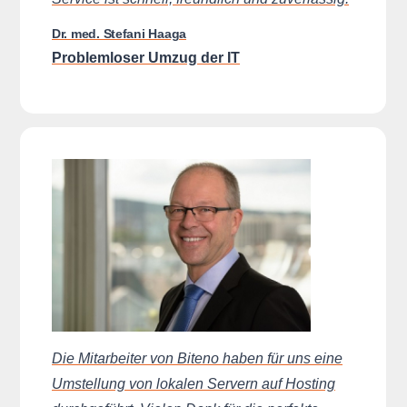
Dr. med. Stefani Haaga
Problemloser Umzug der IT
Die Mitarbeiter von Biteno haben für uns eine
Umstellung von lokalen Servern auf Hosting