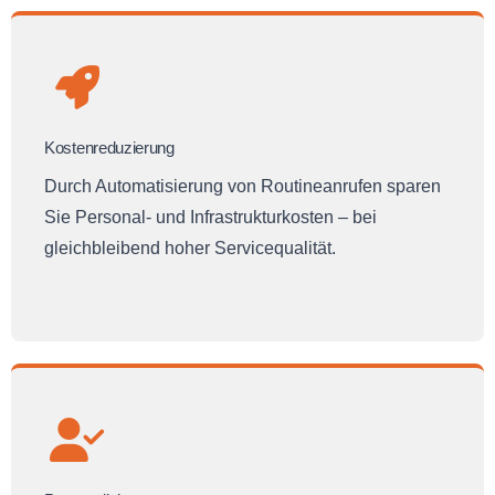
Kostenreduzierung
Durch Automatisierung von Routineanrufen sparen
Sie Personal- und Infrastrukturkosten – bei
gleichbleibend hoher Servicequalität.