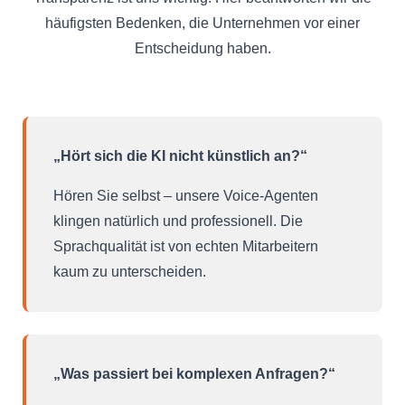
häufigsten Bedenken, die Unternehmen vor einer
Entscheidung haben.
„Hört sich die KI nicht künstlich an?“
Hören Sie selbst – unsere Voice-Agenten
klingen natürlich und professionell. Die
Sprachqualität ist von echten Mitarbeitern
kaum zu unterscheiden.
„Was passiert bei komplexen Anfragen?“