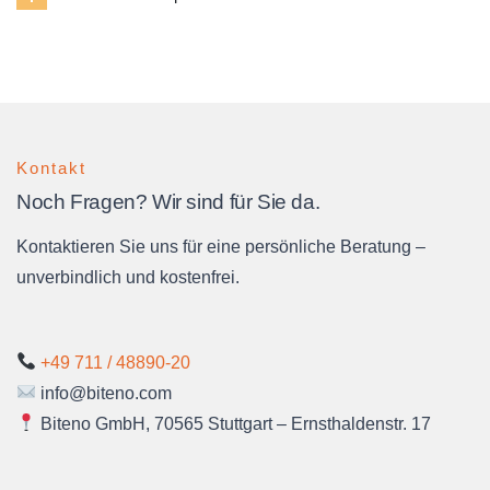
Kontakt
Noch Fragen? Wir sind für Sie da.
Kontaktieren Sie uns für eine persönliche Beratung –
unverbindlich und kostenfrei.
+49 711 / 48890-20
info@biteno.com
Biteno GmbH, 70565 Stuttgart – Ernsthaldenstr. 17