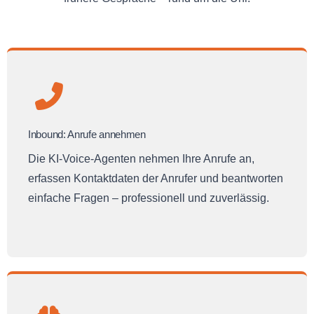
Inbound: Anrufe annehmen
Die KI-Voice-Agenten nehmen Ihre Anrufe an,
erfassen Kontaktdaten der Anrufer und beantworten
einfache Fragen – professionell und zuverlässig.