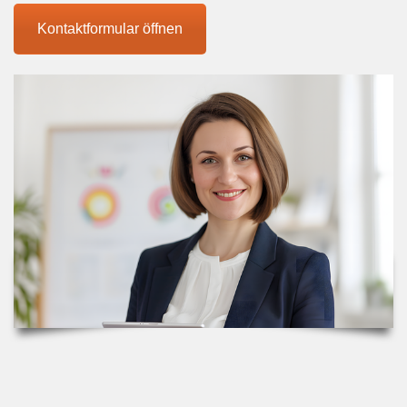
Kontaktformular öffnen