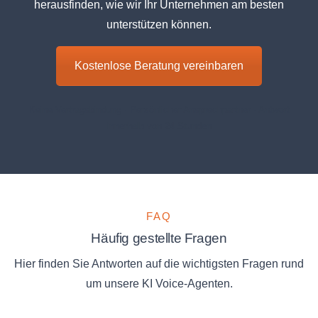
herausfinden, wie wir Ihr Unternehmen am besten
unterstützen können.
Kostenlose Beratung vereinbaren
Keine Vertragsbindung · Persönlicher Ansprechpartner · Antwort
innerhalb von 24 Stunden
FAQ
Häufig gestellte Fragen
Hier finden Sie Antworten auf die wichtigsten Fragen rund
um unsere KI Voice-Agenten.