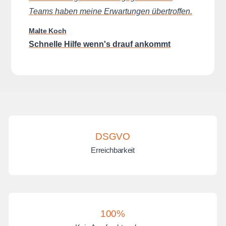
Teams haben meine Erwartungen übertroffen.
Malte Koch
Schnelle Hilfe wenn's drauf ankommt
DSGVO
Erreichbarkeit
100%