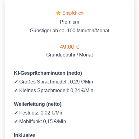
Empfohlen
Premium
Günstiger ab ca. 100 Minuten/Monat
49,00 €
Grundgebühr / Monat
KI-Gesprächsminuten (netto)
✔ Großes Sprachmodell: 0,29 €/Min
✔ Kleines Sprachmodell: 0,24 €/Min
Weiterleitung (netto)
✔ Festnetz: 0,02 €/Min
✔ Mobilfunk: 0,15 €/Min
Inklusive