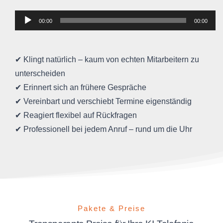
Audio-
00:00
00:00
Player
✔ Klingt natürlich – kaum von echten Mitarbeitern zu
unterscheiden
✔ Erinnert sich an frühere Gespräche
✔ Vereinbart und verschiebt Termine eigenständig
✔ Reagiert flexibel auf Rückfragen
✔ Professionell bei jedem Anruf – rund um die Uhr
Pakete & Preise