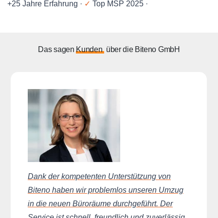
+25 Jahre Erfahrung ·
✓
Top MSP 2025 ·
Das sagen
Kunden
über die Biteno GmbH
Dank der kompetenten Unterstützung von
Biteno haben wir problemlos unseren Umzug
in die neuen Büroräume durchgeführt. Der
Service ist schnell, freundlich und zuverlässig.