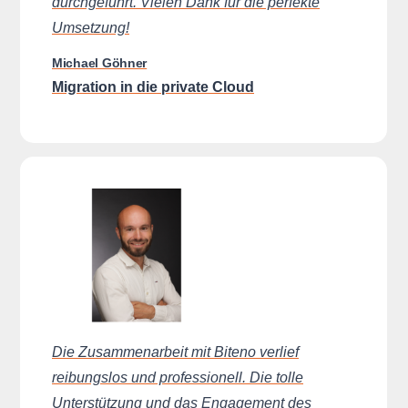
durchgeführt. Vielen Dank für die perfekte
Umsetzung!
Michael Göhner
Migration in die private Cloud
Die Zusammenarbeit mit Biteno verlief
reibungslos und professionell. Die tolle
Unterstützung und das Engagement des