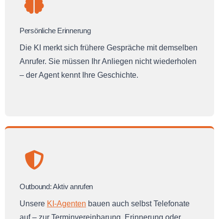
Persönliche Erinnerung
Die KI merkt sich frühere Gespräche mit demselben
Anrufer. Sie müssen Ihr Anliegen nicht wiederholen
– der Agent kennt Ihre Geschichte.
Outbound: Aktiv anrufen
Unsere
KI-Agenten
bauen auch selbst Telefonate
auf – zur Terminvereinbarung, Erinnerung oder