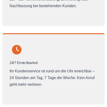
Nachfassung bei bestehenden Kunden.
24/7 Erreichbarkeit
Ihr Kundenservice ist rund um die Uhr erreichbar –
24 Stunden am Tag, 7 Tage die Woche. Kein Anruf
geht mehr verloren.