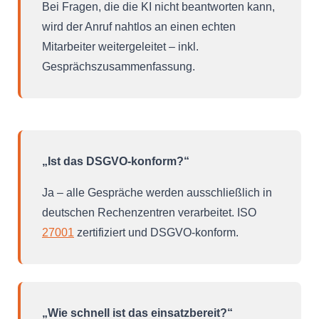
Bei Fragen, die die KI nicht beantworten kann,
wird der Anruf nahtlos an einen echten
Mitarbeiter weitergeleitet – inkl.
Gesprächszusammenfassung.
„Ist das DSGVO-konform?“
Ja – alle Gespräche werden ausschließlich in
deutschen Rechenzentren verarbeitet. ISO
27001
zertifiziert und DSGVO-konform.
„Wie schnell ist das einsatzbereit?“