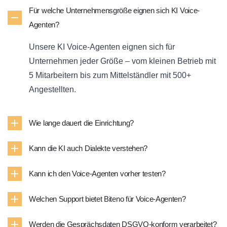
Für welche Unternehmensgröße eignen sich KI Voice-
Agenten?
Unsere KI Voice-Agenten eignen sich für
Unternehmen jeder Größe – vom kleinen Betrieb mit
5 Mitarbeitern bis zum Mittelständler mit 500+
Angestellten.
Wie lange dauert die Einrichtung?
Kann die KI auch Dialekte verstehen?
Kann ich den Voice-Agenten vorher testen?
Welchen Support bietet Biteno für Voice-Agenten?
Werden die Gesprächsdaten DSGVO-konform verarbeitet?