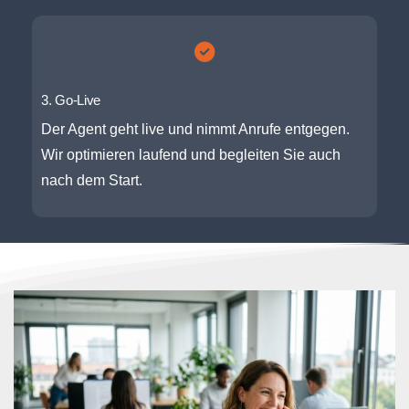
3. Go-Live
Der Agent geht live und nimmt Anrufe entgegen.
Wir optimieren laufend und begleiten Sie auch
nach dem Start.