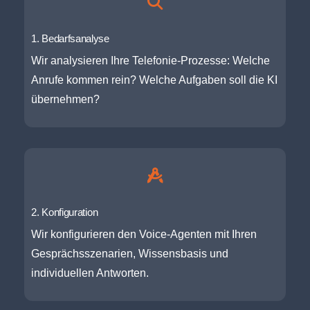
1. Bedarfsanalyse
Wir analysieren Ihre Telefonie-Prozesse: Welche
Anrufe kommen rein? Welche Aufgaben soll die KI
übernehmen?
2. Konfiguration
Wir konfigurieren den Voice-Agenten mit Ihren
Gesprächsszenarien, Wissensbasis und
individuellen Antworten.