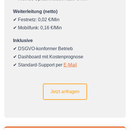
Weiterleitung (netto)
✔ Festnetz: 0,02 €/Min
✔ Mobilfunk: 0,16 €/Min
Inklusive
✔ DSGVO-konformer Betrieb
✔ Dashboard mit Kostenprognose
✔ Standard-Support per
E-Mail
Jetzt anfragen