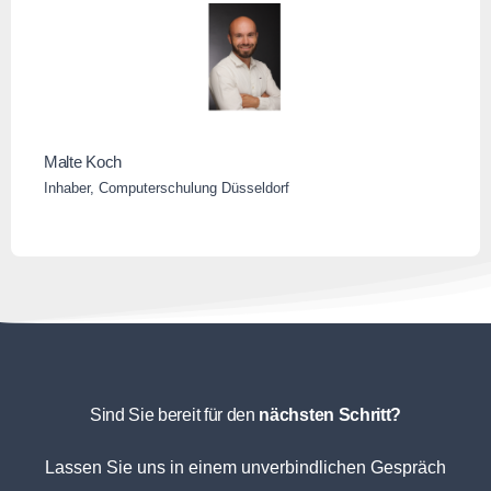
Malte Koch
Inhaber, Computerschulung Düsseldorf
Sind Sie bereit für den
nächsten Schritt?
Lassen Sie uns in einem unverbindlichen Gespräch