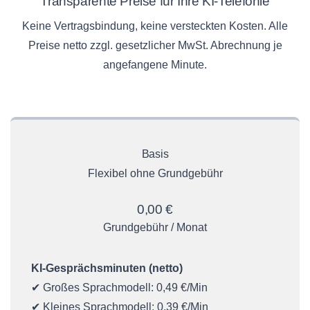
Transparente Preise für Ihre KI-Telefonie
Keine Vertragsbindung, keine versteckten Kosten. Alle
Preise netto zzgl. gesetzlicher MwSt. Abrechnung je
angefangene Minute.
Basis
Flexibel ohne Grundgebühr
0,00 €
Grundgebühr / Monat
KI-Gesprächsminuten (netto)
✔ Großes Sprachmodell: 0,49 €/Min
✔ Kleines Sprachmodell: 0,39 €/Min