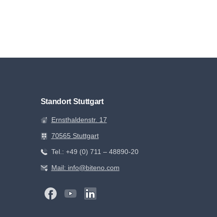
Standort Stuttgart
Ernsthaldenstr. 17
70565 Stuttgart
Tel.: +49 (0) 711 – 48890-20
Mail: info@biteno.com