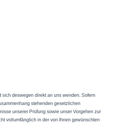
d sich deswegen direkt an uns wenden. Sofern
m Zusammenhang stehenden gesetzlichen
bnisse unserer Prüfung sowie unser Vorgehen zur
icht vollumfänglich in der von Ihnen gewünschten