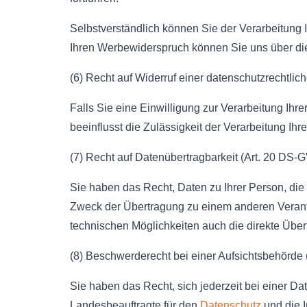
Selbstverständlich können Sie der Verarbeitun
Ihren Werbewiderspruch können Sie uns über die
(6) Recht auf Widerruf einer datenschutzrechtlic
Falls Sie eine Einwilligung zur Verarbeitung Ihr
beeinflusst die Zulässigkeit der Verarbeitung 
(7) Recht auf Datenübertragbarkeit (Art. 20 DS-
Sie haben das Recht, Daten zu Ihrer Person, die
Zweck der Übertragung zu einem anderen Verantw
technischen Möglichkeiten auch die direkte Übe
(8) Beschwerderecht bei einer Aufsichtsbehörde
Sie haben das Recht, sich jederzeit bei einer D
Landesbeauftragte für den
Datenschutz
und die I