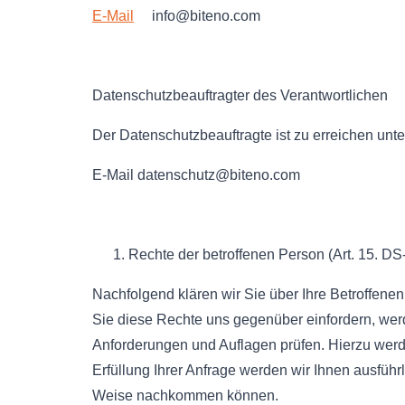
E-Mail
info@biteno.com
Datenschutzbeauftragter des Verantwortlichen
Der Datenschutzbeauftragte ist zu erreichen unte
E-Mail datenschutz@biteno.com
Rechte der betroffenen Person (Art. 15. D
Nachfolgend klären wir Sie über Ihre Betroffen
Sie diese Rechte uns gegenüber einfordern, we
Anforderungen und Auflagen prüfen. Hierzu werde
Erfüllung Ihrer Anfrage werden wir Ihnen ausführ
Weise nachkommen können.