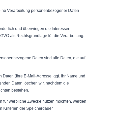
n eine Verarbeitung personenbezogener Daten
orderlich und überwiegen die Interessen,
DS-GVO als Rechtsgrundlage für die Verarbeitung.
ersonenbezogene Daten sind alle Daten, die auf
en Daten (Ihre E-Mail-Adresse, ggf. Ihr Name und
lenden Daten löschen wir, nachdem die
lichten bestehen.
aten für werbliche Zwecke nutzen möchten, werden
n Kriterien der Speicherdauer.