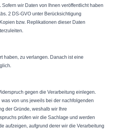
 Sofern wir Daten von Ihnen veröffentlicht haben
 Abs. 2 DS-GVO unter Berücksichtigung
Kopien bzw. Replikationen dieser Daten
erzuleiten.
rt haben, zu verlangen. Danach ist eine
glich.
iderspruch gegen die Verarbeitung einlegen.
st, was von uns jeweils bei der nachfolgenden
ng der Gründe, weshalb wir Ihre
rspruchs prüfen wir die Sachlage und werden
 aufzeigen, aufgrund derer wir die Verarbeitung