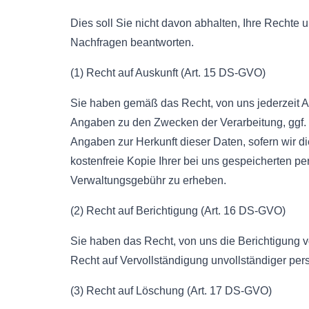
Dies soll Sie nicht davon abhalten, Ihre Rechte
Nachfragen beantworten.
(1) Recht auf Auskunft (Art. 15 DS-GVO)
Sie haben gemäß das Recht, von uns jederzeit Au
Angaben zu den Zwecken der Verarbeitung, ggf. 
Angaben zur Herkunft dieser Daten, sofern wir d
kostenfreie Kopie Ihrer bei uns gespeicherten 
Verwaltungsgebühr zu erheben.
(2) Recht auf Berichtigung (Art. 16 DS-GVO)
Sie haben das Recht, von uns die Berichtigung v
Recht auf Vervollständigung unvollständiger pe
(3) Recht auf Löschung (Art. 17 DS-GVO)