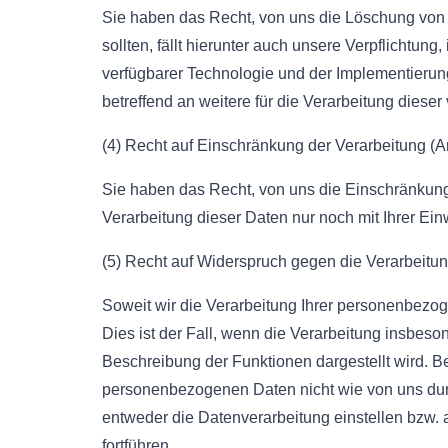
Sie haben das Recht, von uns die Löschung von D
sollten, fällt hierunter auch unsere Verpflicht
verfügbarer Technologie und der Implementierun
betreffend an weitere für die Verarbeitung diese
(4) Recht auf Einschränkung der Verarbeitung (
Sie haben das Recht, von uns die Einschränkung 
Verarbeitung dieser Daten nur noch mit Ihrer Ei
(5) Recht auf Widerspruch gegen die Verarbeitu
Soweit wir die Verarbeitung Ihrer personenbezo
Dies ist der Fall, wenn die Verarbeitung insbeson
Beschreibung der Funktionen dargestellt wird. 
personenbezogenen Daten nicht wie von uns durc
entweder die Datenverarbeitung einstellen bzw.
fortführen.