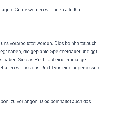
ragen. Gerne werden wir Ihnen alle Ihre
uns verarbeitetet werden. Dies beinhaltet auch
egt haben, die geplante Speicherdauer und ggf.
aus haben Sie das Recht auf eine einmalige
behalten wir uns das Recht vor, eine angemessen
aben, zu verlangen. Dies beinhaltet auch das