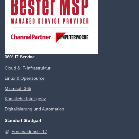
360° IT Service
Cloud & IT-Infrastruktur
Linux & Opensource
Microsoft 365
Künstliche Intelligenz
Digitalisierung und Automation
Standort Stuttgart
Ernsthaldenstr. 17