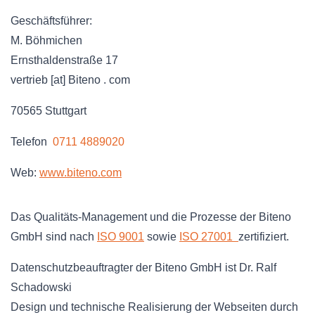
Geschäftsführer:
M. Böhmichen
Ernsthaldenstraße 17
vertrieb [at] Biteno . com
70565 Stuttgart
Telefon
0711 4889020
Web:
www.biteno.com
Das Qualitäts-Management und die Prozesse der Biteno
GmbH sind nach
ISO 9001
sowie
ISO 27001
zertifiziert.
Datenschutzbeauftragter der Biteno GmbH ist Dr. Ralf
Schadowski
Design und technische Realisierung der Webseiten durch