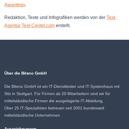
Awantego
.
Redaktion, Texte und Infografiken werden von der
Text-
Agentur Text-Center.com
erstellt.
Über die Biteno GmbH
Die Biteno GmbH ist ein IT-Dienstleister und IT-Systemhaus mit
Sitz in Stuttgart. Für Firmen ab 20 Mitarbeitern sind wir für
mittelständische Firmen die ausgelagerte IT-Abteilung.
Über 25 IT-Spezialisten betreuen seit 2001 bundesweit
mittelständische Unternehmen.
Auszeichnungen