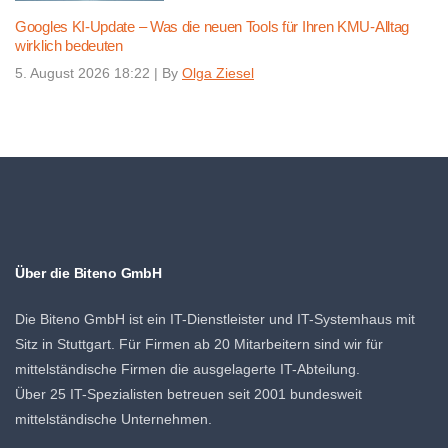
Googles KI-Update – Was die neuen Tools für Ihren KMU-Alltag
wirklich bedeuten
5. August 2026 18:22
|
By
Olga Ziesel
Über die Biteno GmbH
Die Biteno GmbH ist ein IT-Dienstleister und IT-Systemhaus mit
Sitz in Stuttgart. Für Firmen ab 20 Mitarbeitern sind wir für
mittelständische Firmen die ausgelagerte IT-Abteilung.
Über 25 IT-Spezialisten betreuen seit 2001 bundesweit
mittelständische Unternehmen.