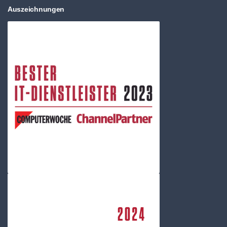
Auszeichnungen