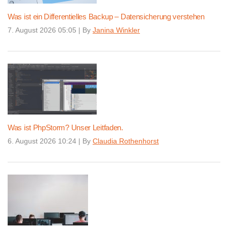
Was ist ein Differentielles Backup – Datensicherung verstehen
7. August 2026 05:05
|
By
Janina Winkler
Was ist PhpStorm? Unser Leitfaden.
6. August 2026 10:24
|
By
Claudia Rothenhorst