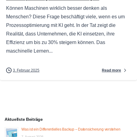
Können Maschinen wirklich besser denken als
Menschen? Diese Frage beschäftigt viele, wenn es um
Prozessoptimierung mit KI geht. In der Tat zeigt die
Realität, dass Unternehmen, die KI einsetzen, ihre
Effizienz um bis zu 30% steigern können. Das
maschinelle Lernen...
Read more
3. Februar 2025
Aktuellste Beiträge
Was ist ein Differentielles Backup – Datensicherung verstehen
7. August 2026