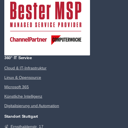
360° IT Service
Cloud & IT-Infrastruktur
Linux & Opensource
Microsoft 365
Künstliche Intelligenz
Digitalisierung und Automation
Standort Stuttgart
Ernsthaldenstr. 17