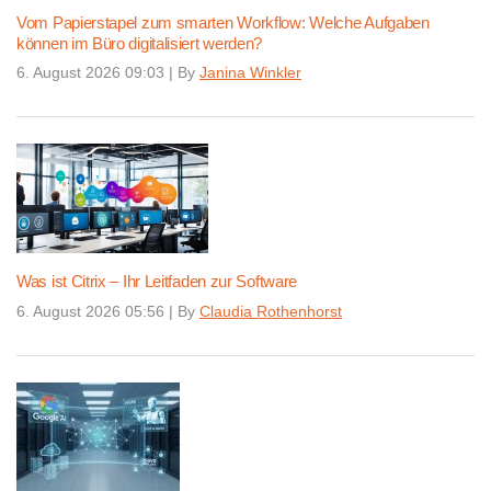
Vom Papierstapel zum smarten Workflow: Welche Aufgaben
können im Büro digitalisiert werden?
6. August 2026 09:03
|
By
Janina Winkler
Was ist Citrix – Ihr Leitfaden zur Software
6. August 2026 05:56
|
By
Claudia Rothenhorst