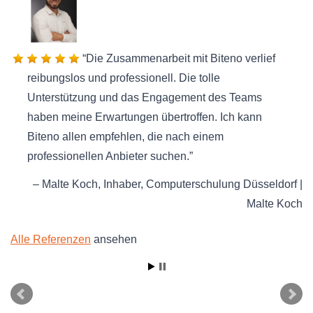
Die Zusammenarbeit mit Biteno verlief
reibungslos und professionell. Die tolle
Unterstützung und das Engagement des Teams
haben meine Erwartungen übertroffen. Ich kann
Biteno allen empfehlen, die nach einem
professionellen Anbieter suchen.
Malte Koch
Inhaber
Computerschulung Düsseldorf |
Malte Koch
Alle Referenzen
ansehen