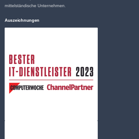
mittelständische Unternehmen.
Auszeichnungen