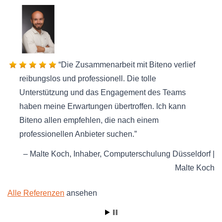
Die Zusammenarbeit mit Biteno verlief
reibungslos und professionell. Die tolle
Unterstützung und das Engagement des Teams
haben meine Erwartungen übertroffen. Ich kann
Biteno allen empfehlen, die nach einem
professionellen Anbieter suchen.
Malte Koch
Inhaber
Computerschulung Düsseldorf |
Malte Koch
Alle Referenzen
ansehen