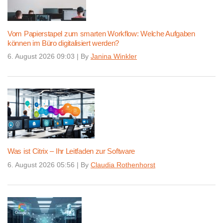
Vom Papierstapel zum smarten Workflow: Welche Aufgaben
können im Büro digitalisiert werden?
6. August 2026 09:03
|
By
Janina Winkler
Was ist Citrix – Ihr Leitfaden zur Software
6. August 2026 05:56
|
By
Claudia Rothenhorst