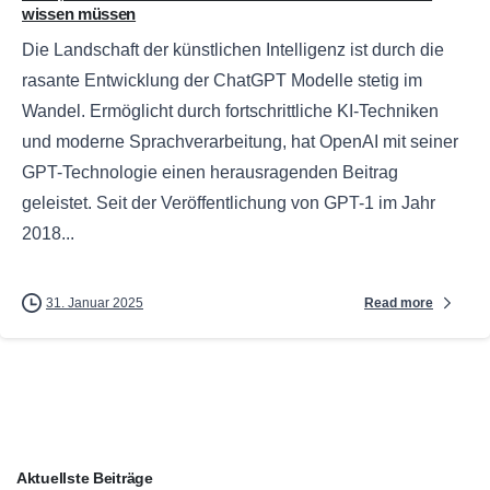
wissen müssen
Die Landschaft der künstlichen Intelligenz ist durch die
rasante Entwicklung der ChatGPT Modelle stetig im
Wandel. Ermöglicht durch fortschrittliche KI-Techniken
und moderne Sprachverarbeitung, hat OpenAI mit seiner
GPT-Technologie einen herausragenden Beitrag
geleistet. Seit der Veröffentlichung von GPT-1 im Jahr
2018...
Read more
31. Januar 2025
Aktuellste Beiträge