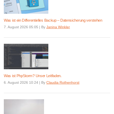
Was ist ein Differentielles Backup – Datensicherung verstehen
7. August 2026 05:05
|
By
Janina Winkler
Was ist PhpStorm? Unser Leitfaden.
6. August 2026 10:24
|
By
Claudia Rothenhorst