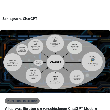
Schlagwort:
ChatGPT
0
Künstliche Intelligenz
Alles, was Sie über die verschiedenen ChatGPT-Modelle