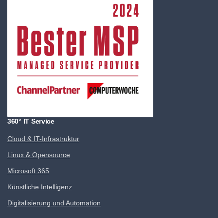
360° IT Service
Cloud & IT-Infrastruktur
Linux & Opensource
Microsoft 365
Künstliche Intelligenz
Digitalisierung und Automation