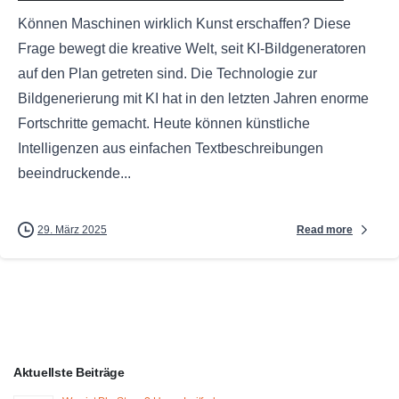
Können Maschinen wirklich Kunst erschaffen? Diese
Frage bewegt die kreative Welt, seit KI-Bildgeneratoren
auf den Plan getreten sind. Die Technologie zur
Bildgenerierung mit KI hat in den letzten Jahren enorme
Fortschritte gemacht. Heute können künstliche
Intelligenzen aus einfachen Textbeschreibungen
beeindruckende...
Read more
29. März 2025
Aktuellste Beiträge