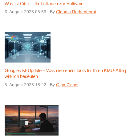
Was ist Citrix – Ihr Leitfaden zur Software
6. August 2026 05:56
|
By
Claudia Rothenhorst
Googles KI-Update – Was die neuen Tools für Ihren KMU-Alltag
wirklich bedeuten
5. August 2026 18:22
|
By
Olga Ziesel