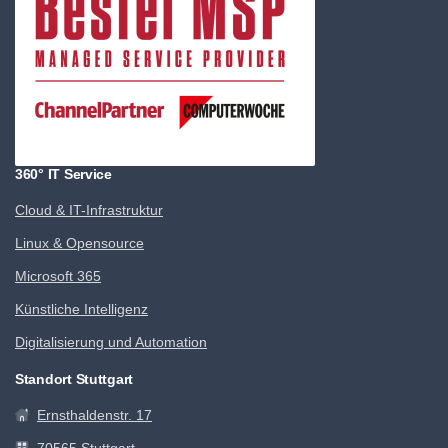
360° IT Service
Cloud & IT-Infrastruktur
Linux & Opensource
Microsoft 365
Künstliche Intelligenz
Digitalisierung und Automation
Standort Stuttgart
Ernsthaldenstr. 17
70565 Stuttgart