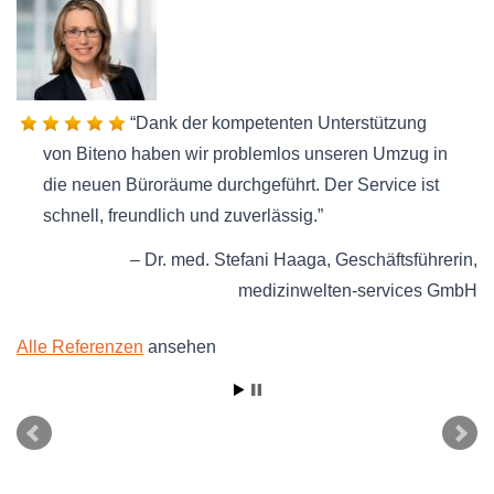
Dank der kompetenten Unterstützung
von Biteno haben wir problemlos unseren Umzug in
die neuen Büroräume durchgeführt. Der Service ist
schnell, freundlich und zuverlässig.
Dr. med. Stefani Haaga
Geschäftsführerin
medizinwelten-services GmbH
Alle Referenzen
ansehen