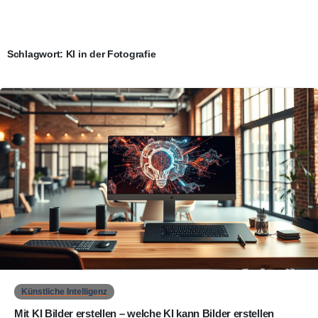
Schlagwort:
KI in der Fotografie
0
Künstliche Intelligenz
Mit KI Bilder erstellen – welche KI kann Bilder erstellen