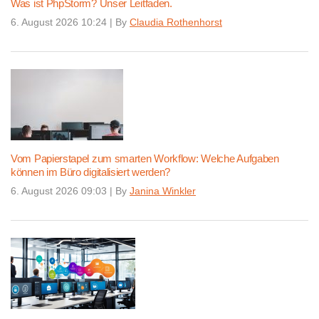
Was ist PhpStorm? Unser Leitfaden.
6. August 2026 10:24
|
By
Claudia Rothenhorst
Vom Papierstapel zum smarten Workflow: Welche Aufgaben
können im Büro digitalisiert werden?
6. August 2026 09:03
|
By
Janina Winkler