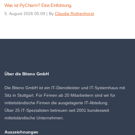
Was ist PyCharm? Eine Einführung.
5. August 2026 05:09
|
By
Claudia Rothenhorst
Über die Biteno GmbH
Die Biteno GmbH ist ein IT-Dienstleister und IT-Systemhaus mit
Sitz in Stuttgart. Für Firmen ab 20 Mitarbeitern sind wir für
mittelständische Firmen die ausgelagerte IT-Abteilung.
Über 25 IT-Spezialisten betreuen seit 2001 bundesweit
mittelständische Unternehmen.
Auszeichnungen