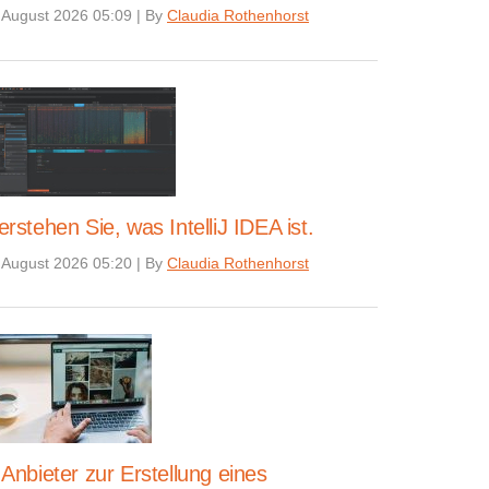
 August 2026 05:09
|
By
Claudia Rothenhorst
erstehen Sie, was IntelliJ IDEA ist.
 August 2026 05:20
|
By
Claudia Rothenhorst
 Anbieter zur Erstellung eines