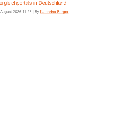
ergleichportals in Deutschland
 August 2026 11:25
|
By
Katharina Berger