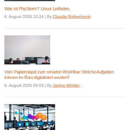
Was ist PhpStorm? Unser Leitfaden.
6. August 2026 10:24
|
By
Claudia Rothenhorst
Vom Papierstapel zum smarten Workflow: Welche Aufgaben
können im Büro digitalisiert werden?
6. August 2026 09:03
|
By
Janina Winkler