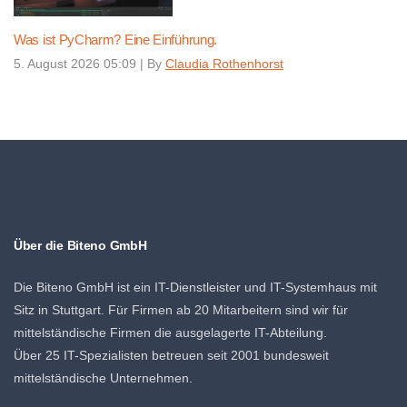
Was ist PyCharm? Eine Einführung.
5. August 2026 05:09
|
By
Claudia Rothenhorst
Über die Biteno GmbH
Die Biteno GmbH ist ein IT-Dienstleister und IT-Systemhaus mit
Sitz in Stuttgart. Für Firmen ab 20 Mitarbeitern sind wir für
mittelständische Firmen die ausgelagerte IT-Abteilung.
Über 25 IT-Spezialisten betreuen seit 2001 bundesweit
mittelständische Unternehmen.