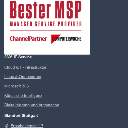
360° IT Service
Cloud & IT-Infrastruktur
Linux & Opensource
Microsoft 365
Künstliche Intelligenz
Digitalisierung und Automation
Standort Stuttgart
Ernsthaldenstr. 17