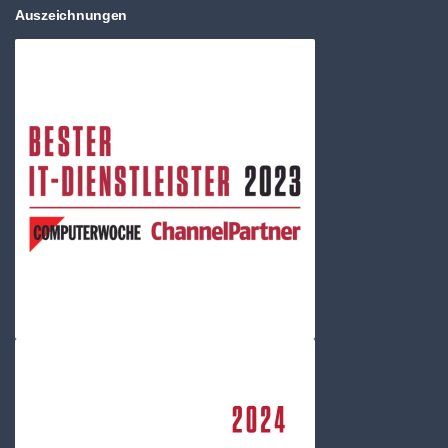
Auszeichnungen