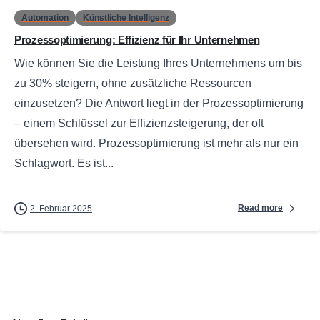
Automation
Künstliche Intelligenz
Prozessoptimierung: Effizienz für Ihr Unternehmen
Wie können Sie die Leistung Ihres Unternehmens um bis
zu 30% steigern, ohne zusätzliche Ressourcen
einzusetzen? Die Antwort liegt in der Prozessoptimierung
– einem Schlüssel zur Effizienzsteigerung, der oft
übersehen wird. Prozessoptimierung ist mehr als nur ein
Schlagwort. Es ist...
Read more
2. Februar 2025