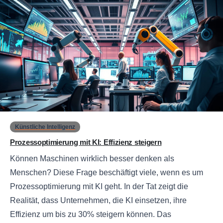
0
Künstliche Intelligenz
Prozessoptimierung mit KI: Effizienz steigern
Können Maschinen wirklich besser denken als
Menschen? Diese Frage beschäftigt viele, wenn es um
Prozessoptimierung mit KI geht. In der Tat zeigt die
Realität, dass Unternehmen, die KI einsetzen, ihre
Effizienz um bis zu 30% steigern können. Das