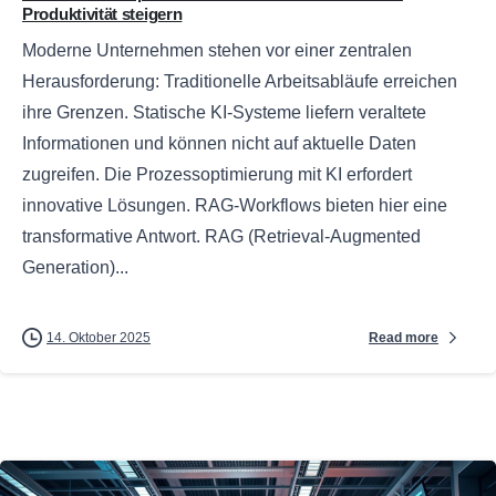
Produktivität steigern
Moderne Unternehmen stehen vor einer zentralen
Herausforderung: Traditionelle Arbeitsabläufe erreichen
ihre Grenzen. Statische KI-Systeme liefern veraltete
Informationen und können nicht auf aktuelle Daten
zugreifen. Die Prozessoptimierung mit KI erfordert
innovative Lösungen. RAG-Workflows bieten hier eine
transformative Antwort. RAG (Retrieval-Augmented
Generation)...
Read more
14. Oktober 2025