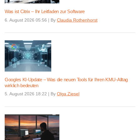
Was ist Citrix – Ihr Leitfaden zur Software
6. August 2026 05:56
|
By
Claudia Rothenhorst
Googles KI-Update – Was die neuen Tools für Ihren KMU-Alltag
wirklich bedeuten
5. August 2026 18:22
|
By
Olga Ziesel