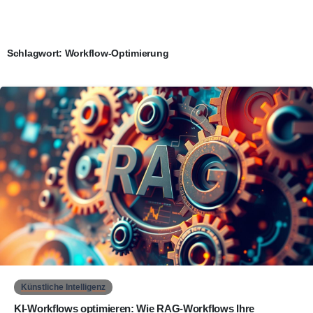
Schlagwort:
Workflow-Optimierung
0
Künstliche Intelligenz
KI-Workflows optimieren: Wie RAG-Workflows Ihre