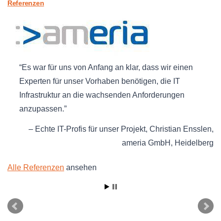
Referenzen
Es war für uns von Anfang an klar, dass wir einen
Experten für unser Vorhaben benötigen, die IT
Infrastruktur an die wachsenden Anforderungen
anzupassen.
Echte IT-Profis für unser Projekt
Christian Ensslen
ameria GmbH
Heidelberg
Alle Referenzen
ansehen