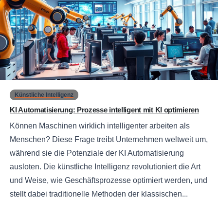
0
Künstliche Intelligenz
KI Automatisierung: Prozesse intelligent mit KI optimieren
Können Maschinen wirklich intelligenter arbeiten als
Menschen? Diese Frage treibt Unternehmen weltweit um,
während sie die Potenziale der KI Automatisierung
ausloten. Die künstliche Intelligenz revolutioniert die Art
und Weise, wie Geschäftsprozesse optimiert werden, und
stellt dabei traditionelle Methoden der klassischen...