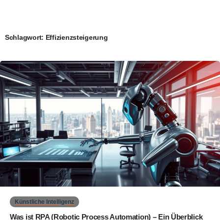
Schlagwort:
Effizienzsteigerung
0
Künstliche Intelligenz
Was ist RPA (Robotic Process Automation) – Ein Überblick