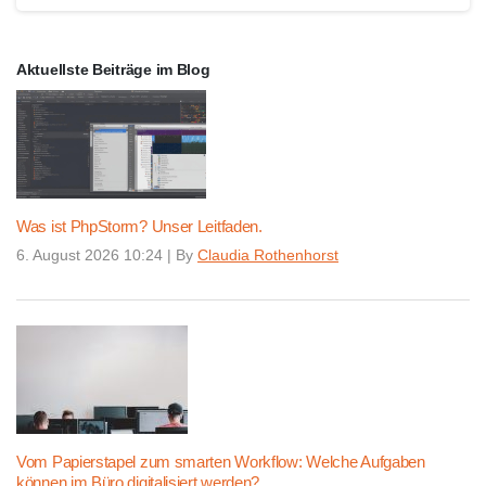
Aktuellste Beiträge im Blog
Was ist PhpStorm? Unser Leitfaden.
6. August 2026 10:24
|
By
Claudia Rothenhorst
Vom Papierstapel zum smarten Workflow: Welche Aufgaben
können im Büro digitalisiert werden?