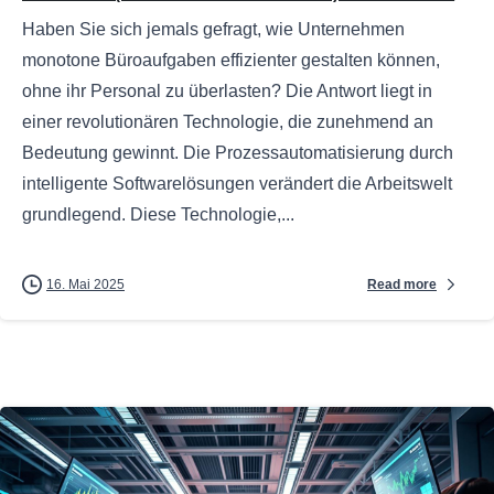
Haben Sie sich jemals gefragt, wie Unternehmen
monotone Büroaufgaben effizienter gestalten können,
ohne ihr Personal zu überlasten? Die Antwort liegt in
einer revolutionären Technologie, die zunehmend an
Bedeutung gewinnt. Die Prozessautomatisierung durch
intelligente Softwarelösungen verändert die Arbeitswelt
grundlegend. Diese Technologie,...
Read more
16. Mai 2025