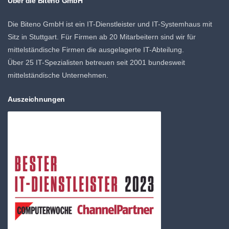
Über die Biteno GmbH
Die Biteno GmbH ist ein IT-Dienstleister und IT-Systemhaus mit
Sitz in Stuttgart. Für Firmen ab 20 Mitarbeitern sind wir für
mittelständische Firmen die ausgelagerte IT-Abteilung.
Über 25 IT-Spezialisten betreuen seit 2001 bundesweit
mittelständische Unternehmen.
Auszeichnungen