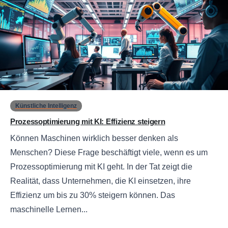
0
Künstliche Intelligenz
Prozessoptimierung mit KI: Effizienz steigern
Können Maschinen wirklich besser denken als
Menschen? Diese Frage beschäftigt viele, wenn es um
Prozessoptimierung mit KI geht. In der Tat zeigt die
Realität, dass Unternehmen, die KI einsetzen, ihre
Effizienz um bis zu 30% steigern können. Das
maschinelle Lernen...