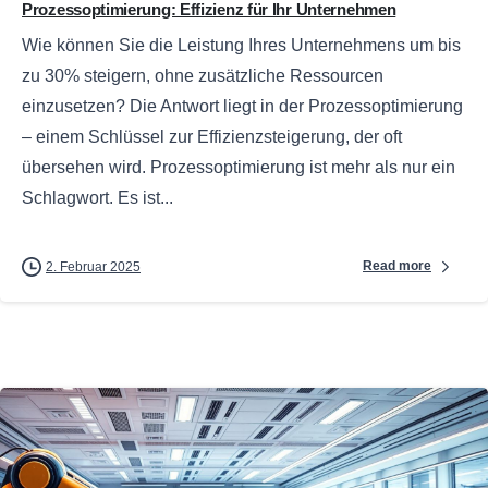
Prozessoptimierung: Effizienz für Ihr Unternehmen
Wie können Sie die Leistung Ihres Unternehmens um bis
zu 30% steigern, ohne zusätzliche Ressourcen
einzusetzen? Die Antwort liegt in der Prozessoptimierung
– einem Schlüssel zur Effizienzsteigerung, der oft
übersehen wird. Prozessoptimierung ist mehr als nur ein
Schlagwort. Es ist...
Read more
2. Februar 2025