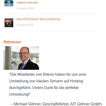
wirklich bedeuten
5. August 2026
Was ist PyCharm? Eine Einführung.
5. August 2026
Referenzen
Die Mitarbeiter von Biteno haben für uns eine
Umstellung von lokalen Servern auf Hosting
durchgeführt. Vielen Dank für die perfekte
Umsetzung!
Michael Göhner
Geschäftsführer
AIT Göhner GmbH