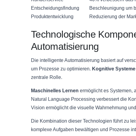
Entscheidungsfindung
Beschleunigung um bi
Produktentwicklung
Reduzierung der Mark
Technologische Komponen
Automatisierung
Die intelligente Automatisierung basiert auf ve
um Prozesse zu optimieren.
Kognitive Systeme
zentrale Rolle.
Maschinelles Lernen
ermöglicht es Systemen, a
Natural Language Processing verbessert die K
Vision ermöglicht die visuelle Wahrnehmung und
Die Kombination dieser Technologien führt zu l
komplexe Aufgaben bewältigen und Prozesse inte