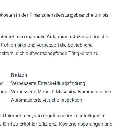
bskosten in der Finanzdienstleistungsbranche um bis
 Unternehmen manuelle Aufgaben reduzieren und die
 Fehlerrisiko und verbessert die betriebliche
rbeitern, sich auf wertschöpfende Tätigkeiten zu
Nutzen
en
Verbesserte Entscheidungsfindung
tung
Verbesserte Mensch-Maschine-Kommunikation
Automatisierte visuelle Inspektion
 Unternehmen, von regelbasierter zu intelligenter,
 führt zu erhöhter Effizienz, Kosteneinsparungen und