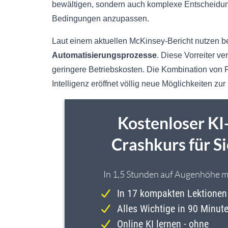
bewältigen, sondern auch komplexe Entscheidung
Bedingungen anzupassen.
Laut einem aktuellen McKinsey-Bericht nutzen b
Automatisierungsprozesse
. Diese Vorreiter v
geringere Betriebskosten. Die Kombination von 
Intelligenz eröffnet völlig neue Möglichkeiten zu