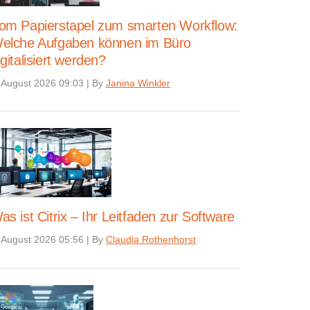
om Papierstapel zum smarten Workflow:
elche Aufgaben können im Büro
igitalisiert werden?
 August 2026 09:03
|
By
Janina Winkler
as ist Citrix – Ihr Leitfaden zur Software
 August 2026 05:56
|
By
Claudia Rothenhorst