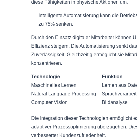
diese Fähigkeiten in physische Aktionen um.
Intelligente Automatisierung kann die Betrie
zu 75% senken.
Durch den Einsatz digitaler Mitarbeiter können
Effizienz steigern. Die Automatisierung senkt das
Zuverlässigkeit. Gleichzeitig ermöglicht sie Mita
konzentrieren.
Technologie
Funktion
Maschinelles Lernen
Lernen aus Dat
Natural Language Processing
Sprachverarbei
Computer Vision
Bildanalyse
Die Integration dieser Technologien ermöglicht es
adaptiver Prozessoptimierung überzugehen. Dies
verbesserter Kundenzufriedenheit.