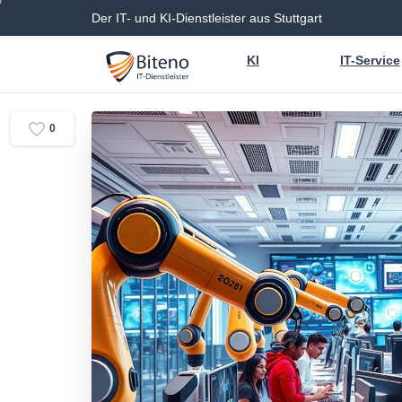
Der IT- und KI-Dienstleister aus Stuttgart
KI
IT-Service
0