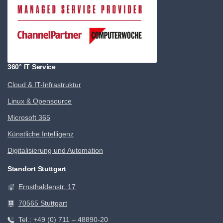
360° IT Service
Cloud & IT-Infrastruktur
Linux & Opensource
Microsoft 365
Künstliche Intelligenz
Digitalisierung und Automation
Standort Stuttgart
Ernsthaldenstr. 17
70565 Stuttgart
Tel.: +49 (0) 711 – 48890-20