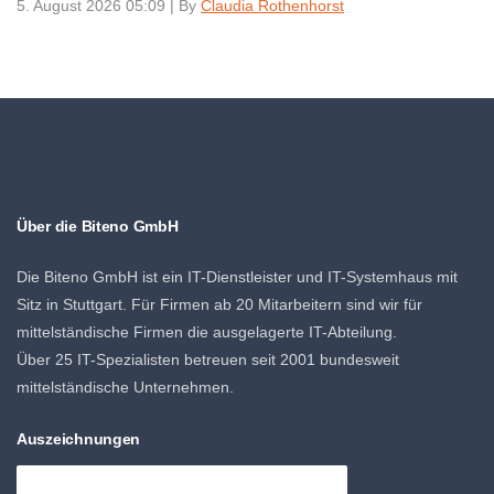
5. August 2026 05:09
|
By
Claudia Rothenhorst
Über die Biteno GmbH
Die Biteno GmbH ist ein IT-Dienstleister und IT-Systemhaus mit
Sitz in Stuttgart. Für Firmen ab 20 Mitarbeitern sind wir für
mittelständische Firmen die ausgelagerte IT-Abteilung.
Über 25 IT-Spezialisten betreuen seit 2001 bundesweit
mittelständische Unternehmen.
Auszeichnungen