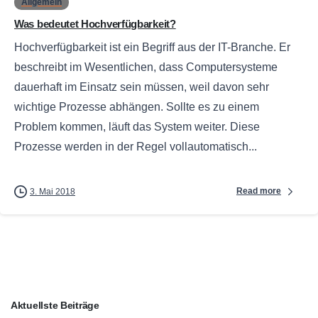
Allgemein
Was bedeutet Hochverfügbarkeit?
Hochverfügbarkeit ist ein Begriff aus der IT-Branche. Er
beschreibt im Wesentlichen, dass Computersysteme
dauerhaft im Einsatz sein müssen, weil davon sehr
wichtige Prozesse abhängen. Sollte es zu einem
Problem kommen, läuft das System weiter. Diese
Prozesse werden in der Regel vollautomatisch...
Read more
3. Mai 2018
Aktuellste Beiträge