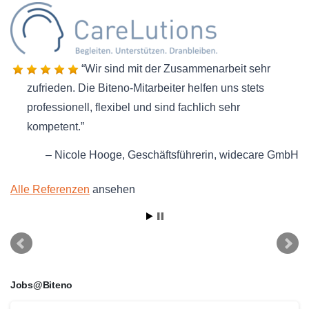
Wir sind mit der Zusammenarbeit sehr
zufrieden. Die Biteno-Mitarbeiter helfen uns stets
professionell, flexibel und sind fachlich sehr
kompetent.
Nicole Hooge
Geschäftsführerin
widecare GmbH
Alle Referenzen
ansehen
Jobs@Biteno