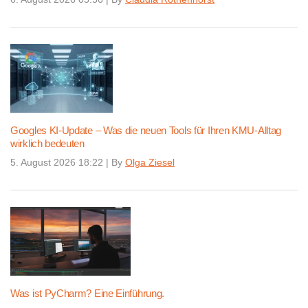
Googles KI-Update – Was die neuen Tools für Ihren KMU-Alltag
wirklich bedeuten
5. August 2026 18:22
|
By
Olga Ziesel
Was ist PyCharm? Eine Einführung.