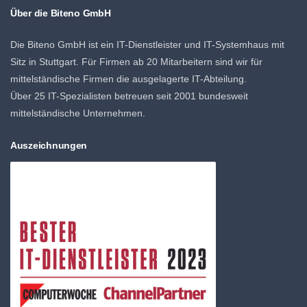
Über die Biteno GmbH
Die Biteno GmbH ist ein IT-Dienstleister und IT-Systemhaus mit
Sitz in Stuttgart. Für Firmen ab 20 Mitarbeitern sind wir für
mittelständische Firmen die ausgelagerte IT-Abteilung.
Über 25 IT-Spezialisten betreuen seit 2001 bundesweit
mittelständische Unternehmen.
Auszeichnungen