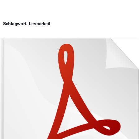
Schlagwort:
Lesbarkeit