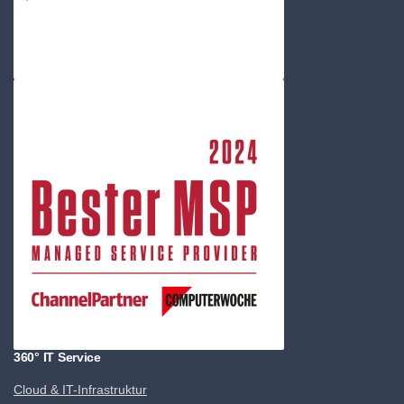
360° IT Service
Cloud & IT-Infrastruktur