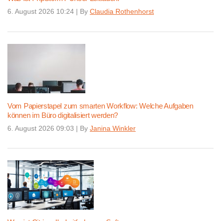
6. August 2026 10:24
|
By
Claudia Rothenhorst
Vom Papierstapel zum smarten Workflow: Welche Aufgaben
können im Büro digitalisiert werden?
6. August 2026 09:03
|
By
Janina Winkler