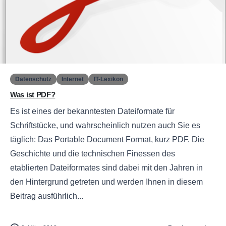
0
Datenschutz
Internet
IT-Lexikon
Was ist PDF?
Es ist eines der bekanntesten Dateiformate für
Schriftstücke, und wahrscheinlich nutzen auch Sie es
täglich: Das Portable Document Format, kurz PDF. Die
Geschichte und die technischen Finessen des
etablierten Dateiformates sind dabei mit den Jahren in
den Hintergrund getreten und werden Ihnen in diesem
Beitrag ausführlich...