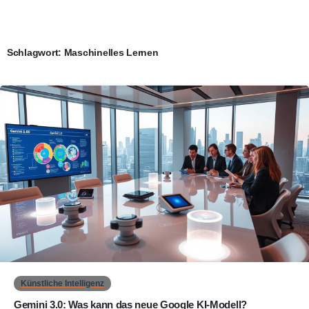
Schlagwort:
Maschinelles Lernen
0
Künstliche Intelligenz
Gemini 3.0: Was kann das neue Google KI-Modell?