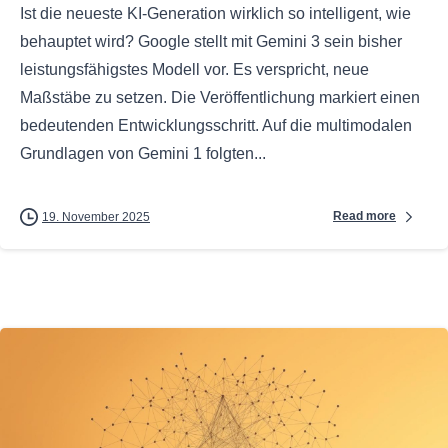
Ist die neueste KI-Generation wirklich so intelligent, wie
behauptet wird? Google stellt mit Gemini 3 sein bisher
leistungsfähigstes Modell vor. Es verspricht, neue
Maßstäbe zu setzen. Die Veröffentlichung markiert einen
bedeutenden Entwicklungsschritt. Auf die multimodalen
Grundlagen von Gemini 1 folgten...
Read more
19. November 2025