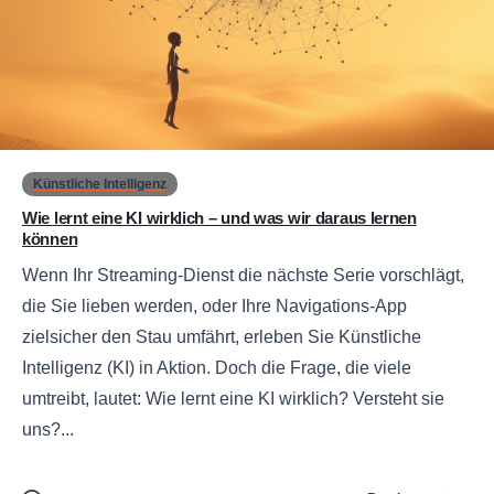
0
Künstliche Intelligenz
Wie lernt eine KI wirklich – und was wir daraus lernen
können
Wenn Ihr Streaming-Dienst die nächste Serie vorschlägt,
die Sie lieben werden, oder Ihre Navigations-App
zielsicher den Stau umfährt, erleben Sie Künstliche
Intelligenz (KI) in Aktion. Doch die Frage, die viele
umtreibt, lautet: Wie lernt eine KI wirklich? Versteht sie
uns?...