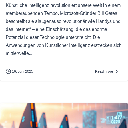
Künstliche Intelligenz revolutioniert unsere Welt in einem
atemberaubenden Tempo. Microsoft-Gründer Bill Gates
beschreibt sie als „genauso revolutionär wie Handys und
das Internet“ – eine Einschätzung, die das enorme
Potenzial dieser Technologie unterstreicht. Die
Anwendungen von Künstlicher Intelligenz erstrecken sich
mittlerweile...
Read more
16. Juni 2025