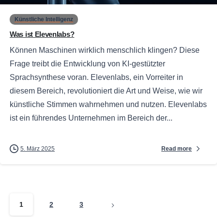
Künstliche Intelligenz
Was ist Elevenlabs?
Können Maschinen wirklich menschlich klingen? Diese
Frage treibt die Entwicklung von KI-gestützter
Sprachsynthese voran. Elevenlabs, ein Vorreiter in
diesem Bereich, revolutioniert die Art und Weise, wie wir
künstliche Stimmen wahrnehmen und nutzen. Elevenlabs
ist ein führendes Unternehmen im Bereich der...
Read more
5. März 2025
1
2
3