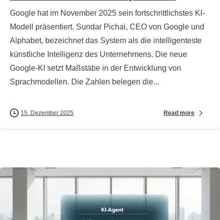
Google hat im November 2025 sein fortschrittlichstes KI-
Modell präsentiert. Sundar Pichai, CEO von Google und
Alphabet, bezeichnet das System als die intelligenteste
künstliche Intelligenz des Unternehmens. Die neue
Google-KI setzt Maßstäbe in der Entwicklung von
Sprachmodellen. Die Zahlen belegen die...
Read more
15. Dezember 2025