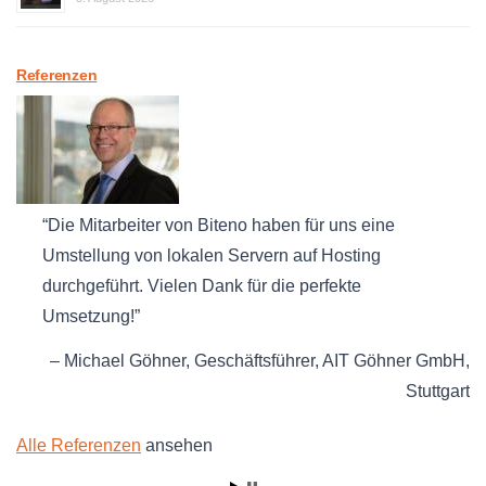
Referenzen
Die Mitarbeiter von Biteno haben für uns eine
Umstellung von lokalen Servern auf Hosting
durchgeführt. Vielen Dank für die perfekte
Umsetzung!
Michael Göhner
Geschäftsführer
AIT Göhner GmbH
Stuttgart
Alle Referenzen
ansehen