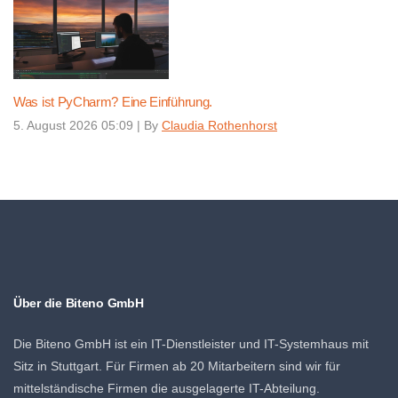
Was ist PyCharm? Eine Einführung.
5. August 2026 05:09
|
By
Claudia Rothenhorst
Über die Biteno GmbH
Die Biteno GmbH ist ein IT-Dienstleister und IT-Systemhaus mit
Sitz in Stuttgart. Für Firmen ab 20 Mitarbeitern sind wir für
mittelständische Firmen die ausgelagerte IT-Abteilung.