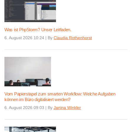
Was ist PhpStorm? Unser Leitfaden.
6. August 2026 10:24
|
By
Claudia Rothenhorst
Vom Papierstapel zum smarten Workflow: Welche Aufgaben
können im Büro digitalisiert werden?
6. August 2026 09:03
|
By
Janina Winkler