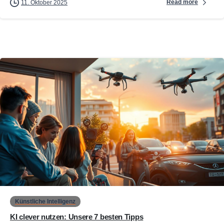
Read more
11. Oktober 2025
0
Künstliche Intelligenz
KI clever nutzen: Unsere 7 besten Tipps