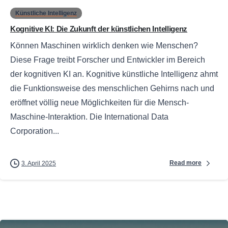
Künstliche Intelligenz
Kognitive KI: Die Zukunft der künstlichen Intelligenz
Können Maschinen wirklich denken wie Menschen?
Diese Frage treibt Forscher und Entwickler im Bereich
der kognitiven KI an. Kognitive künstliche Intelligenz ahmt
die Funktionsweise des menschlichen Gehirns nach und
eröffnet völlig neue Möglichkeiten für die Mensch-
Maschine-Interaktion. Die International Data
Corporation...
Read more
3. April 2025