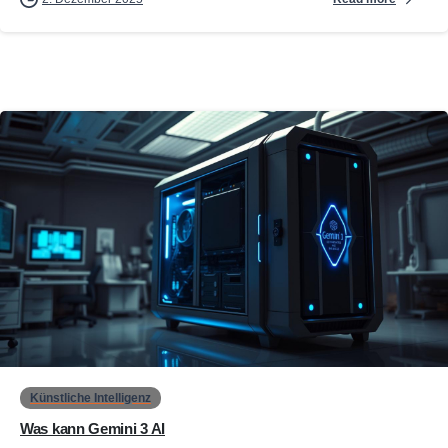
0
Künstliche Intelligenz
Was kann Gemini 3 AI