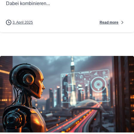
Dabei kombinieren...
Read more
3. April 2025
0