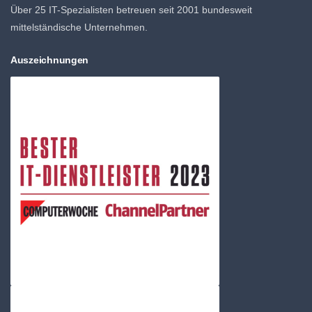
Über 25 IT-Spezialisten betreuen seit 2001 bundesweit
mittelständische Unternehmen.
Auszeichnungen