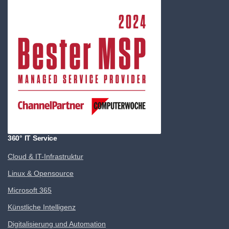
360° IT Service
Cloud & IT-Infrastruktur
Linux & Opensource
Microsoft 365
Künstliche Intelligenz
Digitalisierung und Automation