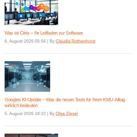
Was ist Citrix – Ihr Leitfaden zur Software
6. August 2026 05:56
|
By
Claudia Rothenhorst
Googles KI-Update – Was die neuen Tools für Ihren KMU-Alltag
wirklich bedeuten
5. August 2026 18:22
|
By
Olga Ziesel