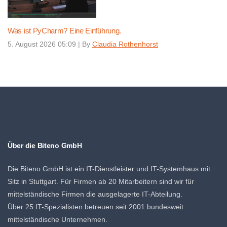
Was ist PyCharm? Eine Einführung.
5. August 2026 05:09
|
By
Claudia Rothenhorst
Über die Biteno GmbH
Die Biteno GmbH ist ein IT-Dienstleister und IT-Systemhaus mit
Sitz in Stuttgart. Für Firmen ab 20 Mitarbeitern sind wir für
mittelständische Firmen die ausgelagerte IT-Abteilung.
Über 25 IT-Spezialisten betreuen seit 2001 bundesweit
mittelständische Unternehmen.