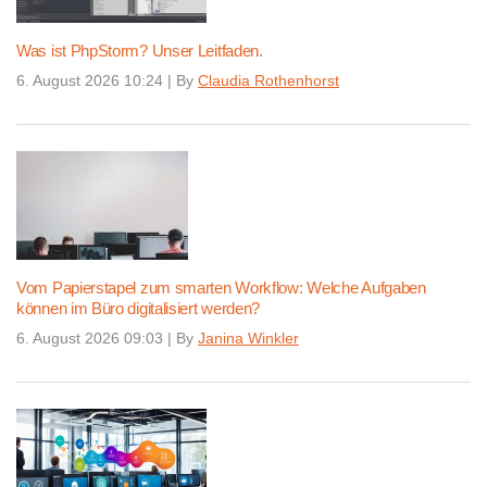
Was ist PhpStorm? Unser Leitfaden.
6. August 2026 10:24
|
By
Claudia Rothenhorst
Vom Papierstapel zum smarten Workflow: Welche Aufgaben
können im Büro digitalisiert werden?
6. August 2026 09:03
|
By
Janina Winkler