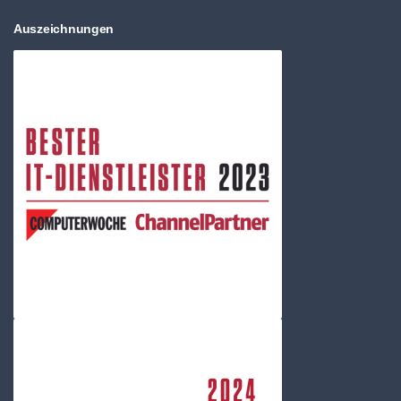
Auszeichnungen