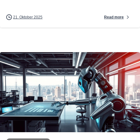
Read more
21. Oktober 2025
0