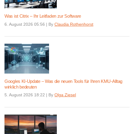
Was ist Citrix – Ihr Leitfaden zur Software
6. August 2026 05:56
|
By
Claudia Rothenhorst
Googles KI-Update – Was die neuen Tools für Ihren KMU-Alltag
wirklich bedeuten
5. August 2026 18:22
|
By
Olga Ziesel