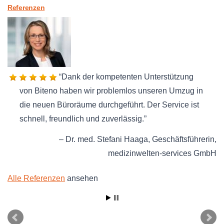
Referenzen
Dank der kompetenten Unterstützung
von Biteno haben wir problemlos unseren Umzug in
die neuen Büroräume durchgeführt. Der Service ist
schnell, freundlich und zuverlässig.
Dr. med. Stefani Haaga
Geschäftsführerin
medizinwelten-services GmbH
Alle Referenzen
ansehen