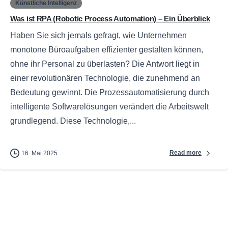
Künstliche Intelligenz
Was ist RPA (Robotic Process Automation) – Ein Überblick
Haben Sie sich jemals gefragt, wie Unternehmen
monotone Büroaufgaben effizienter gestalten können,
ohne ihr Personal zu überlasten? Die Antwort liegt in
einer revolutionären Technologie, die zunehmend an
Bedeutung gewinnt. Die Prozessautomatisierung durch
intelligente Softwarelösungen verändert die Arbeitswelt
grundlegend. Diese Technologie,...
Read more
16. Mai 2025