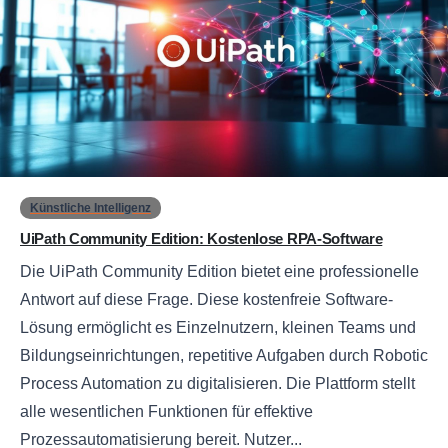
0
Künstliche Intelligenz
UiPath Community Edition: Kostenlose RPA-Software
Die UiPath Community Edition bietet eine professionelle
Antwort auf diese Frage. Diese kostenfreie Software-
Lösung ermöglicht es Einzelnutzern, kleinen Teams und
Bildungseinrichtungen, repetitive Aufgaben durch Robotic
Process Automation zu digitalisieren. Die Plattform stellt
alle wesentlichen Funktionen für effektive
Prozessautomatisierung bereit. Nutzer...