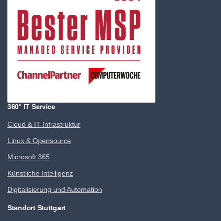
360° IT Service
Cloud & IT-Infrastruktur
Linux & Opensource
Microsoft 365
Künstliche Intelligenz
Digitalisierung und Automation
Standort Stuttgart