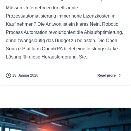
Müssen Unternehmen für effiziente
Prozessautomatisierung immer hohe Lizenzkosten in
Kauf nehmen? Die Antwort ist ein klares Nein. Robotic
Process Automation revolutioniert die Ablaufoptimierung,
ohne zwangsläufig das Budget zu belasten. Die Open-
Source-Plattform OpenRPA bietet eine leistungsstarke
Lösung für diese Herausforderung. Sie...
Read more
18. Januar 2026