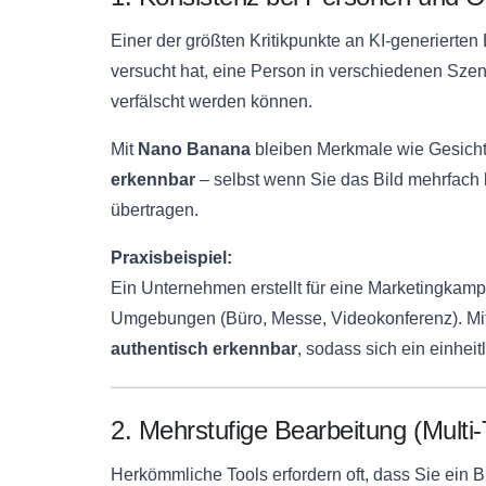
Einer der größten Kritikpunkte an KI-generierte
versucht hat, eine Person in verschiedenen Szene
verfälscht werden können.
Mit
Nano Banana
bleiben Merkmale wie Gesicht
erkennbar
– selbst wenn Sie das Bild mehrfach 
übertragen.
Praxisbeispiel:
Ein Unternehmen erstellt für eine Marketingkamp
Umgebungen (Büro, Messe, Videokonferenz). Mit 
authentisch erkennbar
, sodass sich ein einheit
2. Mehrstufige Bearbeitung (Multi-
Herkömmliche Tools erfordern oft, dass Sie ein B