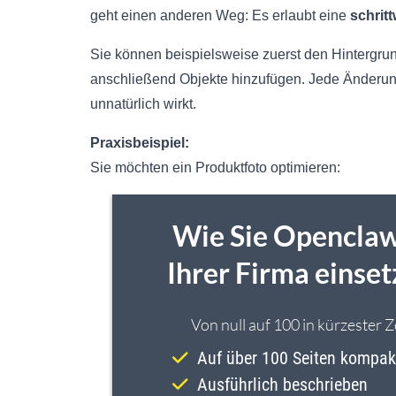
geht einen anderen Weg: Es erlaubt eine
schrit
Sie können beispielsweise zuerst den Hintergr
anschließend Objekte hinzufügen. Jede Änderung
unnatürlich wirkt.
Praxisbeispiel:
Sie möchten ein Produktfoto optimieren: