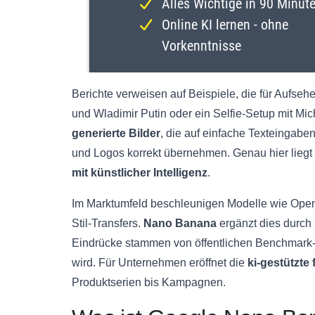
Berichte verweisen auf Beispiele, die für Aufs
und Wladimir Putin oder ein Selfie-Setup mit Mich
generierte Bilder
, die auf einfache Texteingab
und Logos korrekt übernehmen. Genau hier liegt 
mit künstlicher Intelligenz
.
Im Marktumfeld beschleunigen Modelle wie Open
Stil-Transfers.
Nano Banana
ergänzt dies durch 
Eindrücke stammen von öffentlichen Benchmark-
wird. Für Unternehmen eröffnet die
ki-gestützte
Produktserien bis Kampagnen.