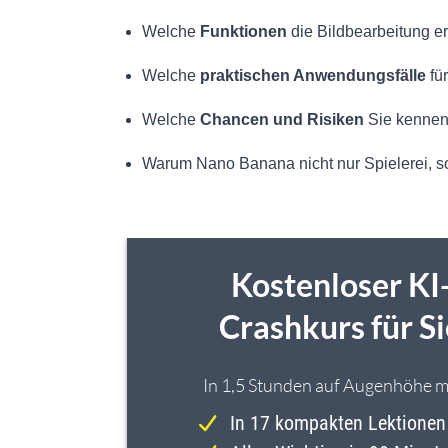
Welche
Funktionen
die Bildbearbeitung er
Welche
praktischen Anwendungsfälle
fü
Welche
Chancen und Risiken
Sie kennen 
Warum Nano Banana nicht nur Spielerei, 