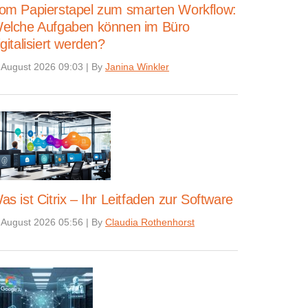
om Papierstapel zum smarten Workflow:
elche Aufgaben können im Büro
igitalisiert werden?
 August 2026 09:03
|
By
Janina Winkler
as ist Citrix – Ihr Leitfaden zur Software
 August 2026 05:56
|
By
Claudia Rothenhorst