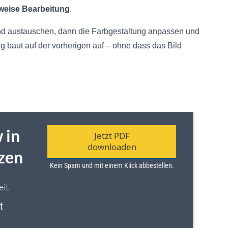
tweise Bearbeitung
.
und austauschen, dann die Farbgestaltung anpassen und
 baut auf der vorherigen auf – ohne dass das Bild