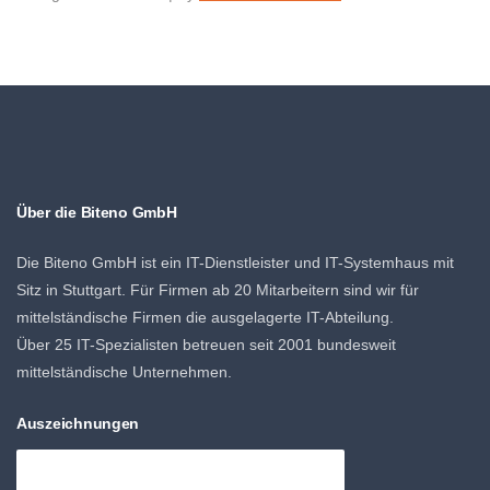
Über die Biteno GmbH
Die Biteno GmbH ist ein IT-Dienstleister und IT-Systemhaus mit
Sitz in Stuttgart. Für Firmen ab 20 Mitarbeitern sind wir für
mittelständische Firmen die ausgelagerte IT-Abteilung.
Über 25 IT-Spezialisten betreuen seit 2001 bundesweit
mittelständische Unternehmen.
Auszeichnungen