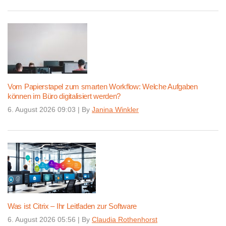
Vom Papierstapel zum smarten Workflow: Welche Aufgaben
können im Büro digitalisiert werden?
6. August 2026 09:03
|
By
Janina Winkler
Was ist Citrix – Ihr Leitfaden zur Software
6. August 2026 05:56
|
By
Claudia Rothenhorst