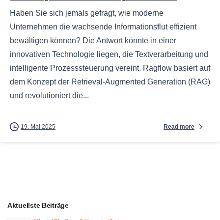
Haben Sie sich jemals gefragt, wie moderne
Unternehmen die wachsende Informationsflut effizient
bewältigen können? Die Antwort könnte in einer
innovativen Technologie liegen, die Textverarbeitung und
intelligente Prozesssteuerung vereint. Ragflow basiert auf
dem Konzept der Retrieval-Augmented Generation (RAG)
und revolutioniert die...
Read more
19. Mai 2025
Aktuellste Beiträge