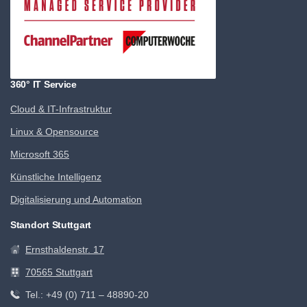
360° IT Service
Cloud & IT-Infrastruktur
Linux & Opensource
Microsoft 365
Künstliche Intelligenz
Digitalisierung und Automation
Standort Stuttgart
Ernsthaldenstr. 17
70565 Stuttgart
Tel.: +49 (0) 711 – 48890-20