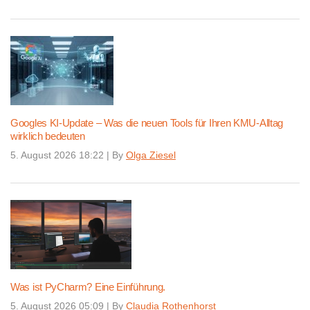
Googles KI-Update – Was die neuen Tools für Ihren KMU-Alltag
wirklich bedeuten
5. August 2026 18:22
|
By
Olga Ziesel
Was ist PyCharm? Eine Einführung.
5. August 2026 05:09
|
By
Claudia Rothenhorst