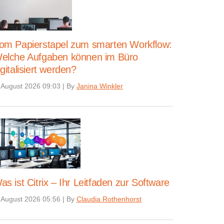
om Papierstapel zum smarten Workflow:
elche Aufgaben können im Büro
igitalisiert werden?
 August 2026 09:03
|
By
Janina Winkler
as ist Citrix – Ihr Leitfaden zur Software
 August 2026 05:56
|
By
Claudia Rothenhorst