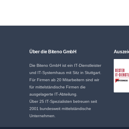
Über die Biteno GmbH
Ausze
Die Biteno GmbH ist ein IT-Dienstleister
und IT-Systemhaus mit Sitz in Stuttgart.
Für Firmen ab 20 Mitarbeitern sind wir
für mittelständische Firmen die
ausgelagerte IT-Abteilung.
Über 25 IT-Spezialisten betreuen seit
2001 bundesweit mittelständische
Unternehmen.