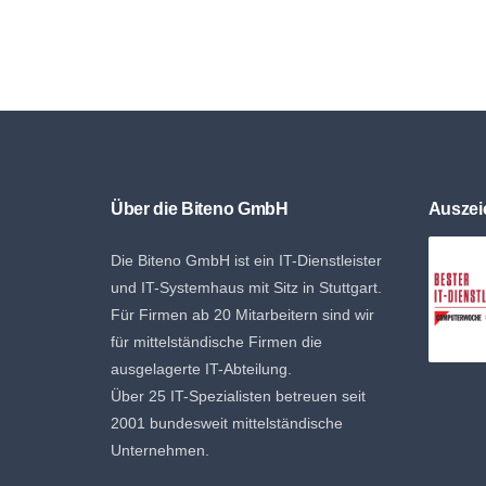
Über die Biteno GmbH
Ausze
Die Biteno GmbH ist ein IT-Dienstleister
und IT-Systemhaus mit Sitz in Stuttgart.
Für Firmen ab 20 Mitarbeitern sind wir
für mittelständische Firmen die
ausgelagerte IT-Abteilung.
Über 25 IT-Spezialisten betreuen seit
2001 bundesweit mittelständische
Unternehmen.