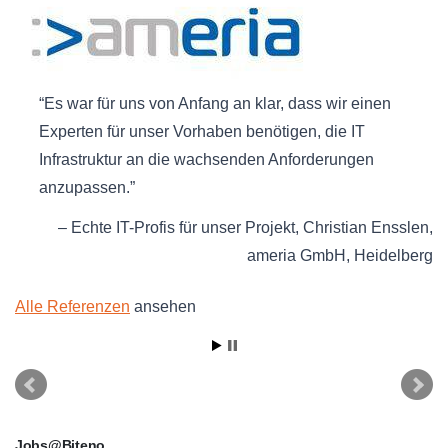
Es war für uns von Anfang an klar, dass wir einen
Experten für unser Vorhaben benötigen, die IT
Infrastruktur an die wachsenden Anforderungen
anzupassen.
Echte IT-Profis für unser Projekt
Christian Ensslen
ameria GmbH
Heidelberg
Alle Referenzen
ansehen
Jobs@Biteno