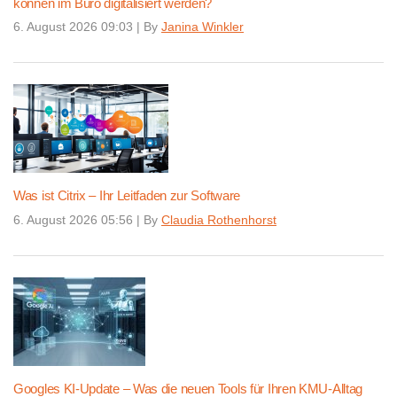
können im Büro digitalisiert werden?
6. August 2026 09:03
|
By
Janina Winkler
Was ist Citrix – Ihr Leitfaden zur Software
6. August 2026 05:56
|
By
Claudia Rothenhorst
Googles KI-Update – Was die neuen Tools für Ihren KMU-Alltag