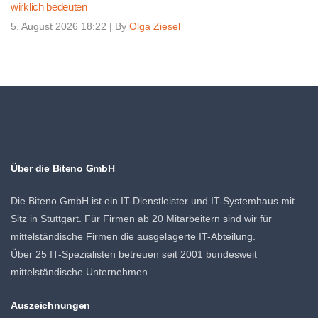
wirklich bedeuten
5. August 2026 18:22
|
By
Olga Ziesel
Über die Biteno GmbH
Die Biteno GmbH ist ein IT-Dienstleister und IT-Systemhaus mit
Sitz in Stuttgart. Für Firmen ab 20 Mitarbeitern sind wir für
mittelständische Firmen die ausgelagerte IT-Abteilung.
Über 25 IT-Spezialisten betreuen seit 2001 bundesweit
mittelständische Unternehmen.
Auszeichnungen