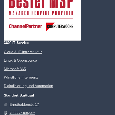
360° IT Service
Cloud & IT-Infrastruktur
Linux & Opensource
Microsoft 365
Künstliche Intelligenz
Digitalisierung und Automation
Standort Stuttgart
Ernsthaldenstr. 17
70565 Stuttgart