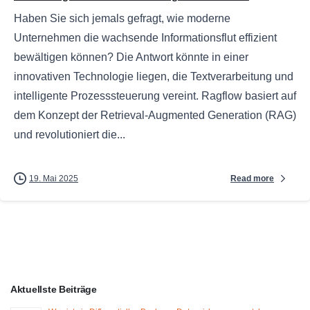
Haben Sie sich jemals gefragt, wie moderne
Unternehmen die wachsende Informationsflut effizient
bewältigen können? Die Antwort könnte in einer
innovativen Technologie liegen, die Textverarbeitung und
intelligente Prozesssteuerung vereint. Ragflow basiert auf
dem Konzept der Retrieval-Augmented Generation (RAG)
und revolutioniert die...
Read more
19. Mai 2025
Aktuellste Beiträge