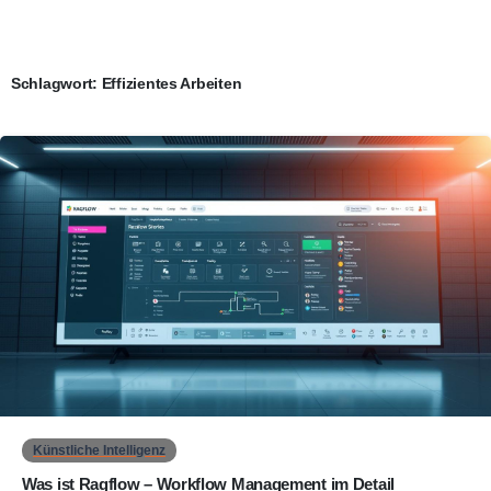
Schlagwort:
Effizientes Arbeiten
0
Künstliche Intelligenz
Was ist Ragflow – Workflow Management im Detail