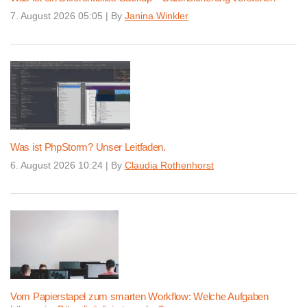
7. August 2026 05:05
|
By
Janina Winkler
Was ist PhpStorm? Unser Leitfaden.
6. August 2026 10:24
|
By
Claudia Rothenhorst
Vom Papierstapel zum smarten Workflow: Welche Aufgaben