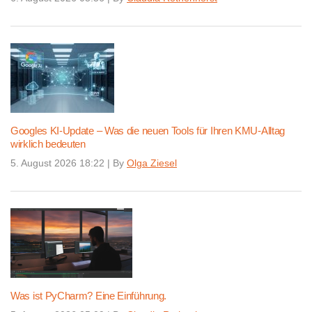
Googles KI-Update – Was die neuen Tools für Ihren KMU-Alltag
wirklich bedeuten
5. August 2026 18:22
|
By
Olga Ziesel
Was ist PyCharm? Eine Einführung.