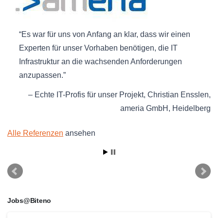
Es war für uns von Anfang an klar, dass wir einen
Experten für unser Vorhaben benötigen, die IT
Infrastruktur an die wachsenden Anforderungen
anzupassen.
Echte IT-Profis für unser Projekt
Christian Ensslen
ameria GmbH
Heidelberg
Alle Referenzen
ansehen
Jobs@Biteno