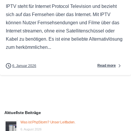
IPTV steht für Internet Protocol Television und bezieht
sich auf das Fernsehen über das Internet. Mit IPTV
können Nutzer Fernsehsendungen und Filme über das
Internet streamen, ohne eine Satellitenschüssel oder
Kabel zu benötigen. Es ist eine beliebte Alternativlösung
zum herkömmlichen...
Read more
6. Januar 2026
Aktuellste Beiträge
Was ist PhpStorm? Unser Leitfaden.
6. August 2026