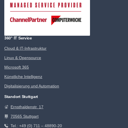
360° IT Service
Cloud & IT-Infrastruktur
Linux & Opensource
Microsoft 365
Künstliche Intelligenz
Digitalisierung und Automation
Standort Stuttgart
Ernsthaldenstr. 17
70565 Stuttgart
Tel.: +49 (0) 711 – 48890-20