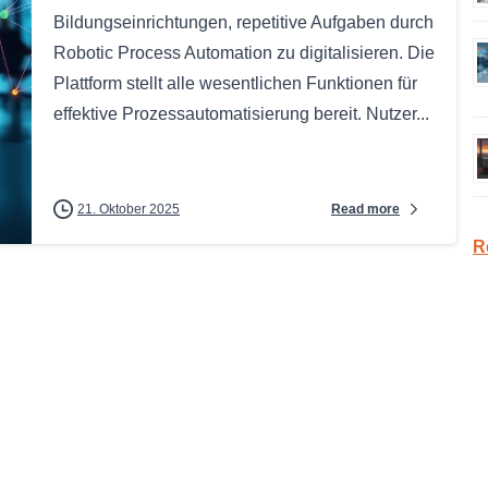
Bildungseinrichtungen, repetitive Aufgaben durch
Robotic Process Automation zu digitalisieren. Die
Plattform stellt alle wesentlichen Funktionen für
effektive Prozessautomatisierung bereit. Nutzer...
Read more
21. Oktober 2025
R