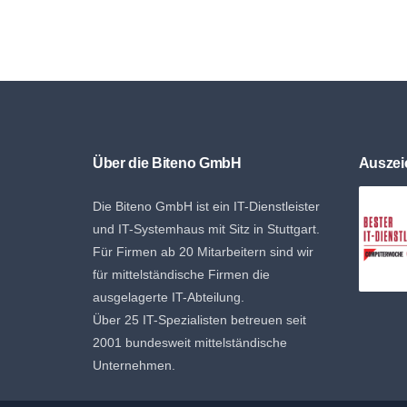
Über die Biteno GmbH
Ausze
Die Biteno GmbH ist ein IT-Dienstleister
und IT-Systemhaus mit Sitz in Stuttgart.
Für Firmen ab 20 Mitarbeitern sind wir
für mittelständische Firmen die
ausgelagerte IT-Abteilung.
Über 25 IT-Spezialisten betreuen seit
2001 bundesweit mittelständische
Unternehmen.