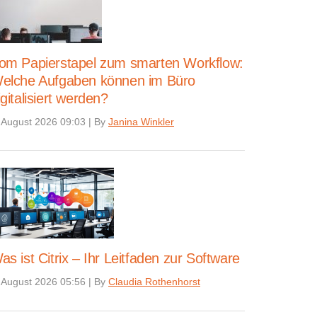
om Papierstapel zum smarten Workflow:
elche Aufgaben können im Büro
igitalisiert werden?
 August 2026 09:03
|
By
Janina Winkler
as ist Citrix – Ihr Leitfaden zur Software
 August 2026 05:56
|
By
Claudia Rothenhorst