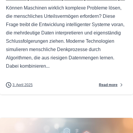
Können Maschinen wirklich komplexe Probleme lösen,
die menschliches Urteilsvermögen erfordern? Diese
Frage treibt die Entwicklung intelligenter Systeme voran,
die mehrdeutige Daten interpretieren und eigenständig
Schlussfolgerungen ziehen. Moderne Technologien
simulieren menschliche Denkprozesse durch
Algorithmen, die aus riesigen Datenmengen lernen.
Dabei kombinieren...
Read more
3. April 2025