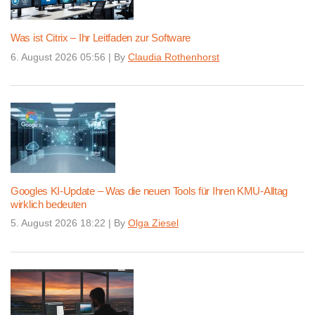
Was ist Citrix – Ihr Leitfaden zur Software
6. August 2026 05:56
|
By
Claudia Rothenhorst
Googles KI-Update – Was die neuen Tools für Ihren KMU-Alltag
wirklich bedeuten
5. August 2026 18:22
|
By
Olga Ziesel