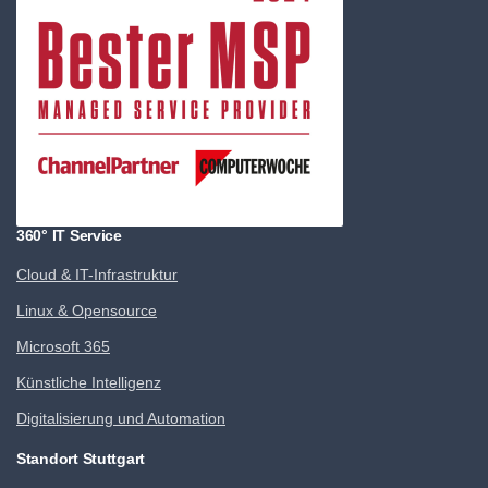
360° IT Service
Cloud & IT-Infrastruktur
Linux & Opensource
Microsoft 365
Künstliche Intelligenz
Digitalisierung und Automation
Standort Stuttgart