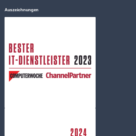
Auszeichnungen