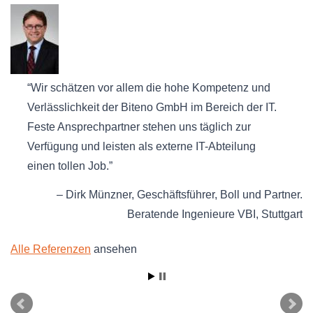
Wir schätzen vor allem die hohe Kompetenz und
Verlässlichkeit der Biteno GmbH im Bereich der IT.
Feste Ansprechpartner stehen uns täglich zur
Verfügung und leisten als externe IT-Abteilung
einen tollen Job.
Dirk Münzner
Geschäftsführer
Boll und Partner.
Beratende Ingenieure VBI
Stuttgart
Alle Referenzen
ansehen