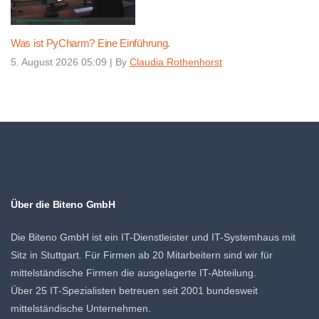
Was ist PyCharm? Eine Einführung.
5. August 2026 05:09
|
By
Claudia Rothenhorst
Über die Biteno GmbH
Die Biteno GmbH ist ein IT-Dienstleister und IT-Systemhaus mit
Sitz in Stuttgart. Für Firmen ab 20 Mitarbeitern sind wir für
mittelständische Firmen die ausgelagerte IT-Abteilung.
Über 25 IT-Spezialisten betreuen seit 2001 bundesweit
mittelständische Unternehmen.