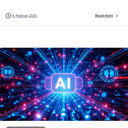
Read more
4. Februar 2025
0