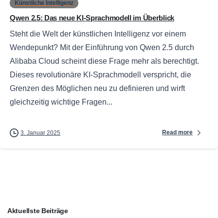
Künstliche Intelligenz
Qwen 2.5: Das neue KI-Sprachmodell im Überblick
Steht die Welt der künstlichen Intelligenz vor einem
Wendepunkt? Mit der Einführung von Qwen 2.5 durch
Alibaba Cloud scheint diese Frage mehr als berechtigt.
Dieses revolutionäre KI-Sprachmodell verspricht, die
Grenzen des Möglichen neu zu definieren und wirft
gleichzeitig wichtige Fragen...
Read more
3. Januar 2025
Aktuellste Beiträge