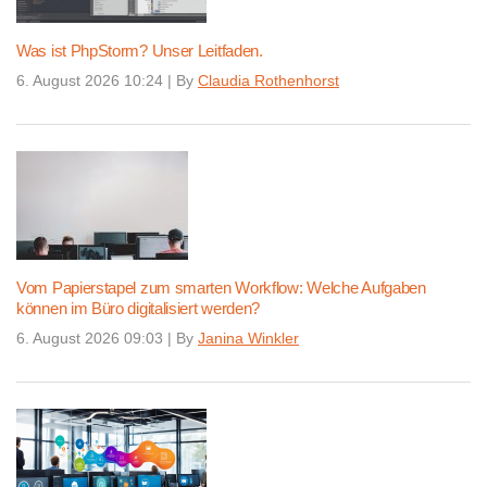
Was ist PhpStorm? Unser Leitfaden.
6. August 2026 10:24
|
By
Claudia Rothenhorst
Vom Papierstapel zum smarten Workflow: Welche Aufgaben
können im Büro digitalisiert werden?
6. August 2026 09:03
|
By
Janina Winkler