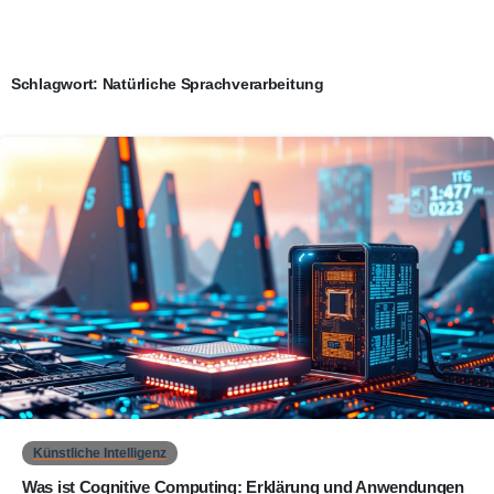
Schlagwort:
Natürliche Sprachverarbeitung
0
Künstliche Intelligenz
Was ist Cognitive Computing: Erklärung und Anwendungen