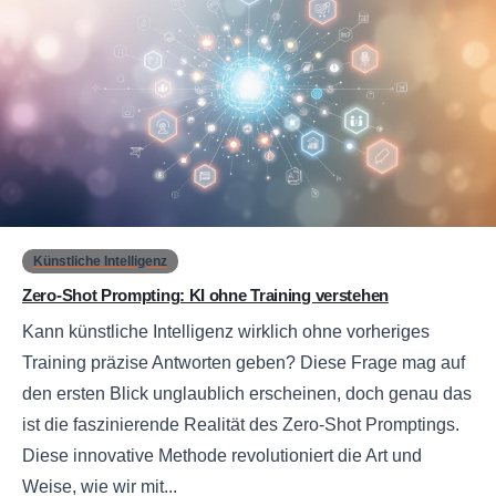
0
Künstliche Intelligenz
Zero-Shot Prompting: KI ohne Training verstehen
Kann künstliche Intelligenz wirklich ohne vorheriges
Training präzise Antworten geben? Diese Frage mag auf
den ersten Blick unglaublich erscheinen, doch genau das
ist die faszinierende Realität des Zero-Shot Promptings.
Diese innovative Methode revolutioniert die Art und
Weise, wie wir mit...