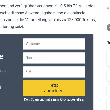
n und verfügt über Varianten mit 0,5 bis 72 Milliarden
A
nterschiedlichste Anwendungsbereiche die optimale
en zudem die Verarbeitung von bis zu 128.000 Tokens,
rierung setzt.
J