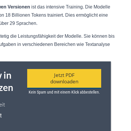
en Versionen
ist das intensive Training. Die Modelle
18 Billionen Tokens trainiert. Dies ermöglicht eine
 über 29 Sprachen.
etig die Leistungsfähigkeit der Modelle. Sie können bis
ufgaben in verschiedenen Bereichen wie Textanalyse