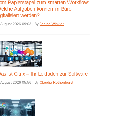
om Papierstapel zum smarten Workflow:
elche Aufgaben können im Büro
igitalisiert werden?
 August 2026 09:03
|
By
Janina Winkler
as ist Citrix – Ihr Leitfaden zur Software
 August 2026 05:56
|
By
Claudia Rothenhorst