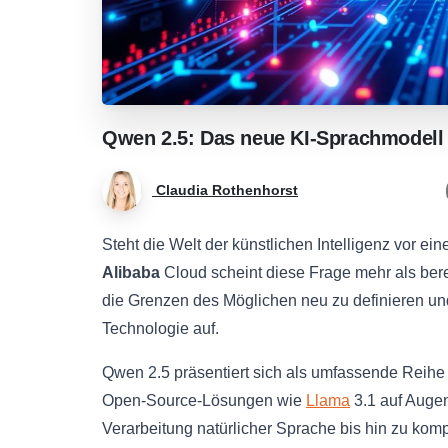
Qwen
2.5:
Das
neue
KI-Sprachmodell
Claudia Rothenhorst
Steht die Welt der künstlichen Intelligenz vor 
Alibaba
Cloud scheint diese Frage mehr als bere
die Grenzen des Möglichen neu zu definieren und 
Technologie auf.
Qwen 2.5 präsentiert sich als umfassende Reihe 
Open-Source-Lösungen wie
Llama
3.1 auf Auge
Verarbeitung natürlicher Sprache bis hin zu k