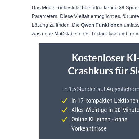
Das Modell unterstützt beeindruckende 29 Sprache
Parametern. Diese Vielfalt ermöglicht es, für u
Lösung zu finden. Die
Qwen Funktionen
umfass
was neue Maßstäbe in der Textanalyse und -gene