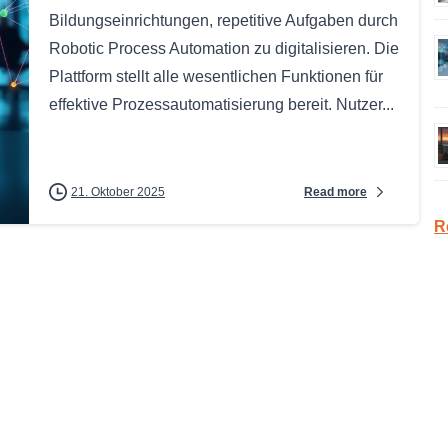
Bildungseinrichtungen, repetitive Aufgaben durch
Robotic Process Automation zu digitalisieren. Die
Plattform stellt alle wesentlichen Funktionen für
effektive Prozessautomatisierung bereit. Nutzer...
Read more
21. Oktober 2025
R