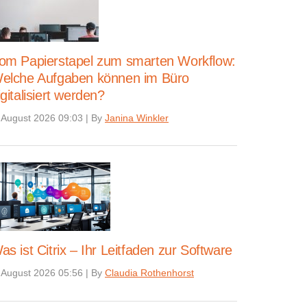
om Papierstapel zum smarten Workflow:
elche Aufgaben können im Büro
igitalisiert werden?
 August 2026 09:03
|
By
Janina Winkler
as ist Citrix – Ihr Leitfaden zur Software
 August 2026 05:56
|
By
Claudia Rothenhorst