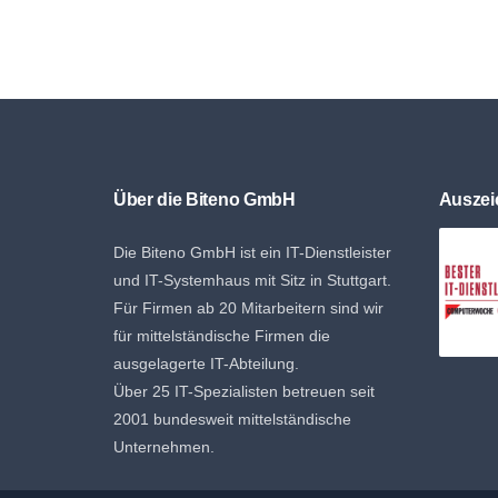
Über die Biteno GmbH
Ausze
Die Biteno GmbH ist ein IT-Dienstleister
und IT-Systemhaus mit Sitz in Stuttgart.
Für Firmen ab 20 Mitarbeitern sind wir
für mittelständische Firmen die
ausgelagerte IT-Abteilung.
Über 25 IT-Spezialisten betreuen seit
2001 bundesweit mittelständische
Unternehmen.