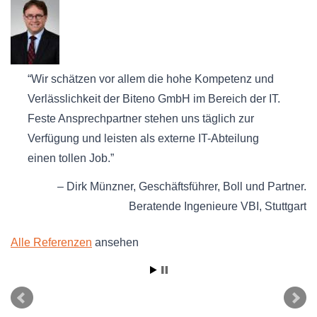
Wir schätzen vor allem die hohe Kompetenz und
Verlässlichkeit der Biteno GmbH im Bereich der IT.
Feste Ansprechpartner stehen uns täglich zur
Verfügung und leisten als externe IT-Abteilung
einen tollen Job.
Dirk Münzner
Geschäftsführer
Boll und Partner.
Beratende Ingenieure VBI
Stuttgart
Alle Referenzen
ansehen