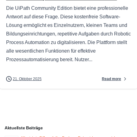
Die UiPath Community Edition bietet eine professionelle
Antwort auf diese Frage. Diese kostenfreie Software-
Lösung ermöglicht es Einzelnutzern, kleinen Teams und
Bildungseinrichtungen, repetitive Aufgaben durch Robotic
Process Automation zu digitalisieren. Die Plattform stellt
alle wesentlichen Funktionen für effektive
Prozessautomatisierung bereit. Nutzer...
Read more
21. Oktober 2025
Aktuellste Beiträge