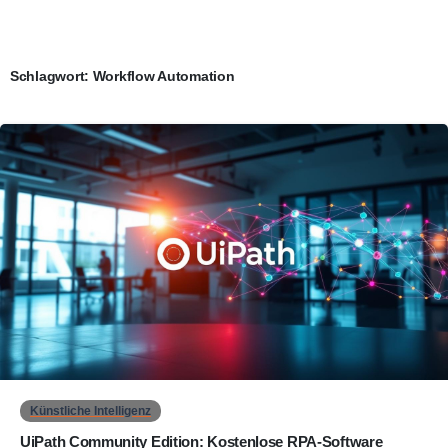
Schlagwort:
Workflow Automation
0
Künstliche Intelligenz
UiPath Community Edition: Kostenlose RPA-Software