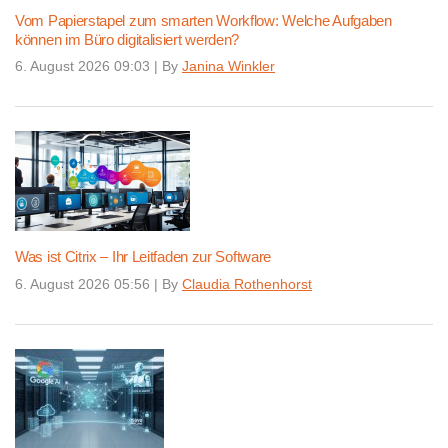
Vom Papierstapel zum smarten Workflow: Welche Aufgaben
können im Büro digitalisiert werden?
6. August 2026 09:03
|
By
Janina Winkler
Was ist Citrix – Ihr Leitfaden zur Software
6. August 2026 05:56
|
By
Claudia Rothenhorst