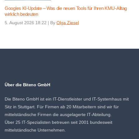
Googles KI-Update – Was die neuen Tools für Ihren KMU-Alltag
wirklich bedeuten
5. August 2026 18:22
|
By
Olga Ziesel
Über die Biteno GmbH
Die Biteno GmbH ist ein IT-Dienstleister und IT-Systemhaus mit
Sitz in Stuttgart. Für Firmen ab 20 Mitarbeitern sind wir für
mittelständische Firmen die ausgelagerte IT-Abteilung.
Über 25 IT-Spezialisten betreuen seit 2001 bundesweit
mittelständische Unternehmen.