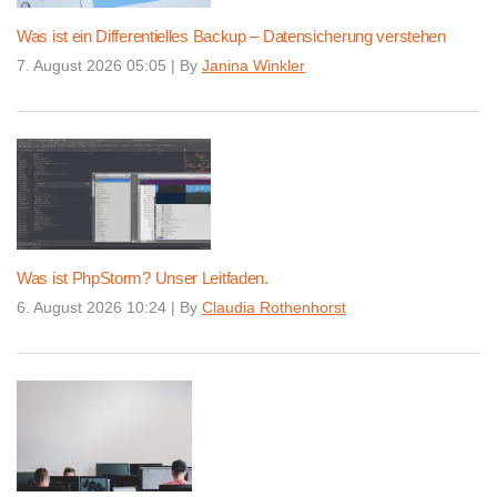
Was ist ein Differentielles Backup – Datensicherung verstehen
7. August 2026 05:05
|
By
Janina Winkler
Was ist PhpStorm? Unser Leitfaden.
6. August 2026 10:24
|
By
Claudia Rothenhorst