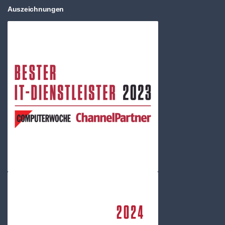
Auszeichnungen