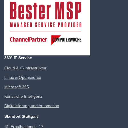
360° IT Service
Cloud & IT-Infrastruktur
Linux & Opensource
Microsoft 365
Künstliche Intelligenz
Digitalisierung und Automation
Standort Stuttgart
Ernsthaldenstr. 17