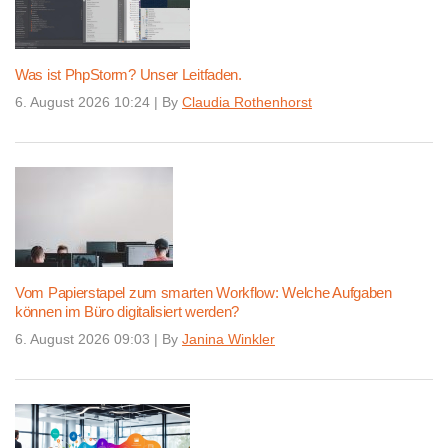
Was ist PhpStorm? Unser Leitfaden.
6. August 2026 10:24
|
By
Claudia Rothenhorst
Vom Papierstapel zum smarten Workflow: Welche Aufgaben
können im Büro digitalisiert werden?
6. August 2026 09:03
|
By
Janina Winkler