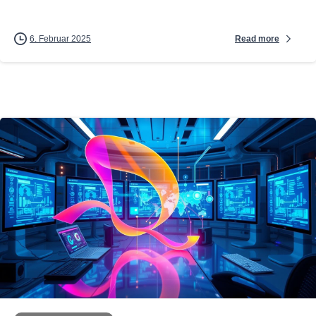
Read more
6. Februar 2025
0