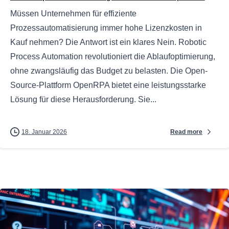
Müssen Unternehmen für effiziente
Prozessautomatisierung immer hohe Lizenzkosten in
Kauf nehmen? Die Antwort ist ein klares Nein. Robotic
Process Automation revolutioniert die Ablaufoptimierung,
ohne zwangsläufig das Budget zu belasten. Die Open-
Source-Plattform OpenRPA bietet eine leistungsstarke
Lösung für diese Herausforderung. Sie...
Read more
18. Januar 2026