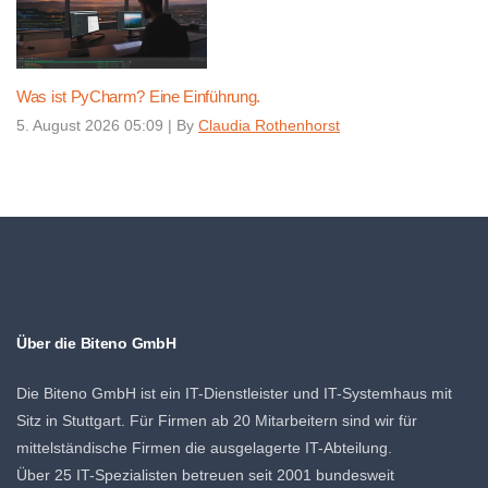
Was ist PyCharm? Eine Einführung.
5. August 2026 05:09
|
By
Claudia Rothenhorst
Über die Biteno GmbH
Die Biteno GmbH ist ein IT-Dienstleister und IT-Systemhaus mit
Sitz in Stuttgart. Für Firmen ab 20 Mitarbeitern sind wir für
mittelständische Firmen die ausgelagerte IT-Abteilung.
Über 25 IT-Spezialisten betreuen seit 2001 bundesweit