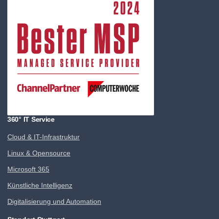
360° IT Service
Cloud & IT-Infrastruktur
Linux & Opensource
Microsoft 365
Künstliche Intelligenz
Digitalisierung und Automation