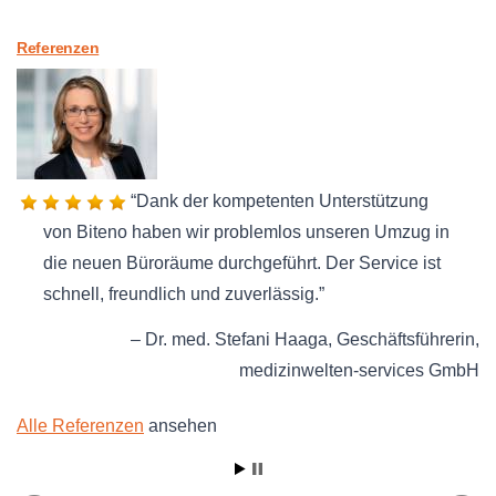
Referenzen
Dank der kompetenten Unterstützung
von Biteno haben wir problemlos unseren Umzug in
die neuen Büroräume durchgeführt. Der Service ist
schnell, freundlich und zuverlässig.
Dr. med. Stefani Haaga
Geschäftsführerin
medizinwelten-services GmbH
Alle Referenzen
ansehen