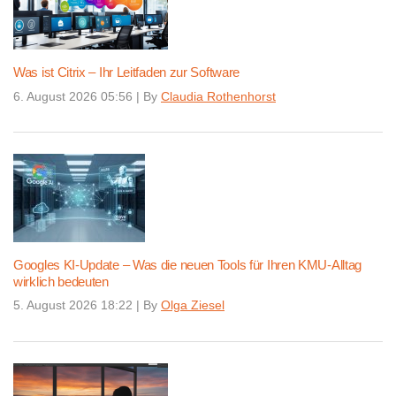
Was ist Citrix – Ihr Leitfaden zur Software
6. August 2026 05:56
|
By
Claudia Rothenhorst
Googles KI-Update – Was die neuen Tools für Ihren KMU-Alltag
wirklich bedeuten
5. August 2026 18:22
|
By
Olga Ziesel