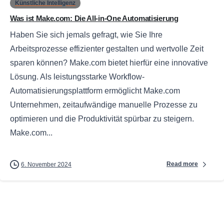
Künstliche Intelligenz
Was ist Make.com: Die All-in-One Automatisierung
Haben Sie sich jemals gefragt, wie Sie Ihre
Arbeitsprozesse effizienter gestalten und wertvolle Zeit
sparen können? Make.com bietet hierfür eine innovative
Lösung. Als leistungsstarke Workflow-
Automatisierungsplattform ermöglicht Make.com
Unternehmen, zeitaufwändige manuelle Prozesse zu
optimieren und die Produktivität spürbar zu steigern.
Make.com...
Read more
6. November 2024