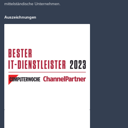
mittelständische Unternehmen.
Auszeichnungen