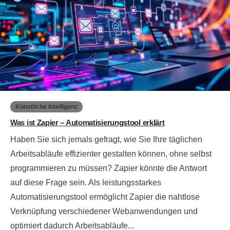
0
Künstliche Intelligenz
Was ist Zapier – Automatisierungstool erklärt
Haben Sie sich jemals gefragt, wie Sie Ihre täglichen
Arbeitsabläufe effizienter gestalten können, ohne selbst
programmieren zu müssen? Zapier könnte die Antwort
auf diese Frage sein. Als leistungsstarkes
Automatisierungstool ermöglicht Zapier die nahtlose
Verknüpfung verschiedener Webanwendungen und
optimiert dadurch Arbeitsabläufe...