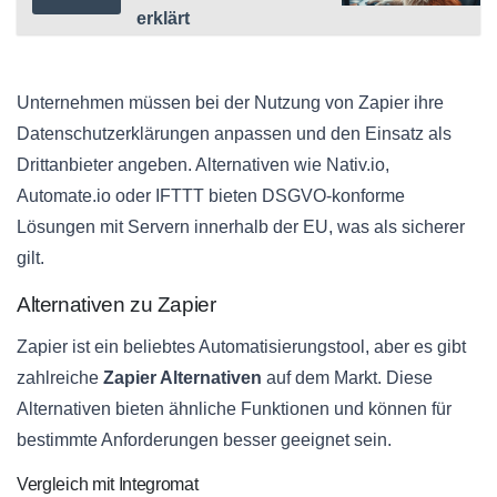
erklärt
Unternehmen müssen bei der Nutzung von Zapier ihre
Datenschutzerklärungen anpassen und den Einsatz als
Drittanbieter angeben. Alternativen wie Nativ.io,
Automate.io oder IFTTT bieten DSGVO-konforme
Lösungen mit Servern innerhalb der EU, was als sicherer
gilt.
Alternativen zu Zapier
Zapier ist ein beliebtes Automatisierungstool, aber es gibt
zahlreiche
Zapier Alternativen
auf dem Markt. Diese
Alternativen bieten ähnliche Funktionen und können für
bestimmte Anforderungen besser geeignet sein.
Vergleich mit Integromat