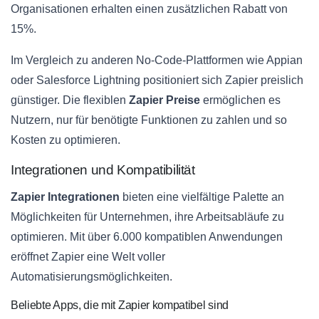
Organisationen erhalten einen zusätzlichen Rabatt von
15%.
Im Vergleich zu anderen No-Code-Plattformen wie Appian
oder Salesforce Lightning positioniert sich Zapier preislich
günstiger. Die flexiblen
Zapier Preise
ermöglichen es
Nutzern, nur für benötigte Funktionen zu zahlen und so
Kosten zu optimieren.
Integrationen und Kompatibilität
Zapier Integrationen
bieten eine vielfältige Palette an
Möglichkeiten für Unternehmen, ihre Arbeitsabläufe zu
optimieren. Mit über 6.000 kompatiblen Anwendungen
eröffnet Zapier eine Welt voller
Automatisierungsmöglichkeiten.
Beliebte Apps, die mit Zapier kompatibel sind