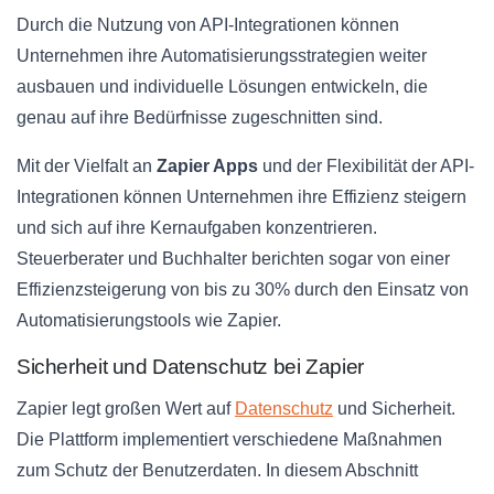
Durch die Nutzung von API-Integrationen können
Unternehmen ihre Automatisierungsstrategien weiter
ausbauen und individuelle Lösungen entwickeln, die
genau auf ihre Bedürfnisse zugeschnitten sind.
Mit der Vielfalt an
Zapier Apps
und der Flexibilität der API-
Integrationen können Unternehmen ihre Effizienz steigern
und sich auf ihre Kernaufgaben konzentrieren.
Steuerberater und Buchhalter berichten sogar von einer
Effizienzsteigerung von bis zu 30% durch den Einsatz von
Automatisierungstools wie Zapier.
Sicherheit und Datenschutz bei Zapier
Zapier legt großen Wert auf
Datenschutz
und Sicherheit.
Die Plattform implementiert verschiedene Maßnahmen
zum Schutz der Benutzerdaten. In diesem Abschnitt