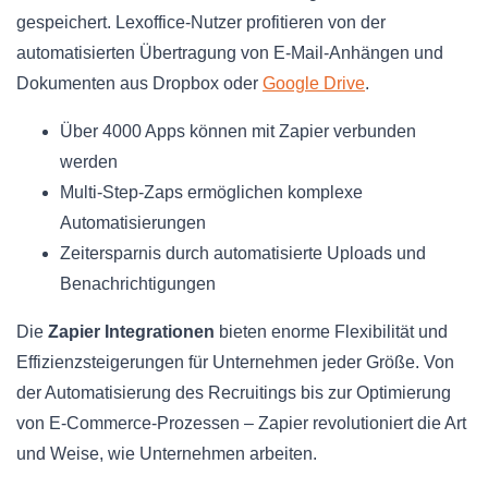
gespeichert. Lexoffice-Nutzer profitieren von der
automatisierten Übertragung von E-Mail-Anhängen und
Dokumenten aus Dropbox oder
Google Drive
.
Über 4000 Apps können mit Zapier verbunden
werden
Multi-Step-Zaps ermöglichen komplexe
Automatisierungen
Zeitersparnis durch automatisierte Uploads und
Benachrichtigungen
Die
Zapier Integrationen
bieten enorme Flexibilität und
Effizienzsteigerungen für Unternehmen jeder Größe. Von
der Automatisierung des Recruitings bis zur Optimierung
von E-Commerce-Prozessen – Zapier revolutioniert die Art
und Weise, wie Unternehmen arbeiten.