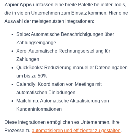
Zapier Apps
umfassen eine breite Palette beliebter Tools,
die in vielen Unternehmen zum Einsatz kommen. Hier eine
Auswahl der meistgenutzten Integrationen:
Stripe: Automatische Benachrichtigungen über
Zahlungseingänge
Xero: Automatische Rechnungserstellung für
Zahlungen
QuickBooks: Reduzierung manueller Dateneingaben
um bis zu 50%
Calendly: Koordination von Meetings mit
automatischen Einladungen
Mailchimp: Automatische Aktualisierung von
Kundeninformationen
Diese Integrationen ermöglichen es Unternehmen, ihre
Prozesse zu
automatisieren und effizienter zu gestalten
.