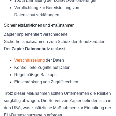
100% Einhaltung der DSGVO-Anforderungen
Verpflichtung zur Bereitstellung von
Datenschutzerklärungen
Sicherheitsfunktionen und -maßnahmen
Zapier implementiert verschiedene
Sicherheitsmaßnahmen zum Schutz der Benutzerdaten.
Der
Zapier Datenschutz
umfasst:
Verschlüsselung
der Daten
Kontrollierte Zugriffe auf Daten
Regelmäßige Backups
Einschränkung von Zugriffsrechten
Trotz dieser Maßnahmen sollten Unternehmen die Risiken
sorgfältig abwägen. Die Server von Zapier befinden sich in
den USA, was zusätzliche Maßnahmen zur Einhaltung der
EU-Datenschutzregeln erfordert.