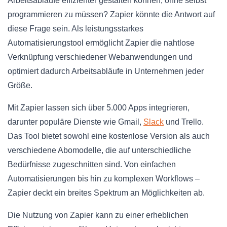
Arbeitsabläufe effizienter gestalten können, ohne selbst
programmieren zu müssen? Zapier könnte die Antwort auf
diese Frage sein. Als leistungsstarkes
Automatisierungstool ermöglicht Zapier die nahtlose
Verknüpfung verschiedener Webanwendungen und
optimiert dadurch Arbeitsabläufe in Unternehmen jeder
Größe.
Mit Zapier lassen sich über 5.000 Apps integrieren,
darunter populäre Dienste wie Gmail,
Slack
und Trello.
Das Tool bietet sowohl eine kostenlose Version als auch
verschiedene Abomodelle, die auf unterschiedliche
Bedürfnisse zugeschnitten sind. Von einfachen
Automatisierungen bis hin zu komplexen Workflows –
Zapier deckt ein breites Spektrum an Möglichkeiten ab.
Die Nutzung von Zapier kann zu einer erheblichen