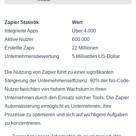
Zapier Statistik
Wert
Integrierte Apps
Über 4.000
Aktive Nutzer
600.000
Erstellte Zaps
22 Millionen
Unternehmensbewertung
5 Milliarden US-Dollar
Die Nutzung von Zapier führt zu einer signifikanten
Steigerung der Unternehmenseffizienz. 90% der No-Code-
Nutzer berichten von hohem Wachstum in ihren
Unternehmen durch den Einsatz solcher Tools. Die Zapier
Automatisierung ermöglicht es Unternehmen, ihre
Prozesse zu optimieren und sich auf wichtigere Aufgaben
zu konzentrieren.