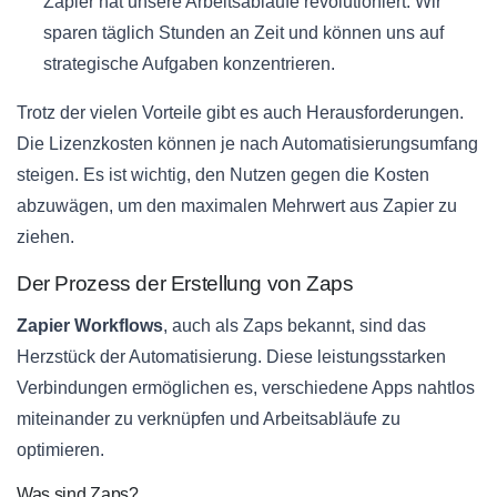
Zapier hat unsere Arbeitsabläufe revolutioniert. Wir
sparen täglich Stunden an Zeit und können uns auf
strategische Aufgaben konzentrieren.
Trotz der vielen Vorteile gibt es auch Herausforderungen.
Die Lizenzkosten können je nach Automatisierungsumfang
steigen. Es ist wichtig, den Nutzen gegen die Kosten
abzuwägen, um den maximalen Mehrwert aus Zapier zu
ziehen.
Der Prozess der Erstellung von Zaps
Zapier Workflows
, auch als Zaps bekannt, sind das
Herzstück der Automatisierung. Diese leistungsstarken
Verbindungen ermöglichen es, verschiedene Apps nahtlos
miteinander zu verknüpfen und Arbeitsabläufe zu
optimieren.
Was sind Zaps?