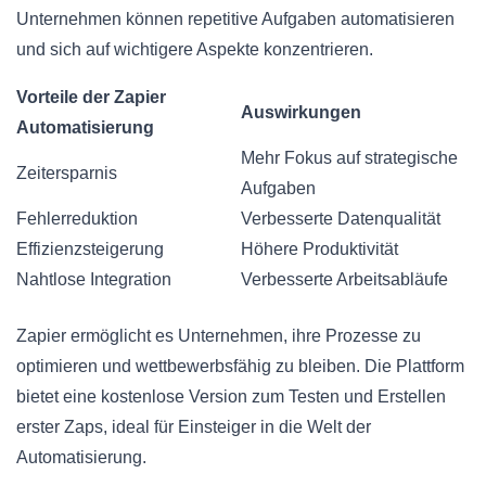
Unternehmen können repetitive Aufgaben automatisieren
und sich auf wichtigere Aspekte konzentrieren.
Vorteile der Zapier
Auswirkungen
Automatisierung
Mehr Fokus auf strategische
Zeitersparnis
Aufgaben
Fehlerreduktion
Verbesserte Datenqualität
Effizienzsteigerung
Höhere Produktivität
Nahtlose Integration
Verbesserte Arbeitsabläufe
Zapier ermöglicht es Unternehmen, ihre Prozesse zu
optimieren und wettbewerbsfähig zu bleiben. Die Plattform
bietet eine kostenlose Version zum Testen und Erstellen
erster Zaps, ideal für Einsteiger in die Welt der
Automatisierung.