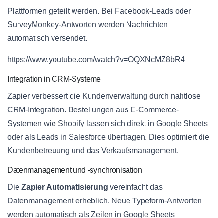
Plattformen geteilt werden. Bei Facebook-Leads oder
SurveyMonkey-Antworten werden Nachrichten
automatisch versendet.
https://www.youtube.com/watch?v=OQXNcMZ8bR4
Integration in CRM-Systeme
Zapier verbessert die Kundenverwaltung durch nahtlose
CRM-Integration. Bestellungen aus E-Commerce-
Systemen wie Shopify lassen sich direkt in Google Sheets
oder als Leads in Salesforce übertragen. Dies optimiert die
Kundenbetreuung und das Verkaufsmanagement.
Datenmanagement und -synchronisation
Die
Zapier Automatisierung
vereinfacht das
Datenmanagement erheblich. Neue Typeform-Antworten
werden automatisch als Zeilen in Google Sheets