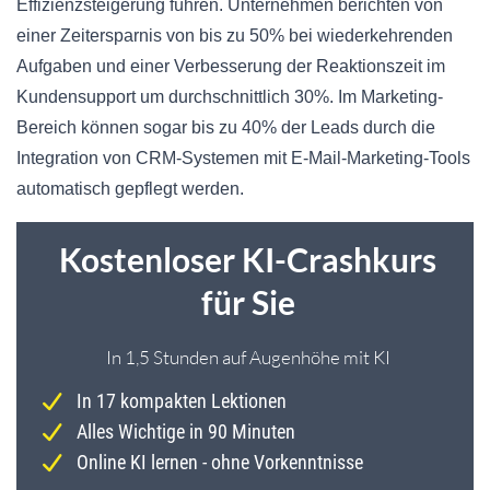
Effizienzsteigerung führen. Unternehmen berichten von
einer Zeitersparnis von bis zu 50% bei wiederkehrenden
Aufgaben und einer Verbesserung der Reaktionszeit im
Kundensupport um durchschnittlich 30%. Im Marketing-
Bereich können sogar bis zu 40% der Leads durch die
Integration von CRM-Systemen mit E-Mail-Marketing-Tools
automatisch gepflegt werden.