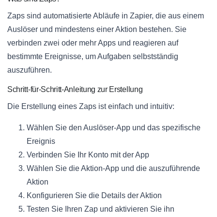
Zaps sind automatisierte Abläufe in Zapier, die aus einem
Auslöser und mindestens einer Aktion bestehen. Sie
verbinden zwei oder mehr Apps und reagieren auf
bestimmte Ereignisse, um Aufgaben selbstständig
auszuführen.
Schritt-für-Schritt-Anleitung zur Erstellung
Die Erstellung eines Zaps ist einfach und intuitiv:
Wählen Sie den Auslöser-App und das spezifische
Ereignis
Verbinden Sie Ihr Konto mit der App
Wählen Sie die Aktion-App und die auszuführende
Aktion
Konfigurieren Sie die Details der Aktion
Testen Sie Ihren Zap und aktivieren Sie ihn