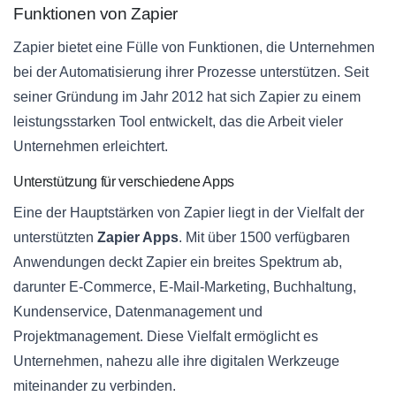
Funktionen von Zapier
Zapier bietet eine Fülle von Funktionen, die Unternehmen
bei der Automatisierung ihrer Prozesse unterstützen. Seit
seiner Gründung im Jahr 2012 hat sich Zapier zu einem
leistungsstarken Tool entwickelt, das die Arbeit vieler
Unternehmen erleichtert.
Unterstützung für verschiedene Apps
Eine der Hauptstärken von Zapier liegt in der Vielfalt der
unterstützten
Zapier Apps
. Mit über 1500 verfügbaren
Anwendungen deckt Zapier ein breites Spektrum ab,
darunter E-Commerce, E-Mail-Marketing, Buchhaltung,
Kundenservice, Datenmanagement und
Projektmanagement. Diese Vielfalt ermöglicht es
Unternehmen, nahezu alle ihre digitalen Werkzeuge
miteinander zu verbinden.