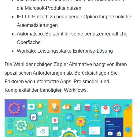
die Microsoft-Produkte nutzen
IFTTT: Einfach zu bedienende Option für persönliche
Automatisierungen
Automate.io: Bekannt für seine benutzerfreundliche
Oberfläche
Workato: Leistungsstarke Enterprise-Lösung
Die Wahl der richtigen Zapier Alternative hängt von Ihren
spezifischen Anforderungen ab. Berücksichtigen Sie
Faktoren wie unterstützte Apps, Preismodell und
Komplexität der benötigten Workflows.