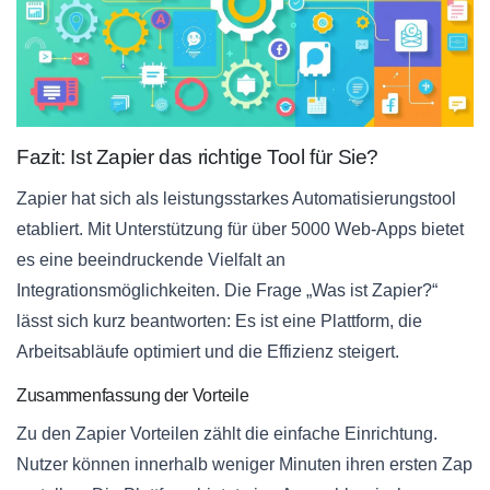
Fazit: Ist Zapier das richtige Tool für Sie?
Zapier hat sich als leistungsstarkes Automatisierungstool
etabliert. Mit Unterstützung für über 5000 Web-Apps bietet
es eine beeindruckende Vielfalt an
Integrationsmöglichkeiten. Die Frage „Was ist Zapier?“
lässt sich kurz beantworten: Es ist eine Plattform, die
Arbeitsabläufe optimiert und die Effizienz steigert.
Zusammenfassung der Vorteile
Zu den Zapier Vorteilen zählt die einfache Einrichtung.
Nutzer können innerhalb weniger Minuten ihren ersten Zap