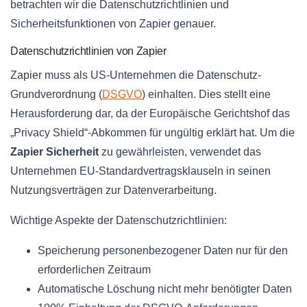
betrachten wir die Datenschutzrichtlinien und
Sicherheitsfunktionen von Zapier genauer.
Datenschutzrichtlinien von Zapier
Zapier muss als US-Unternehmen die Datenschutz-
Grundverordnung (
DSGVO
) einhalten. Dies stellt eine
Herausforderung dar, da der Europäische Gerichtshof das
„Privacy Shield“-Abkommen für ungültig erklärt hat. Um die
Zapier Sicherheit
zu gewährleisten, verwendet das
Unternehmen EU-Standardvertragsklauseln in seinen
Nutzungsverträgen zur Datenverarbeitung.
Wichtige Aspekte der Datenschutzrichtlinien:
Speicherung personenbezogener Daten nur für den
erforderlichen Zeitraum
Automatische Löschung nicht mehr benötigter Daten