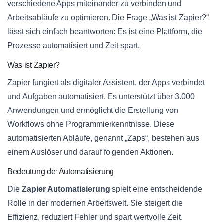
verschiedene Apps miteinander zu verbinden und
Arbeitsabläufe zu optimieren. Die Frage „Was ist Zapier?“
lässt sich einfach beantworten: Es ist eine Plattform, die
Prozesse automatisiert und Zeit spart.
Was ist Zapier?
Zapier fungiert als digitaler Assistent, der Apps verbindet
und Aufgaben automatisiert. Es unterstützt über 3.000
Anwendungen und ermöglicht die Erstellung von
Workflows ohne Programmierkenntnisse. Diese
automatisierten Abläufe, genannt „Zaps“, bestehen aus
einem Auslöser und darauf folgenden Aktionen.
Bedeutung der Automatisierung
Die
Zapier Automatisierung
spielt eine entscheidende
Rolle in der modernen Arbeitswelt. Sie steigert die
Effizienz, reduziert Fehler und spart wertvolle Zeit.