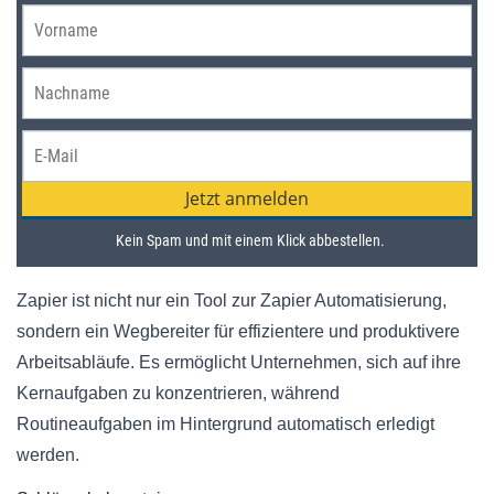
Zapier ist nicht nur ein Tool zur Zapier Automatisierung,
sondern ein Wegbereiter für effizientere und produktivere
Arbeitsabläufe. Es ermöglicht Unternehmen, sich auf ihre
Kernaufgaben zu konzentrieren, während
Routineaufgaben im Hintergrund automatisch erledigt
werden.