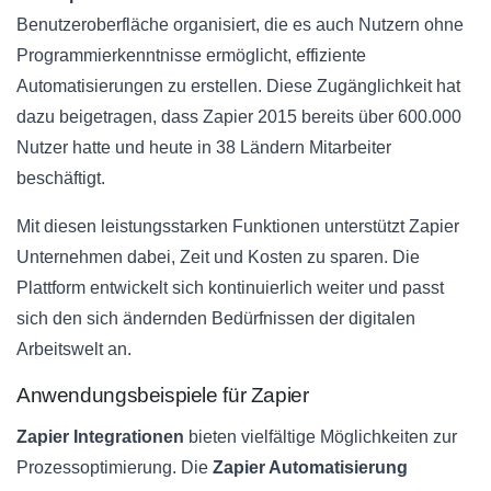
Benutzeroberfläche organisiert, die es auch Nutzern ohne
Programmierkenntnisse ermöglicht, effiziente
Automatisierungen zu erstellen. Diese Zugänglichkeit hat
dazu beigetragen, dass Zapier 2015 bereits über 600.000
Nutzer hatte und heute in 38 Ländern Mitarbeiter
beschäftigt.
Mit diesen leistungsstarken Funktionen unterstützt Zapier
Unternehmen dabei, Zeit und Kosten zu sparen. Die
Plattform entwickelt sich kontinuierlich weiter und passt
sich den sich ändernden Bedürfnissen der digitalen
Arbeitswelt an.
Anwendungsbeispiele für Zapier
Zapier Integrationen
bieten vielfältige Möglichkeiten zur
Prozessoptimierung. Die
Zapier Automatisierung