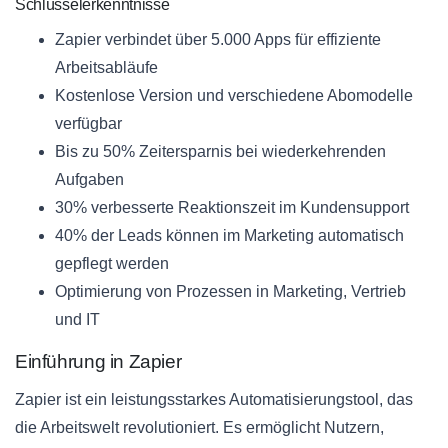
Schlüsselerkenntnisse
Zapier verbindet über 5.000 Apps für effiziente
Arbeitsabläufe
Kostenlose Version und verschiedene Abomodelle
verfügbar
Bis zu 50% Zeitersparnis bei wiederkehrenden
Aufgaben
30% verbesserte Reaktionszeit im Kundensupport
40% der Leads können im Marketing automatisch
gepflegt werden
Optimierung von Prozessen in Marketing, Vertrieb
und IT
Einführung in Zapier
Zapier ist ein leistungsstarkes Automatisierungstool, das
die Arbeitswelt revolutioniert. Es ermöglicht Nutzern,