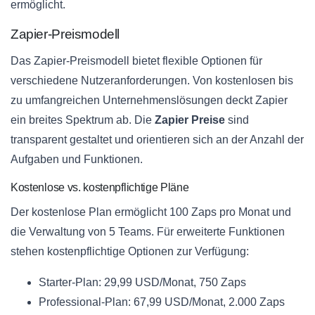
ermöglicht.
Zapier-Preismodell
Das Zapier-Preismodell bietet flexible Optionen für
verschiedene Nutzeranforderungen. Von kostenlosen bis
zu umfangreichen Unternehmenslösungen deckt Zapier
ein breites Spektrum ab. Die
Zapier Preise
sind
transparent gestaltet und orientieren sich an der Anzahl der
Aufgaben und Funktionen.
Kostenlose vs. kostenpflichtige Pläne
Der kostenlose Plan ermöglicht 100 Zaps pro Monat und
die Verwaltung von 5 Teams. Für erweiterte Funktionen
stehen kostenpflichtige Optionen zur Verfügung:
Starter-Plan: 29,99 USD/Monat, 750 Zaps
Professional-Plan: 67,99 USD/Monat, 2.000 Zaps