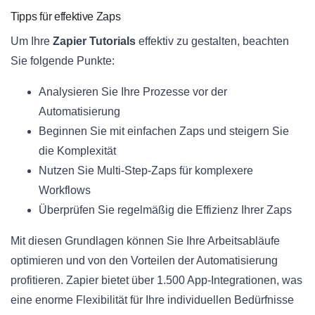
Tipps für effektive Zaps
Um Ihre
Zapier Tutorials
effektiv zu gestalten, beachten
Sie folgende Punkte:
Analysieren Sie Ihre Prozesse vor der
Automatisierung
Beginnen Sie mit einfachen Zaps und steigern Sie
die Komplexität
Nutzen Sie Multi-Step-Zaps für komplexere
Workflows
Überprüfen Sie regelmäßig die Effizienz Ihrer Zaps
Mit diesen Grundlagen können Sie Ihre Arbeitsabläufe
optimieren und von den Vorteilen der Automatisierung
profitieren. Zapier bietet über 1.500 App-Integrationen, was
eine enorme Flexibilität für Ihre individuellen Bedürfnisse