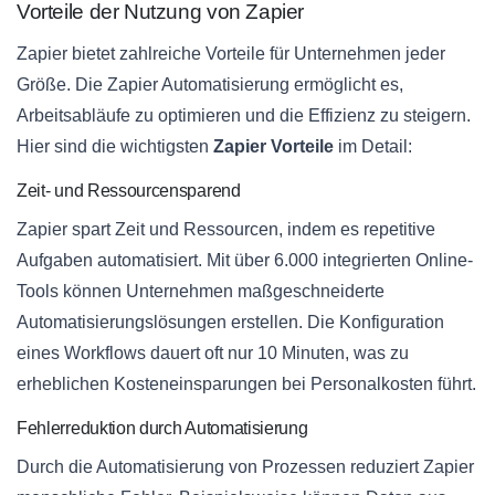
Vorteile der Nutzung von Zapier
Zapier bietet zahlreiche Vorteile für Unternehmen jeder
Größe. Die Zapier Automatisierung ermöglicht es,
Arbeitsabläufe zu optimieren und die Effizienz zu steigern.
Hier sind die wichtigsten
Zapier Vorteile
im Detail:
Zeit- und Ressourcensparend
Zapier spart Zeit und Ressourcen, indem es repetitive
Aufgaben automatisiert. Mit über 6.000 integrierten Online-
Tools können Unternehmen maßgeschneiderte
Automatisierungslösungen erstellen. Die Konfiguration
eines Workflows dauert oft nur 10 Minuten, was zu
erheblichen Kosteneinsparungen bei Personalkosten führt.
Fehlerreduktion durch Automatisierung
Durch die Automatisierung von Prozessen reduziert Zapier