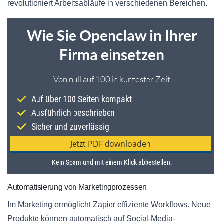
revolutioniert Arbeitsabläufe in verschiedenen Bereichen.
Automatisierung von Marketingprozessen
Im Marketing ermöglicht Zapier effiziente Workflows. Neue
Produkte können automatisch auf Social-Media-