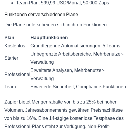
Team-Plan: 599,99 USD/Monat, 50.000 Zaps
Funktionen der verschiedenen Pläne
Die Pläne unterscheiden sich in ihren Funktionen:
Plan
Hauptfunktionen
Kostenlos
Grundlegende Automatisierungen, 5 Teams
Unbegrenzte Arbeitsbereiche, Mehrbenutzer-
Starter
Verwaltung
Erweiterte Analysen, Mehrbenutzer-
Professional
Verwaltung
Team
Erweiterte Sicherheit, Compliance-Funktionen
Zapier bietet Mengenrabatte von bis zu 25% bei hohen
Volumen. Jahresabonnements gewähren Preisnachlässe
von bis zu 16%. Eine 14-tägige kostenlose Testphase des
Professional-Plans steht zur Verfügung. Non-Profit-