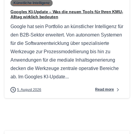
Künstliche Intelligenz
Googles KI-Update – Was die neuen Tools für Ihren KMU-
Alltag wirklich bedeuten
Google hat sein Portfolio an künstlicher Intelligenz für
den B2B-Sektor erweitert. Von autonomen Systemen
für die Softwareentwicklung über spezialisierte
Werkzeuge zur Prozessmodellierung bis hin zu
Anwendungen für die mediale Inhaltsgenerierung
decken die Werkzeuge zentrale operative Bereiche
ab. Im Googles KI-Update...
Read more
5. August 2026