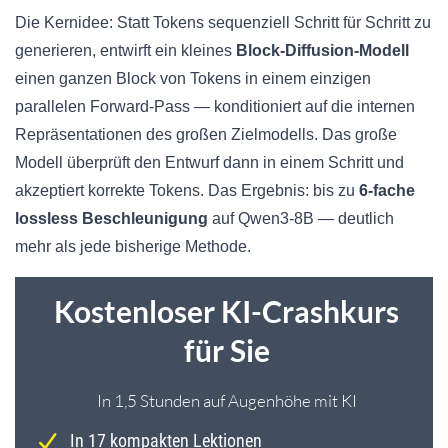
Die Kernidee: Statt Tokens sequenziell Schritt für Schritt zu
generieren, entwirft ein kleines
Block-Diffusion-Modell
einen ganzen Block von Tokens in einem einzigen
parallelen Forward-Pass — konditioniert auf die internen
Repräsentationen des großen Zielmodells. Das große
Modell überprüft den Entwurf dann in einem Schritt und
akzeptiert korrekte Tokens. Das Ergebnis: bis zu
6-fache
lossless Beschleunigung
auf Qwen3-8B — deutlich
mehr als jede bisherige Methode.