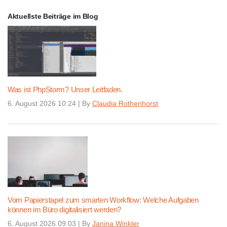
Aktuellste Beiträge im Blog
Was ist PhpStorm? Unser Leitfaden.
6. August 2026 10:24
|
By
Claudia Rothenhorst
Vom Papierstapel zum smarten Workflow: Welche Aufgaben
können im Büro digitalisiert werden?
6. August 2026 09:03
|
By
Janina Winkler