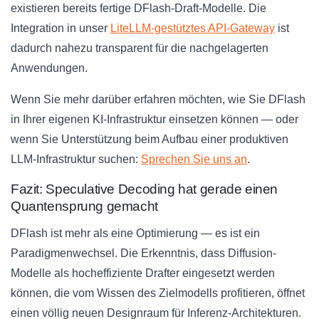
existieren bereits fertige DFlash-Draft-Modelle. Die
Integration in unser
LiteLLM-gestütztes API-Gateway
ist
dadurch nahezu transparent für die nachgelagerten
Anwendungen.
Wenn Sie mehr darüber erfahren möchten, wie Sie DFlash
in Ihrer eigenen KI-Infrastruktur einsetzen können — oder
wenn Sie Unterstützung beim Aufbau einer produktiven
LLM-Infrastruktur suchen:
Sprechen Sie uns an
.
Fazit: Speculative Decoding hat gerade einen
Quantensprung gemacht
DFlash ist mehr als eine Optimierung — es ist ein
Paradigmenwechsel. Die Erkenntnis, dass Diffusion-
Modelle als hocheffiziente Drafter eingesetzt werden
können, die vom Wissen des Zielmodells profitieren, öffnet
einen völlig neuen Designraum für Inferenz-Architekturen.