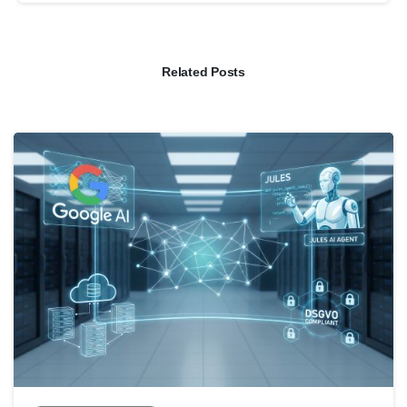
Related Posts
0