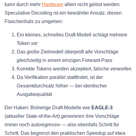
kann durch mehr
Hardware
allein nicht gelöst werden.
Speculative Decoding ist ein bewährter Ansatz, diesen
Flaschenhals zu umgehen:
Ein kleines, schnelles Draft-Modell schlägt mehrere
Token vor
Das große Zielmodell überprüft
alle
Vorschläge
gleichzeitig
in einem einzigen Forward-Pass
Korrekte Tokens werden akzeptiert, falsche verworfen
Da Verifikation parallel stattfindet, ist der
Gesamtdurchsatz höher — bei identischer
Ausgabequalität
Der Haken: Bisherige Draft-Modelle wie
EAGLE-3
(aktueller State-of-the-Art) generieren ihre Vorschläge
immer noch
autoregressiv
— also ebenfalls Schritt für
Schritt. Das begrenzt den praktischen Speedup auf etwa