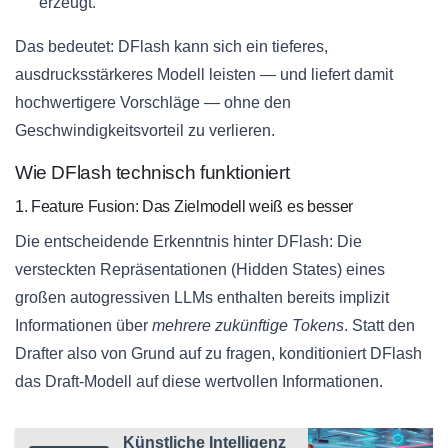
erzeugt.
Das bedeutet: DFlash kann sich ein tieferes,
ausdrucksstärkeres Modell leisten — und liefert damit
hochwertigere Vorschläge — ohne den
Geschwindigkeitsvorteil zu verlieren.
Wie DFlash technisch funktioniert
1. Feature Fusion: Das Zielmodell weiß es besser
Die entscheidende Erkenntnis hinter DFlash: Die
versteckten Repräsentationen (Hidden States) eines
großen autogressiven LLMs enthalten bereits implizit
Informationen über
mehrere zukünftige Tokens
. Statt den
Drafter also von Grund auf zu fragen, konditioniert DFlash
das Draft-Modell auf diese wertvollen Informationen.
Künstliche Intelligenz