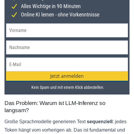
Das Problem: Warum ist LLM-Inferenz so
langsam?
Große Sprachmodelle generieren Text
sequenziell
: jedes
Token hängt vom vorherigen ab. Das ist fundamental und