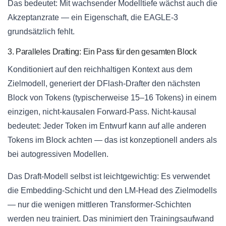
Das bedeutet: Mit wachsender Modelltiefe wächst auch die
Akzeptanzrate — ein Eigenschaft, die EAGLE-3
grundsätzlich fehlt.
3. Paralleles Drafting: Ein Pass für den gesamten Block
Konditioniert auf den reichhaltigen Kontext aus dem
Zielmodell, generiert der DFlash-Drafter den nächsten
Block von Tokens (typischerweise 15–16 Tokens) in einem
einzigen, nicht-kausalen Forward-Pass. Nicht-kausal
bedeutet: Jeder Token im Entwurf kann auf alle anderen
Tokens im Block achten — das ist konzeptionell anders als
bei autogressiven Modellen.
Das Draft-Modell selbst ist leichtgewichtig: Es verwendet
die Embedding-Schicht und den LM-Head des Zielmodells
— nur die wenigen mittleren Transformer-Schichten
werden neu trainiert. Das minimiert den Trainingsaufwand