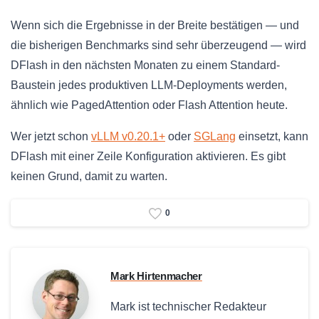
Wenn sich die Ergebnisse in der Breite bestätigen — und
die bisherigen Benchmarks sind sehr überzeugend — wird
DFlash in den nächsten Monaten zu einem Standard-
Baustein jedes produktiven LLM-Deployments werden,
ähnlich wie PagedAttention oder Flash Attention heute.
Wer jetzt schon
vLLM v0.20.1+
oder
SGLang
einsetzt, kann
DFlash mit einer Zeile Konfiguration aktivieren. Es gibt
keinen Grund, damit zu warten.
0
Mark Hirtenmacher
Mark ist technischer Redakteur