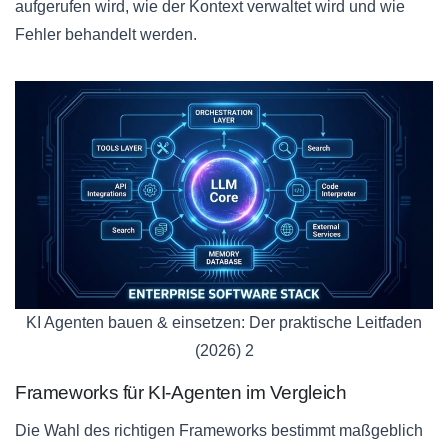
aufgerufen wird, wie der Kontext verwaltet wird und wie
Fehler behandelt werden.
KI Agenten bauen & einsetzen: Der praktische Leitfaden
(2026) 2
Frameworks für KI-Agenten im Vergleich
Die Wahl des richtigen Frameworks bestimmt maßgeblich