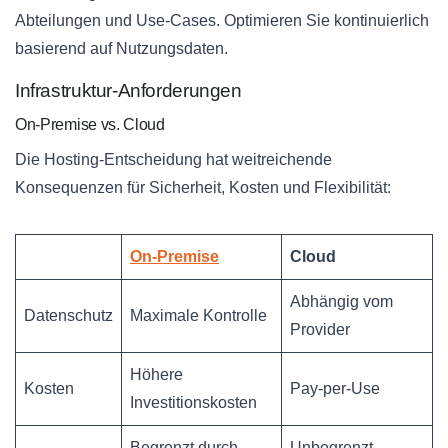
Abteilungen und Use-Cases. Optimieren Sie kontinuierlich
basierend auf Nutzungsdaten.
Infrastruktur-Anforderungen
On-Premise vs. Cloud
Die Hosting-Entscheidung hat weitreichende
Konsequenzen für Sicherheit, Kosten und Flexibilität:
On-Premise
Cloud
Abhängig vom
Datenschutz
Maximale Kontrolle
Provider
Höhere
Kosten
Pay-per-Use
Investitionskosten
Begrenzt durch
Unbegrenzt