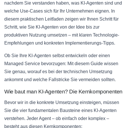
nachdem Sie verstanden haben, was KI-Agenten sind und
welche Use-Cases sich für Ihr Unternehmen eignen. In
diesem praktischen Leitfaden zeigen wir Ihnen Schritt für
Schritt, wie Sie KI-Agenten von der Idee bis zur
produktiven Nutzung umsetzen – mit klaren Technologie-
Empfehlungen und konkreten Implementierungs-Tipps.
Ob Sie Ihre KI-Agenten selbst entwickeln oder einen
Managed Service bevorzugen: Mit diesem Guide wissen
Sie genau, worauf es bei der technischen Umsetzung
ankommt und welche Fallstricke Sie vermeiden sollten.
Wie baut man KI-Agenten? Die Kernkomponenten
Bevor wir in die konkrete Umsetzung einsteigen, müssen
Sie die vier fundamentalen Bausteine eines KI-Agenten
verstehen. Jeder Agent – ob einfach oder komplex –
besteht aus diesen Kernkomponenten: