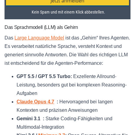
Das Sprachmodell (LLM) als Gehirn
Das
Large Language Model
ist das „Gehirn“ Ihres Agenten.
Es verarbeitet natürliche Sprache, versteht Kontext und
generiert sinnvolle Antworten. Die Wahl des richtigen LLM
ist entscheidend für die Agenten-Performance:
GPT 5.5 / GPT 5.5 Turbo:
Exzellente Allround-
Leistung, besonders gut bei komplexen Reasoning-
Aufgaben
Claude Opus 4.7
:
Hervorragend bei langen
Kontexten und präzisen Anweisungen
Gemini 3.1 :
Starke Coding-Fähigkeiten und
Multimodal-Integration