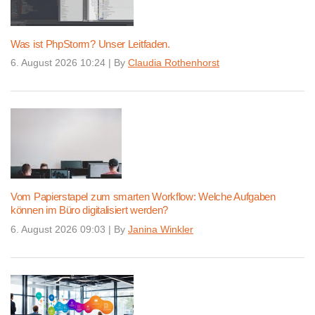
Was ist PhpStorm? Unser Leitfaden.
6. August 2026 10:24
|
By
Claudia Rothenhorst
Vom Papierstapel zum smarten Workflow: Welche Aufgaben
können im Büro digitalisiert werden?
6. August 2026 09:03
|
By
Janina Winkler