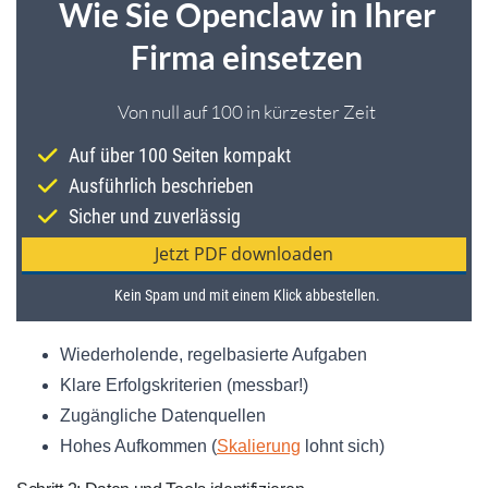
Wiederholende, regelbasierte Aufgaben
Klare Erfolgskriterien (messbar!)
Zugängliche Datenquellen
Hohes Aufkommen (
Skalierung
lohnt sich)