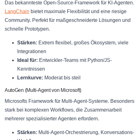
Das bekannteste Open-Source-Framework für KI-Agenten.
LangChain
bietet maximale Flexibilität und eine riesige
Community. Perfekt für maßgeschneiderte Lösungen und
schnelle Prototypen.
Stärken:
Extrem flexibel, großes Ökosystem, viele
Integrationen
Ideal für:
Entwickler-Teams mit Python/JS-
Kenntnissen
Lernkurve:
Moderat bis steil
AutoGen (Multi-Agent von Microsoft)
Microsofts Framework für Multi-Agent-Systeme. Besonders
stark bei komplexen Workflows, die Zusammenarbeit
mehrerer spezialisierter Agenten erfordern.
Stärken:
Multi-Agent-Orchestrierung, Konversations-