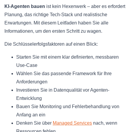
KI-Agenten bauen
ist kein Hexenwerk – aber es erfordert
Planung, das richtige Tech-Stack und realistische
Erwartungen. Mit diesem Leitfaden haben Sie alle
Informationen, um den ersten Schritt zu wagen.
Die Schlüsselerfolgsfaktoren auf einen Blick:
Starten Sie mit einem klar definierten, messbaren
Use-Case
Wählen Sie das passende Framework für Ihre
Anforderungen
Investieren Sie in Datenqualität vor Agenten-
Entwicklung
Bauen Sie Monitoring und Fehlerbehandlung von
Anfang an ein
Denken Sie über
Managed Services
nach, wenn
Ressourcen fehlen