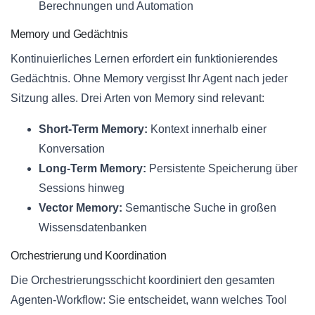
Berechnungen und Automation
Memory und Gedächtnis
Kontinuierliches Lernen erfordert ein funktionierendes
Gedächtnis. Ohne Memory vergisst Ihr Agent nach jeder
Sitzung alles. Drei Arten von Memory sind relevant:
Short-Term Memory:
Kontext innerhalb einer
Konversation
Long-Term Memory:
Persistente Speicherung über
Sessions hinweg
Vector Memory:
Semantische Suche in großen
Wissensdatenbanken
Orchestrierung und Koordination
Die Orchestrierungsschicht koordiniert den gesamten
Agenten-Workflow: Sie entscheidet, wann welches Tool