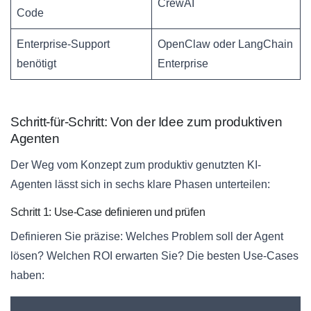
CrewAI
Code
Enterprise-Support
OpenClaw oder LangChain
benötigt
Enterprise
Schritt-für-Schritt: Von der Idee zum produktiven
Agenten
Der Weg vom Konzept zum produktiv genutzten KI-
Agenten lässt sich in sechs klare Phasen unterteilen:
Schritt 1: Use-Case definieren und prüfen
Definieren Sie präzise: Welches Problem soll der Agent
lösen? Welchen ROI erwarten Sie? Die besten Use-Cases
haben: