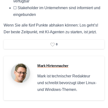
verfügbar
☐ Stakeholder im Unternehmen sind informiert und
eingebunden
Wenn Sie alle fünf Punkte abhaken können: Los geht’s!
Der beste Zeitpunkt, mit KI-Agenten zu starten, ist jetzt.
0
Mark Hirtenmacher
Mark ist technischer Redakteur
und schreibt bevorzugt über Linux-
und Windows-Themen.