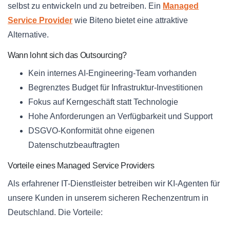
selbst zu entwickeln und zu betreiben. Ein
Managed
Service Provider
wie Biteno bietet eine attraktive
Alternative.
Wann lohnt sich das Outsourcing?
Kein internes AI-Engineering-Team vorhanden
Begrenztes Budget für Infrastruktur-Investitionen
Fokus auf Kerngeschäft statt Technologie
Hohe Anforderungen an Verfügbarkeit und Support
DSGVO-Konformität ohne eigenen
Datenschutzbeauftragten
Vorteile eines Managed Service Providers
Als erfahrener IT-Dienstleister betreiben wir KI-Agenten für
unsere Kunden in unserem sicheren Rechenzentrum in
Deutschland. Die Vorteile: