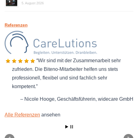
5. August 2026
Referenzen
Wir sind mit der Zusammenarbeit sehr
zufrieden. Die Biteno-Mitarbeiter helfen uns stets
professionell, flexibel und sind fachlich sehr
kompetent.
Nicole Hooge
Geschäftsführerin
widecare GmbH
Alle Referenzen
ansehen