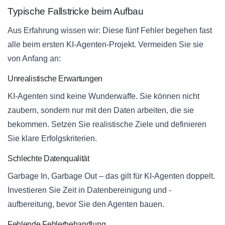
Typische Fallstricke beim Aufbau
Aus Erfahrung wissen wir: Diese fünf Fehler begehen fast
alle beim ersten KI-Agenten-Projekt. Vermeiden Sie sie
von Anfang an:
Unrealistische Erwartungen
KI-Agenten sind keine Wunderwaffe. Sie können nicht
zaubern, sondern nur mit den Daten arbeiten, die sie
bekommen. Setzen Sie realistische Ziele und definieren
Sie klare Erfolgskriterien.
Schlechte Datenqualität
Garbage In, Garbage Out – das gilt für KI-Agenten doppelt.
Investieren Sie Zeit in Datenbereinigung und -
aufbereitung, bevor Sie den Agenten bauen.
Fehlende Fehlerbehandlung