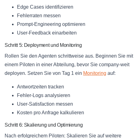
Edge Cases identifizieren
Fehlerraten messen
Prompt-Engineering optimieren
User-Feedback einarbeiten
Schritt 5: Deployment und Monitoring
Rollen Sie den Agenten schrittweise aus. Beginnen Sie mit
einem Piloten in einer Abteilung, bevor Sie company-weit
deployen. Setzen Sie von Tag 1 ein
Monitoring
auf:
Antwortzeiten tracken
Fehler-Logs analysieren
User-Satisfaction messen
Kosten pro Anfrage kalkulieren
Schritt 6: Skalierung und Optimierung
Nach erfolgreichem Piloten: Skalieren Sie auf weitere