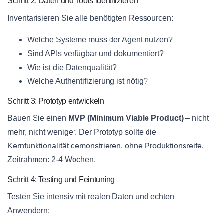
Schritt 2: Daten und Tools identifizieren
Inventarisieren Sie alle benötigten Ressourcen:
Welche Systeme muss der Agent nutzen?
Sind APIs verfügbar und dokumentiert?
Wie ist die Datenqualität?
Welche Authentifizierung ist nötig?
Schritt 3: Prototyp entwickeln
Bauen Sie einen
MVP (Minimum Viable Product)
– nicht
mehr, nicht weniger. Der Prototyp sollte die
Kernfunktionalität demonstrieren, ohne Produktionsreife.
Zeitrahmen: 2-4 Wochen.
Schritt 4: Testing und Feintuning
Testen Sie intensiv mit realen Daten und echten
Anwendern: