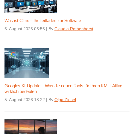
Was ist Citrix – Ihr Leitfaden zur Software
6. August 2026 05:56
|
By
Claudia Rothenhorst
Googles KI-Update – Was die neuen Tools für Ihren KMU-Alltag
wirklich bedeuten
5. August 2026 18:22
|
By
Olga Ziesel