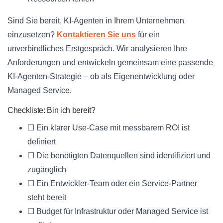
Sind Sie bereit, KI-Agenten in Ihrem Unternehmen
einzusetzen?
Kontaktieren Sie uns
für ein
unverbindliches Erstgespräch. Wir analysieren Ihre
Anforderungen und entwickeln gemeinsam eine passende
KI-Agenten-Strategie – ob als Eigenentwicklung oder
Managed Service.
Checkliste: Bin ich bereit?
☐ Ein klarer Use-Case mit messbarem ROI ist
definiert
☐ Die benötigten Datenquellen sind identifiziert und
zugänglich
☐ Ein Entwickler-Team oder ein Service-Partner
steht bereit
☐ Budget für Infrastruktur oder Managed Service ist