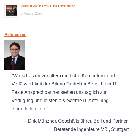
Was ist PyCharm? Eine Einführung.
5. August 2026
Referenzen
Wir schätzen vor allem die hohe Kompetenz und
Verlässlichkeit der Biteno GmbH im Bereich der IT.
Feste Ansprechpartner stehen uns täglich zur
Verfügung und leisten als externe IT-Abteilung
einen tollen Job.
Dirk Münzner
Geschäftsführer
Boll und Partner.
Beratende Ingenieure VBI
Stuttgart