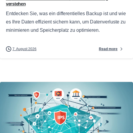
verstehen
Entdecken Sie, was ein differentielles Backup ist und wie
es Ihre Daten effizient sichern kann, um Datenverluste zu
minimieren und Speicherplatz zu optimieren.
Read more
7. August 2026