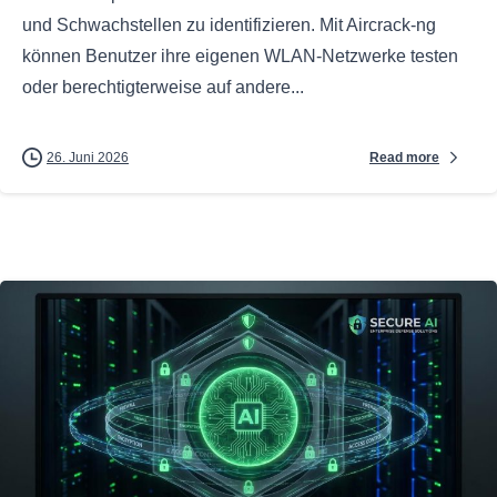
und Schwachstellen zu identifizieren. Mit Aircrack-ng
können Benutzer ihre eigenen WLAN-Netzwerke testen
oder berechtigterweise auf andere...
Read more
26. Juni 2026