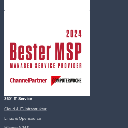
360° IT Service
Cloud & IT-Infrastruktur
Linux & Opensource
Microsoft 365