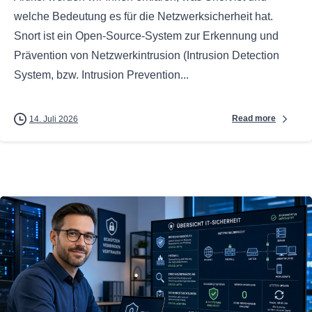
welche Bedeutung es für die Netzwerksicherheit hat.
Snort ist ein Open-Source-System zur Erkennung und
Prävention von Netzwerkintrusion (Intrusion Detection
System, bzw. Intrusion Prevention...
Read more
14. Juli 2026