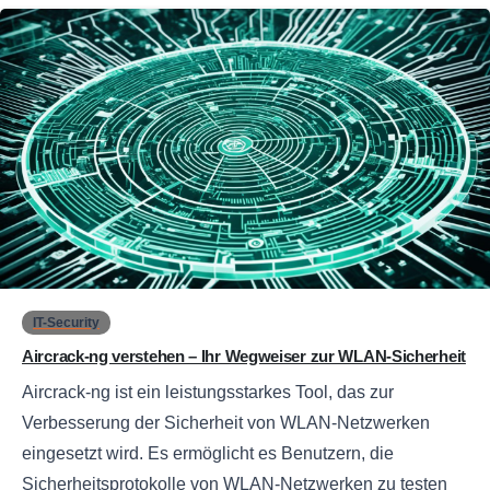
0
IT-Security
Aircrack-ng verstehen – Ihr Wegweiser zur WLAN-Sicherheit
Aircrack-ng ist ein leistungsstarkes Tool, das zur
Verbesserung der Sicherheit von WLAN-Netzwerken
eingesetzt wird. Es ermöglicht es Benutzern, die
Sicherheitsprotokolle von WLAN-Netzwerken zu testen