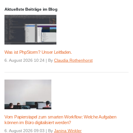
Aktuellste Beiträge im Blog
Was ist PhpStorm? Unser Leitfaden.
6. August 2026 10:24
|
By
Claudia Rothenhorst
Vom Papierstapel zum smarten Workflow: Welche Aufgaben
können im Büro digitalisiert werden?
6. August 2026 09:03
|
By
Janina Winkler