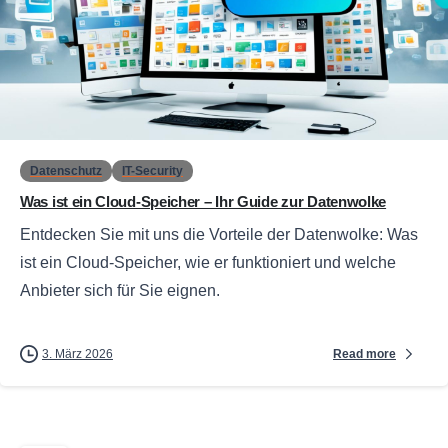
0
Datenschutz
IT-Security
Was ist ein Cloud-Speicher – Ihr Guide zur Datenwolke
Entdecken Sie mit uns die Vorteile der Datenwolke: Was
ist ein Cloud-Speicher, wie er funktioniert und welche
Anbieter sich für Sie eignen.
Read more
3. März 2026