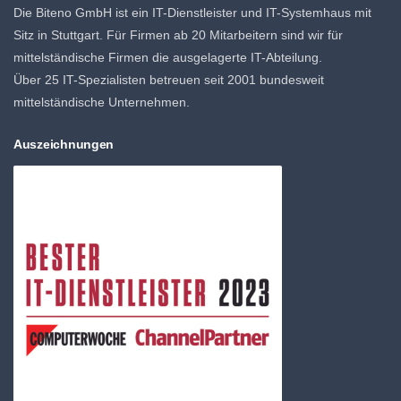
Die Biteno GmbH ist ein IT-Dienstleister und IT-Systemhaus mit
Sitz in Stuttgart. Für Firmen ab 20 Mitarbeitern sind wir für
mittelständische Firmen die ausgelagerte IT-Abteilung.
Über 25 IT-Spezialisten betreuen seit 2001 bundesweit
mittelständische Unternehmen.
Auszeichnungen