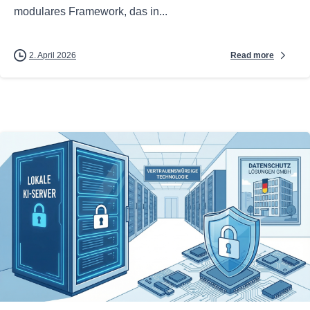
modulares Framework, das in...
Read more
2. April 2026
0