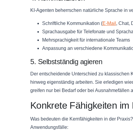
KI-Agenten beherrschen natürliche Sprache in 
Schriftliche Kommunikation (
E-Mail
, Chat,
Sprachausgabe für Telefonate und Spracha
Mehrsprachigkeit für internationale Teams
Anpassung an verschiedene Kommunikatio
5. Selbstständig agieren
Der entscheidende Unterschied zu klassischen 
hinweg eigenständig arbeiten. Sie erledigen w
greifen nur bei Bedarf oder bei Ausnahmefällen 
Konkrete Fähigkeiten im 
Was bedeuten die Kernfähigkeiten in der Praxis? H
Anwendungsfälle: