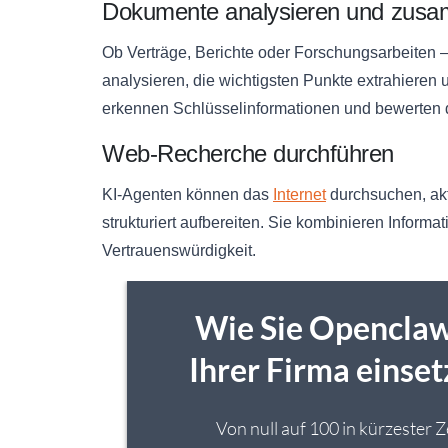
Dokumente analysieren und zus
Ob Verträge, Berichte oder Forschungsarbeiten
analysieren, die wichtigsten Punkte extrahieren
erkennen Schlüsselinformationen und bewerten d
Web-Recherche durchführen
KI-Agenten können das
Internet
durchsuchen, akt
strukturiert aufbereiten. Sie kombinieren Infor
Vertrauenswürdigkeit.