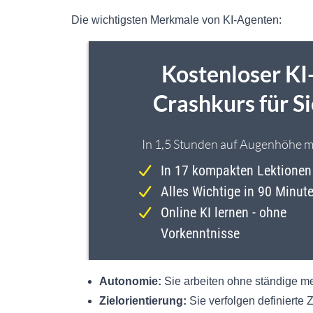
Die wichtigsten Merkmale von KI-Agenten:
Autonomie:
Sie arbeiten ohne ständige m
Zielorientierung:
Sie verfolgen definierte 