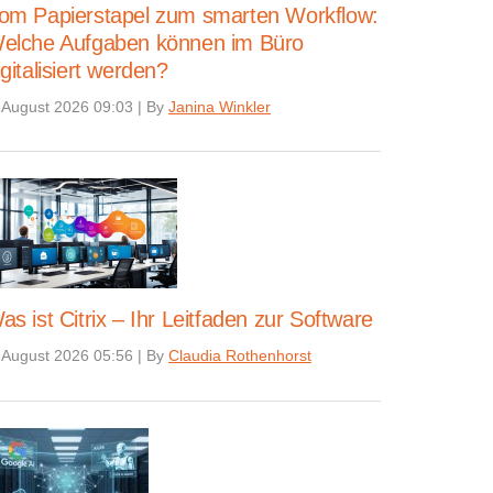
om Papierstapel zum smarten Workflow:
elche Aufgaben können im Büro
igitalisiert werden?
 August 2026 09:03
|
By
Janina Winkler
as ist Citrix – Ihr Leitfaden zur Software
 August 2026 05:56
|
By
Claudia Rothenhorst