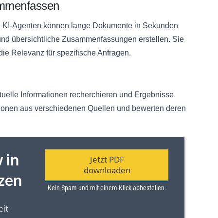
ammenfassen
 – KI-Agenten können lange Dokumente in Sekunden
 und übersichtliche Zusammenfassungen erstellen. Sie
ie Relevanz für spezifische Anfragen.
uelle Informationen recherchieren und Ergebnisse
mationen aus verschiedenen Quellen und bewerten deren