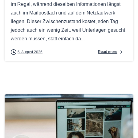
im Regal, während dieselben Informationen längst
auch im Mailpostfach und auf dem Netzlaufwerk
liegen. Dieser Zwischenzustand kostet jeden Tag
jedoch auch ein wenig Zeit, weil Unterlagen gesucht
werden müssen, statt einfach da...
Read more
6. August 2026