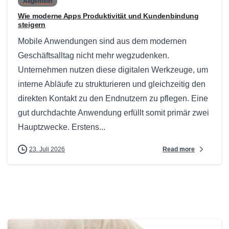
Allgemein
Wie moderne Apps Produktivität und Kundenbindung
steigern
Mobile Anwendungen sind aus dem modernen
Geschäftsalltag nicht mehr wegzudenken.
Unternehmen nutzen diese digitalen Werkzeuge, um
interne Abläufe zu strukturieren und gleichzeitig den
direkten Kontakt zu den Endnutzern zu pflegen. Eine
gut durchdachte Anwendung erfüllt somit primär zwei
Hauptzwecke. Erstens...
Read more
23. Juli 2026