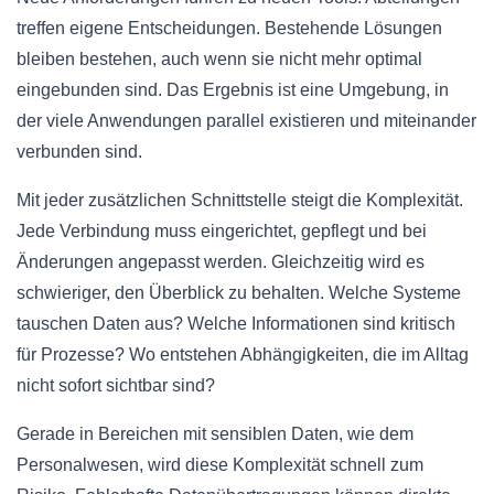
treffen eigene Entscheidungen. Bestehende Lösungen
bleiben bestehen, auch wenn sie nicht mehr optimal
eingebunden sind. Das Ergebnis ist eine Umgebung, in
der viele Anwendungen parallel existieren und miteinander
verbunden sind.
Mit jeder zusätzlichen Schnittstelle steigt die Komplexität.
Jede Verbindung muss eingerichtet, gepflegt und bei
Änderungen angepasst werden. Gleichzeitig wird es
schwieriger, den Überblick zu behalten. Welche Systeme
tauschen Daten aus? Welche Informationen sind kritisch
für Prozesse? Wo entstehen Abhängigkeiten, die im Alltag
nicht sofort sichtbar sind?
Gerade in Bereichen mit sensiblen Daten, wie dem
Personalwesen, wird diese Komplexität schnell zum