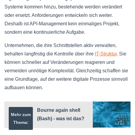
Systeme kommen hinzu, bestehende werden verändert
oder ersetzt. Anforderungen entwickeln sich weiter.
Deshalb ist API-Management kein einmaliges Projekt,
sondern eine kontinuierliche Aufgabe.
Unternehmen, die ihre Schnittstellen aktiv verwalten,
behalten langfristig die Kontrolle über ihre
IT-Struktur
. Sie
können schneller auf Veränderungen reagieren und
vermeiden unnötige Komplexität. Gleichzeitig schaffen sie
eine Grundlage, auf der weitere digitale Prozesse sinnvoll
aufbauen können.
Bourne again shell
Mehr zum
(Bash) - was ist das?
Thema: