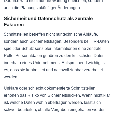
Dadurch wird nicht nur die Wartung erleichtert, sondern
auch die Planung zukünftiger Änderungen.
Sicherheit und Datenschutz als zentrale
Faktoren
Schnittstellen betreffen nicht nur technische Abläufe,
sondern auch Sicherheitsfragen. Besonders bei HR-Daten
spielt der Schutz sensibler Informationen eine zentrale
Rolle. Personaldaten gehören zu den kritischsten Daten
innerhalb eines Unternehmens. Entsprechend wichtig ist
es, dass sie kontrolliert und nachvollziehbar verarbeitet
werden.
Unklare oder schlecht dokumentierte Schnittstellen
erhöhen das Risiko von Sicherheitslücken. Wenn nicht klar
ist, welche Daten wohin übertragen werden, lässt sich
schwer beurteilen, ob alle Vorgaben eingehalten werden.