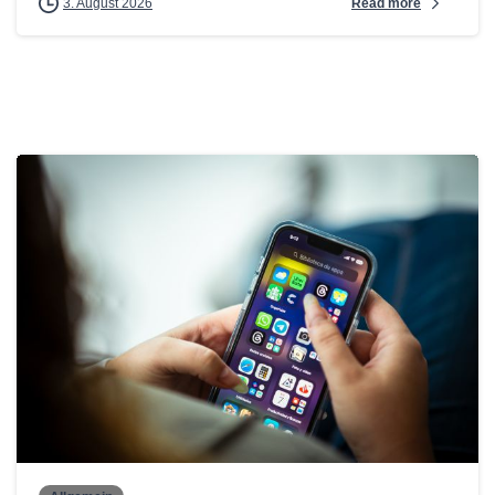
Read more
3. August 2026
0