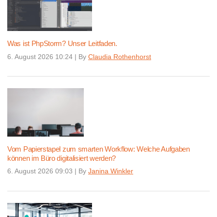
Was ist PhpStorm? Unser Leitfaden.
6. August 2026 10:24
|
By
Claudia Rothenhorst
Vom Papierstapel zum smarten Workflow: Welche Aufgaben
können im Büro digitalisiert werden?
6. August 2026 09:03
|
By
Janina Winkler