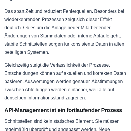
Das spart Zeit und reduziert Fehlerquellen. Besonders bei
wiederkehrenden Prozessen zeigt sich dieser Effekt
deutlich. Ob es um die Anlage neuer Mitarbeitender,
Änderungen von Stammdaten oder interne Abläufe geht,
stabile Schnittstellen sorgen für konsistente Daten in allen
beteiligten Systemen.
Gleichzeitig steigt die Verlässlichkeit der Prozesse.
Entscheidungen können auf aktuellen und korrekten Daten
basieren. Auswertungen werden genauer. Abstimmungen
zwischen Abteilungen werden einfacher, weil alle auf
denselben Informationsstand zugreifen.
API-Management ist ein fortlaufender Prozess
Schnittstellen sind kein statisches Element. Sie müssen
regelmäßig überprüft und angepasst werden. Neue