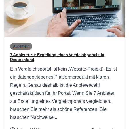
0
Allgemein
7 Anbieter zur Erstellung eines Vergleichportals in
Deutschland
Ein Vergleichsportal ist kein „Website-Projekt“. Es ist
ein datengetriebenes Plattformprodukt mit klaren
Regeln. Genau deshalb ist die Anbieterwahl
geschäftskritisch für Ihr Portal. Wenn Sie 7 Anbieter
zur Erstellung eines Vergleichportals vergleichen,
brauchen Sie mehr als schöne Referenzen. Sie
brauchen Nachweise...