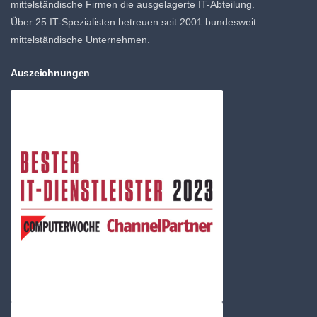
mittelständische Firmen die ausgelagerte IT-Abteilung.
Über 25 IT-Spezialisten betreuen seit 2001 bundesweit
mittelständische Unternehmen.
Auszeichnungen