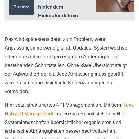
Thema:
hinter dem
Einkaufserlebnis
Das wird spätestens dann zum Problem, wenn
Anpassungen notwendig sind. Updates, Systemwechsel
oder neue Anforderungen erfordern Änderungen an
bestehenden Schnittstellen. Ohne klare Übersicht steigt
der Aufwand erheblich. Jede Anpassung muss geprüft
werden, um unbeabsichtigte Nebenwirkungen zu
vermeiden.
Hier setzt strukturiertes API-Management an. Mit dem
Rexx
Hub API Management
lassen sich Schnittstellen in HR-
Systemlandschaften übersichtlicher organisieren und
technische Abhängigkeiten besser nachvollziehen.