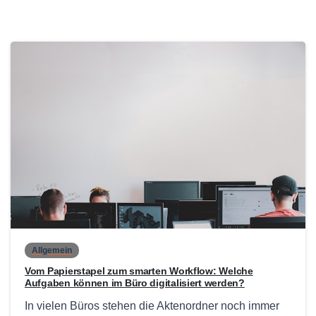
0
Allgemein
Vom Papierstapel zum smarten Workflow: Welche
Aufgaben können im Büro digitalisiert werden?
In vielen Büros stehen die Aktenordner noch immer