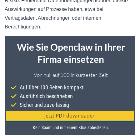
Risiko. Fehlerhafte Datenübertragungen können direkte
Auswirkungen auf Prozesse haben, etwa bei
Vertragsdaten, Abrechnungen oder internen
Berechtigungen.