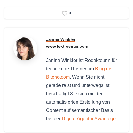
0
Janina Winkler
www.text-center.com
Janina Winkler ist Redakteurin für
technische Themen im
Blog der
Biteno.com
. Wenn Sie nicht
gerade reist und unterwegs ist,
beschäftigt Sie sich mit der
automatisierten Erstellung von
Content auf semantischer Basis
bei der
Digital-Agentur Awantego
.