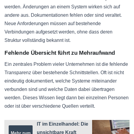
werden. Änderungen an einem System wirken sich auf
andere aus. Dokumentationen fehlen oder sind veraltet.
Neue Anforderungen müssen auf bestehende
Verbindungen aufgesetzt werden, ohne dass deren
Struktur vollständig bekannt ist.
Fehlende Übersicht führt zu Mehraufwand
Ein zentrales Problem vieler Unternehmen ist die fehlende
Transparenz über bestehende Schnittstellen. Oft ist nicht
eindeutig dokumentiert, welche Systeme miteinander
verbunden sind und welche Daten dabei übertragen
werden. Dieses Wissen liegt dann bei einzelnen Personen
oder ist über verschiedene Quellen verteilt.
IT im Einzelhandel: Die
unsichtbare Kraft
Mehr zum