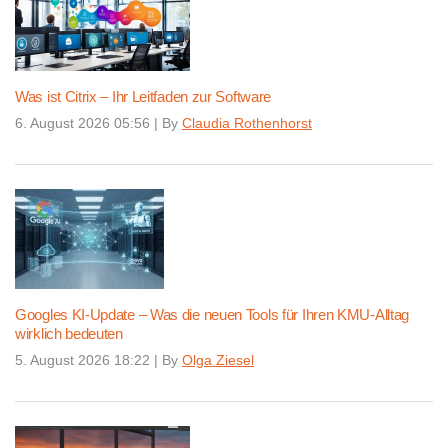
Was ist Citrix – Ihr Leitfaden zur Software
6. August 2026 05:56
|
By
Claudia Rothenhorst
Googles KI-Update – Was die neuen Tools für Ihren KMU-Alltag
wirklich bedeuten
5. August 2026 18:22
|
By
Olga Ziesel