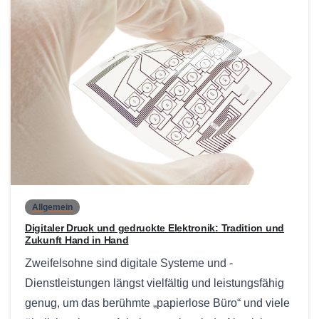
0
Allgemein
Digitaler Druck und gedruckte Elektronik: Tradition und
Zukunft Hand in Hand
Zweifelsohne sind digitale Systeme und -
Dienstleistungen längst vielfältig und leistungsfähig
genug, um das berühmte „papierlose Büro“ und viele