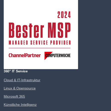
360° IT Service
Cloud & IT-Infrastruktur
Linux & Opensource
Microsoft 365
Künstliche Intelligenz