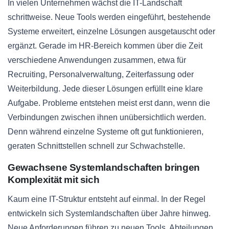
In vielen Unternehmen wächst die IT-Landschaft
schrittweise. Neue Tools werden eingeführt, bestehende
Systeme erweitert, einzelne Lösungen ausgetauscht oder
ergänzt. Gerade im HR-Bereich kommen über die Zeit
verschiedene Anwendungen zusammen, etwa für
Recruiting, Personalverwaltung, Zeiterfassung oder
Weiterbildung. Jede dieser Lösungen erfüllt eine klare
Aufgabe. Probleme entstehen meist erst dann, wenn die
Verbindungen zwischen ihnen unübersichtlich werden.
Denn während einzelne Systeme oft gut funktionieren,
geraten Schnittstellen schnell zur Schwachstelle.
Gewachsene Systemlandschaften bringen
Komplexität mit sich
Kaum eine IT-Struktur entsteht auf einmal. In der Regel
entwickeln sich Systemlandschaften über Jahre hinweg.
Neue Anforderungen führen zu neuen Tools. Abteilungen