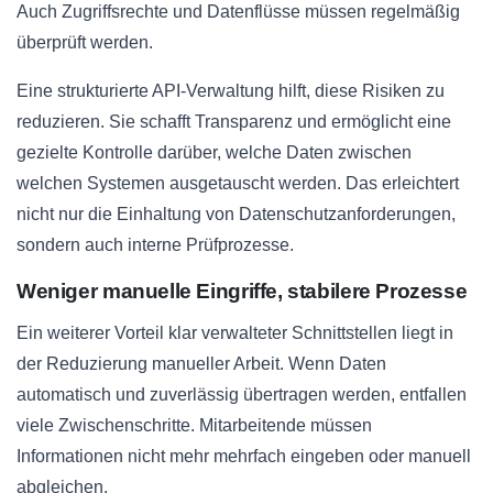
Auch Zugriffsrechte und Datenflüsse müssen regelmäßig
überprüft werden.
Eine strukturierte API-Verwaltung hilft, diese Risiken zu
reduzieren. Sie schafft Transparenz und ermöglicht eine
gezielte Kontrolle darüber, welche Daten zwischen
welchen Systemen ausgetauscht werden. Das erleichtert
nicht nur die Einhaltung von Datenschutzanforderungen,
sondern auch interne Prüfprozesse.
Weniger manuelle Eingriffe, stabilere Prozesse
Ein weiterer Vorteil klar verwalteter Schnittstellen liegt in
der Reduzierung manueller Arbeit. Wenn Daten
automatisch und zuverlässig übertragen werden, entfallen
viele Zwischenschritte. Mitarbeitende müssen
Informationen nicht mehr mehrfach eingeben oder manuell
abgleichen.