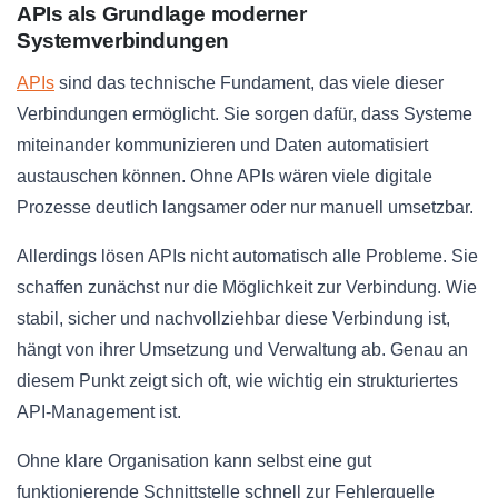
APIs als Grundlage moderner
Systemverbindungen
APIs
sind das technische Fundament, das viele dieser
Verbindungen ermöglicht. Sie sorgen dafür, dass Systeme
miteinander kommunizieren und Daten automatisiert
austauschen können. Ohne APIs wären viele digitale
Prozesse deutlich langsamer oder nur manuell umsetzbar.
Allerdings lösen APIs nicht automatisch alle Probleme. Sie
schaffen zunächst nur die Möglichkeit zur Verbindung. Wie
stabil, sicher und nachvollziehbar diese Verbindung ist,
hängt von ihrer Umsetzung und Verwaltung ab. Genau an
diesem Punkt zeigt sich oft, wie wichtig ein strukturiertes
API-Management ist.
Ohne klare Organisation kann selbst eine gut
funktionierende Schnittstelle schnell zur Fehlerquelle