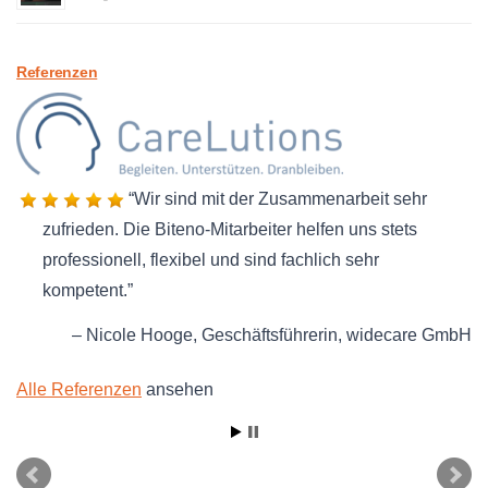
Referenzen
Wir sind mit der Zusammenarbeit sehr
zufrieden. Die Biteno-Mitarbeiter helfen uns stets
professionell, flexibel und sind fachlich sehr
kompetent.
Nicole Hooge
Geschäftsführerin
widecare GmbH
Alle Referenzen
ansehen