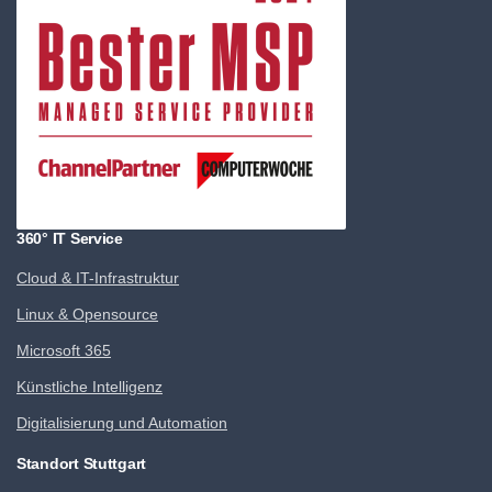
360° IT Service
Cloud & IT-Infrastruktur
Linux & Opensource
Microsoft 365
Künstliche Intelligenz
Digitalisierung und Automation
Standort Stuttgart