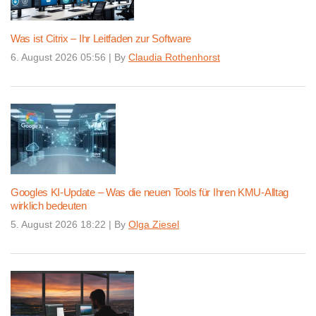
Was ist Citrix – Ihr Leitfaden zur Software
6. August 2026 05:56
|
By
Claudia Rothenhorst
Googles KI-Update – Was die neuen Tools für Ihren KMU-Alltag
wirklich bedeuten
5. August 2026 18:22
|
By
Olga Ziesel