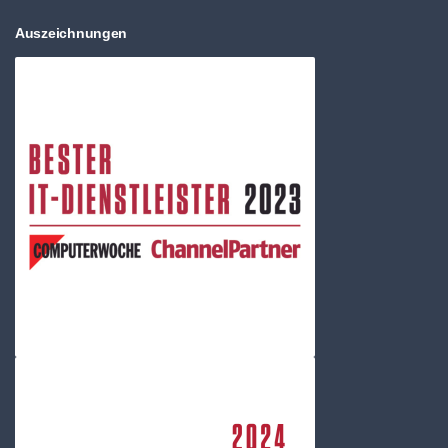
Auszeichnungen