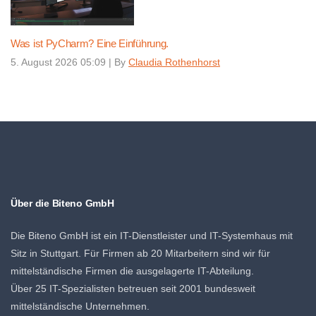
Was ist PyCharm? Eine Einführung.
5. August 2026 05:09
|
By
Claudia Rothenhorst
Über die Biteno GmbH
Die Biteno GmbH ist ein IT-Dienstleister und IT-Systemhaus mit
Sitz in Stuttgart. Für Firmen ab 20 Mitarbeitern sind wir für
mittelständische Firmen die ausgelagerte IT-Abteilung.
Über 25 IT-Spezialisten betreuen seit 2001 bundesweit
mittelständische Unternehmen.