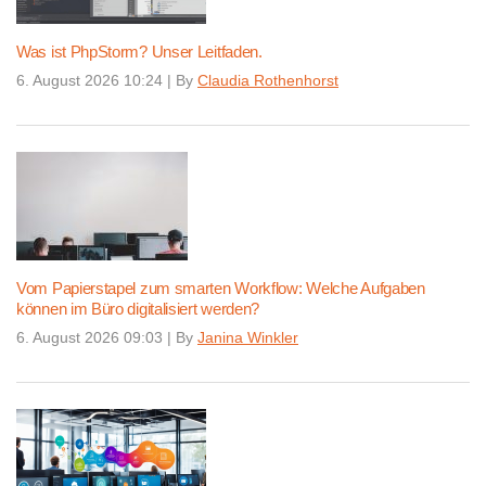
Was ist PhpStorm? Unser Leitfaden.
6. August 2026 10:24
|
By
Claudia Rothenhorst
Vom Papierstapel zum smarten Workflow: Welche Aufgaben
können im Büro digitalisiert werden?
6. August 2026 09:03
|
By
Janina Winkler