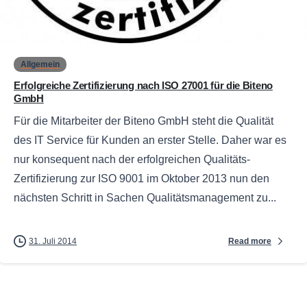
0
Allgemein
Erfolgreiche Zertifizierung nach ISO 27001 für die Biteno
GmbH
Für die Mitarbeiter der Biteno GmbH steht die Qualität
des IT Service für Kunden an erster Stelle. Daher war es
nur konsequent nach der erfolgreichen Qualitäts-
Zertifizierung zur ISO 9001 im Oktober 2013 nun den
nächsten Schritt in Sachen Qualitätsmanagement zu...
Read more
31. Juli 2014