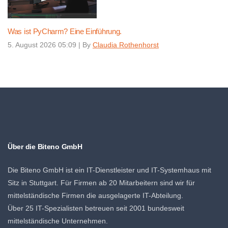
Was ist PyCharm? Eine Einführung.
5. August 2026 05:09
|
By
Claudia Rothenhorst
Über die Biteno GmbH
Die Biteno GmbH ist ein IT-Dienstleister und IT-Systemhaus mit
Sitz in Stuttgart. Für Firmen ab 20 Mitarbeitern sind wir für
mittelständische Firmen die ausgelagerte IT-Abteilung.
Über 25 IT-Spezialisten betreuen seit 2001 bundesweit
mittelständische Unternehmen.