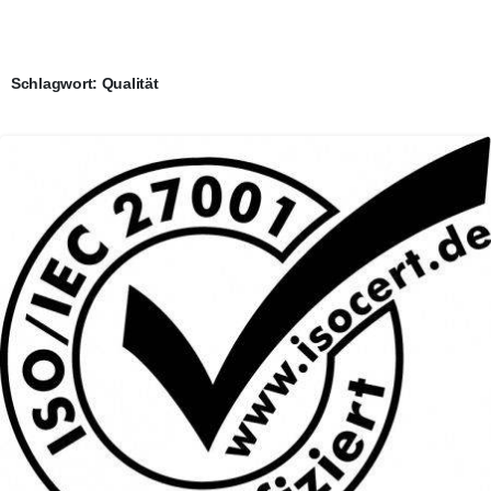
Schlagwort:
Qualität