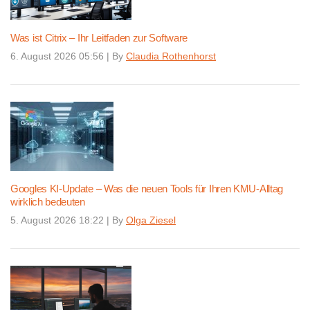
Was ist Citrix – Ihr Leitfaden zur Software
6. August 2026 05:56
|
By
Claudia Rothenhorst
Googles KI-Update – Was die neuen Tools für Ihren KMU-Alltag
wirklich bedeuten
5. August 2026 18:22
|
By
Olga Ziesel