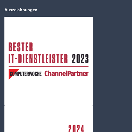
Auszeichnungen