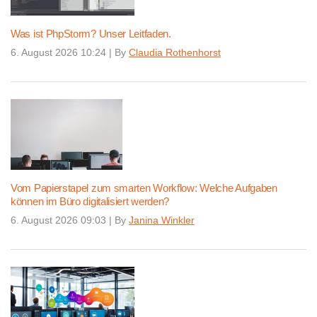
Was ist PhpStorm? Unser Leitfaden.
6. August 2026 10:24
|
By
Claudia Rothenhorst
Vom Papierstapel zum smarten Workflow: Welche Aufgaben
können im Büro digitalisiert werden?
6. August 2026 09:03
|
By
Janina Winkler