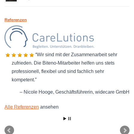
Referenzen
Wir sind mit der Zusammenarbeit sehr
zufrieden. Die Biteno-Mitarbeiter helfen uns stets
professionell, flexibel und sind fachlich sehr
kompetent.
Nicole Hooge
Geschäftsführerin
widecare GmbH
Alle Referenzen
ansehen