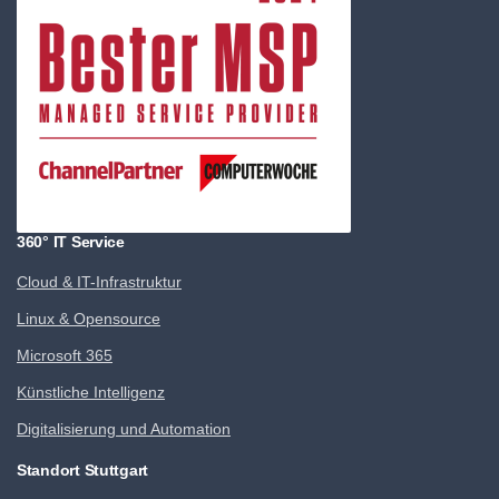
360° IT Service
Cloud & IT-Infrastruktur
Linux & Opensource
Microsoft 365
Künstliche Intelligenz
Digitalisierung und Automation
Standort Stuttgart