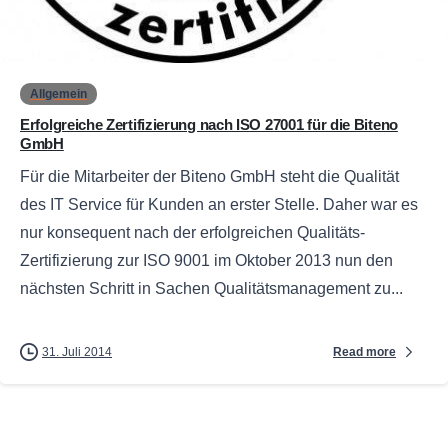
0
Allgemein
Erfolgreiche Zertifizierung nach ISO 27001 für die Biteno
GmbH
Für die Mitarbeiter der Biteno GmbH steht die Qualität
des IT Service für Kunden an erster Stelle. Daher war es
nur konsequent nach der erfolgreichen Qualitäts-
Zertifizierung zur ISO 9001 im Oktober 2013 nun den
nächsten Schritt in Sachen Qualitätsmanagement zu...
Read more
31. Juli 2014