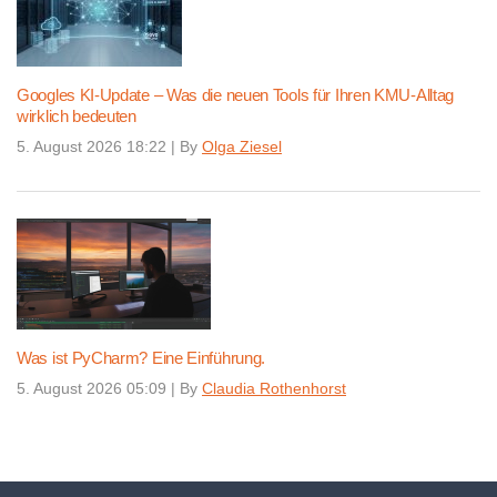
Googles KI-Update – Was die neuen Tools für Ihren KMU-Alltag
wirklich bedeuten
5. August 2026 18:22
|
By
Olga Ziesel
Was ist PyCharm? Eine Einführung.
5. August 2026 05:09
|
By
Claudia Rothenhorst