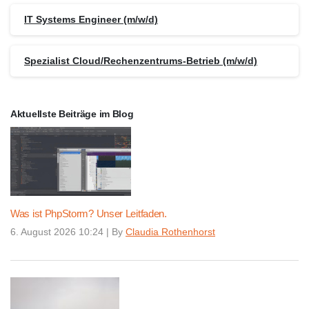
IT Systems Engineer (m/w/d)
Spezialist Cloud/Rechenzentrums-Betrieb (m/w/d)
Aktuellste Beiträge im Blog
Was ist PhpStorm? Unser Leitfaden.
6. August 2026 10:24
|
By
Claudia Rothenhorst