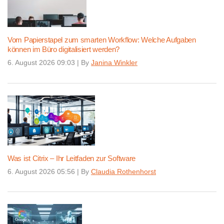
Vom Papierstapel zum smarten Workflow: Welche Aufgaben
können im Büro digitalisiert werden?
6. August 2026 09:03
|
By
Janina Winkler
Was ist Citrix – Ihr Leitfaden zur Software
6. August 2026 05:56
|
By
Claudia Rothenhorst