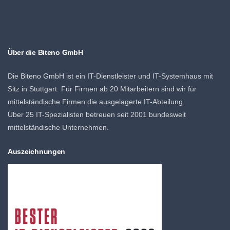
Über die Biteno GmbH
Die Biteno GmbH ist ein IT-Dienstleister und IT-Systemhaus mit
Sitz in Stuttgart. Für Firmen ab 20 Mitarbeitern sind wir für
mittelständische Firmen die ausgelagerte IT-Abteilung.
Über 25 IT-Spezialisten betreuen seit 2001 bundesweit
mittelständische Unternehmen.
Auszeichnungen