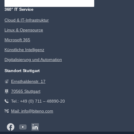
360° IT Service
Cloud & IT-Infrastruktur
Linux & Opensource
Microsoft 365
Künstliche Intelligenz
Digitalisierung und Automation
Standort Stuttgart
Ernsthaldenstr. 17
70565 Stuttgart
Tel.: +49 (0) 711 – 48890-20
Mail: info@biteno.com