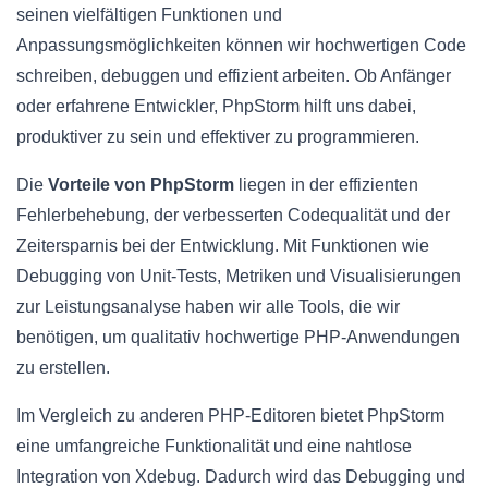
seinen vielfältigen Funktionen und
Anpassungsmöglichkeiten können wir hochwertigen Code
schreiben, debuggen und effizient arbeiten. Ob Anfänger
oder erfahrene Entwickler, PhpStorm hilft uns dabei,
produktiver zu sein und effektiver zu programmieren.
Die
Vorteile von PhpStorm
liegen in der effizienten
Fehlerbehebung, der verbesserten Codequalität und der
Zeitersparnis bei der Entwicklung. Mit Funktionen wie
Debugging von Unit-Tests, Metriken und Visualisierungen
zur Leistungsanalyse haben wir alle Tools, die wir
benötigen, um qualitativ hochwertige PHP-Anwendungen
zu erstellen.
Im Vergleich zu anderen PHP-Editoren bietet PhpStorm
eine umfangreiche Funktionalität und eine nahtlose
Integration von Xdebug. Dadurch wird das Debugging und