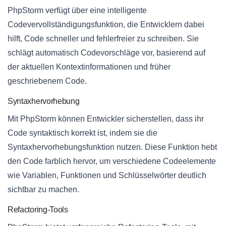
PhpStorm verfügt über eine intelligente
Codevervollständigungsfunktion, die Entwicklern dabei
hilft, Code schneller und fehlerfreier zu schreiben. Sie
schlägt automatisch Codevorschläge vor, basierend auf
der aktuellen Kontextinformationen und früher
geschriebenem Code.
Syntaxhervorhebung
Mit PhpStorm können Entwickler sicherstellen, dass ihr
Code syntaktisch korrekt ist, indem sie die
Syntaxhervorhebungsfunktion nutzen. Diese Funktion hebt
den Code farblich hervor, um verschiedene Codeelemente
wie Variablen, Funktionen und Schlüsselwörter deutlich
sichtbar zu machen.
Refactoring-Tools