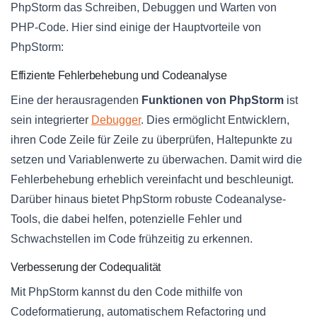
PhpStorm das Schreiben, Debuggen und Warten von
PHP-Code. Hier sind einige der Hauptvorteile von
PhpStorm:
Effiziente Fehlerbehebung und Codeanalyse
Eine der herausragenden
Funktionen von PhpStorm
ist
sein integrierter
Debugger
. Dies ermöglicht Entwicklern,
ihren Code Zeile für Zeile zu überprüfen, Haltepunkte zu
setzen und Variablenwerte zu überwachen. Damit wird die
Fehlerbehebung erheblich vereinfacht und beschleunigt.
Darüber hinaus bietet PhpStorm robuste Codeanalyse-
Tools, die dabei helfen, potenzielle Fehler und
Schwachstellen im Code frühzeitig zu erkennen.
Verbesserung der Codequalität
Mit PhpStorm kannst du den Code mithilfe von
Codeformatierung, automatischem Refactoring und