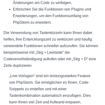
Änderungen am Code zu verfolgen.
Erforschen Sie die Funktionen von Plugins und
Erweiterungen, um den Funktionsumfang von
PhpStorm zu erweitern.
Die Verwendung von Tastenkürzeln kann Ihnen dabei
helfen, Ihre Entwicklungszeit zu verkürzen und häufig
verwendete Funktionen schneller aufzurufen. Sie können
beispielsweise mit „Strg + Leertaste“ die
Codevervollständigung aufrufen oder mit „Strg + D“ eine
Zeile duplizieren.
„Live-Vorlagen“ sind ein leistungsstarkes Feature
von PhpStorm. Sie ermöglichen es Ihnen, Code-
Snippets zu erstellen und mit einer
Tastenkombination automatisch einzufügen. Dies
kann Ihnen viel Zeit und Aufwand ersparen,