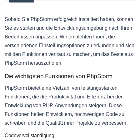
Sobald Sie PhpStorm erfolgreich installiert haben, können
Sie es starten und die Entwicklungsumgebung nach Ihren
Bedürfnissen anpassen. Wir empfehlen Ihnen, die
verschiedenen Einstellungsoptionen zu erkunden und sich
mit den Funktionen vertraut zu machen, um das Beste aus
PhpStorm herauszuholen.
Die wichtigsten Funktionen von PhpStorm
PhpStorm bietet eine Vielzahl von leistungsstarken
Funktionen, die die Produktivität und Effizienz bei der
Entwicklung von PHP-Anwendungen steigern. Diese
Funktionen helfen Entwicklern, hochwertigen Code zu
schreiben und die Qualität ihrer Projekte zu verbessern.
Codevervollständigung