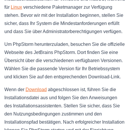
für
Linux
verschiedene Paketmanager zur Verfügung
stehen. Bevor wir mit der Installation beginnen, stellen Sie
sicher, dass Ihr System die Mindestanforderungen erfüllt
und dass Sie über Administratorberechtigungen verfügen.
Um PhpStorm herunterzuladen, besuchen Sie die offizielle
Webseite des JetBrains PhpStorm. Dort finden Sie eine
Übersicht über die verschiedenen verfügbaren Versionen.
Wählen Sie die passende Version für Ihr Betriebssystem
und klicken Sie auf den entsprechenden Download-Link.
Wenn der
Download
abgeschlossen ist, führen Sie die
Installationsdatei aus und folgen Sie den Anweisungen
des Installationsassistenten. Stellen Sie sicher, dass Sie
den Nutzungsbedingungen zustimmen und den
Installationspfad bestätigen. Nach erfolgreicher Installation