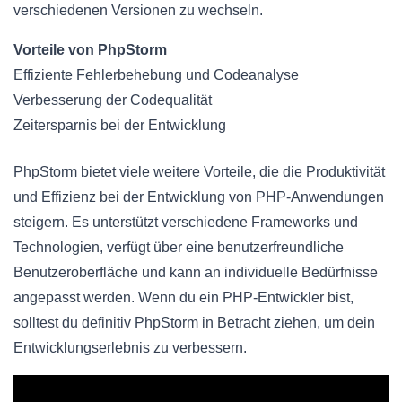
verschiedenen Versionen zu wechseln.
Vorteile von PhpStorm
Effiziente Fehlerbehebung und Codeanalyse
Verbesserung der Codequalität
Zeitersparnis bei der Entwicklung
PhpStorm bietet viele weitere Vorteile, die die Produktivität
und Effizienz bei der Entwicklung von PHP-Anwendungen
steigern. Es unterstützt verschiedene Frameworks und
Technologien, verfügt über eine benutzerfreundliche
Benutzeroberfläche und kann an individuelle Bedürfnisse
angepasst werden. Wenn du ein PHP-Entwickler bist,
solltest du definitiv PhpStorm in Betracht ziehen, um dein
Entwicklungserlebnis zu verbessern.