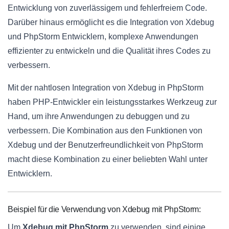
Entwicklung von zuverlässigem und fehlerfreiem Code.
Darüber hinaus ermöglicht es die Integration von Xdebug
und PhpStorm Entwicklern, komplexe Anwendungen
effizienter zu entwickeln und die Qualität ihres Codes zu
verbessern.
Mit der nahtlosen Integration von Xdebug in PhpStorm
haben PHP-Entwickler ein leistungsstarkes Werkzeug zur
Hand, um ihre Anwendungen zu debuggen und zu
verbessern. Die Kombination aus den Funktionen von
Xdebug und der Benutzerfreundlichkeit von PhpStorm
macht diese Kombination zu einer beliebten Wahl unter
Entwicklern.
Beispiel für die Verwendung von Xdebug mit PhpStorm:
Um
Xdebug mit PhpStorm
zu verwenden, sind einige