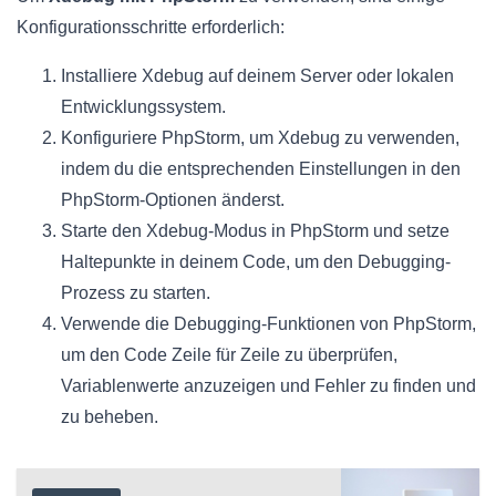
Konfigurationsschritte erforderlich:
Installiere Xdebug auf deinem Server oder lokalen
Entwicklungssystem.
Konfiguriere PhpStorm, um Xdebug zu verwenden,
indem du die entsprechenden Einstellungen in den
PhpStorm-Optionen änderst.
Starte den Xdebug-Modus in PhpStorm und setze
Haltepunkte in deinem Code, um den Debugging-
Prozess zu starten.
Verwende die Debugging-Funktionen von PhpStorm,
um den Code Zeile für Zeile zu überprüfen,
Variablenwerte anzuzeigen und Fehler zu finden und
zu beheben.