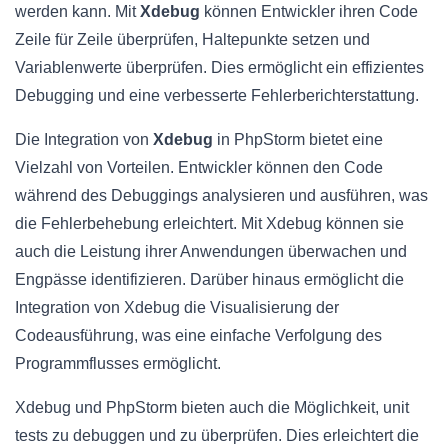
werden kann. Mit
Xdebug
können Entwickler ihren Code
Zeile für Zeile überprüfen, Haltepunkte setzen und
Variablenwerte überprüfen. Dies ermöglicht ein effizientes
Debugging und eine verbesserte Fehlerberichterstattung.
Die Integration von
Xdebug
in PhpStorm bietet eine
Vielzahl von Vorteilen. Entwickler können den Code
während des Debuggings analysieren und ausführen, was
die Fehlerbehebung erleichtert. Mit Xdebug können sie
auch die Leistung ihrer Anwendungen überwachen und
Engpässe identifizieren. Darüber hinaus ermöglicht die
Integration von Xdebug die Visualisierung der
Codeausführung, was eine einfache Verfolgung des
Programmflusses ermöglicht.
Xdebug und PhpStorm bieten auch die Möglichkeit, unit
tests zu debuggen und zu überprüfen. Dies erleichtert die