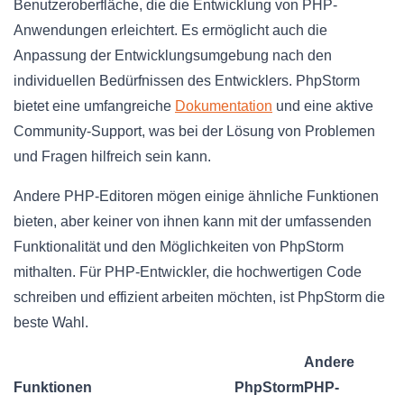
Benutzeroberfläche, die die Entwicklung von PHP-
Anwendungen erleichtert. Es ermöglicht auch die
Anpassung der Entwicklungsumgebung nach den
individuellen Bedürfnissen des Entwicklers. PhpStorm
bietet eine umfangreiche
Dokumentation
und eine aktive
Community-Support, was bei der Lösung von Problemen
und Fragen hilfreich sein kann.
Andere PHP-Editoren mögen einige ähnliche Funktionen
bieten, aber keiner von ihnen kann mit der umfassenden
Funktionalität und den Möglichkeiten von PhpStorm
mithalten. Für PHP-Entwickler, die hochwertigen Code
schreiben und effizient arbeiten möchten, ist PhpStorm die
beste Wahl.
Andere
Funktionen
PhpStorm
PHP-