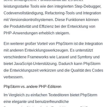
leistungsstarke Tools wie den integrierten Step-Debugger,
Codevervollständigung, Refactoring-Tools und Integration
mit Versionskontrollsystemen. Diese Funktionen können
die Produktivität und Effizienz bei der Entwicklung von
PHP-Anwendungen erheblich steigern.
Ein weiterer großer Vorteil von PhpStorm ist die Integration
mit anderen Entwicklungswerkzeugen. Es unterstützt
verschiedene Frameworks wie Laravel und Symfony und
bietet JavaScript-Unterstützung. Dadurch kann PhpStorm
die Entwicklungszeit verkürzen und die Qualität des Codes
verbessern.
PhpStorm vs. andere PHP-Editoren
Im Vergleich zu einfachen Texteditoren bietet PhpStorm
eine elegante und benutzerfreundliche