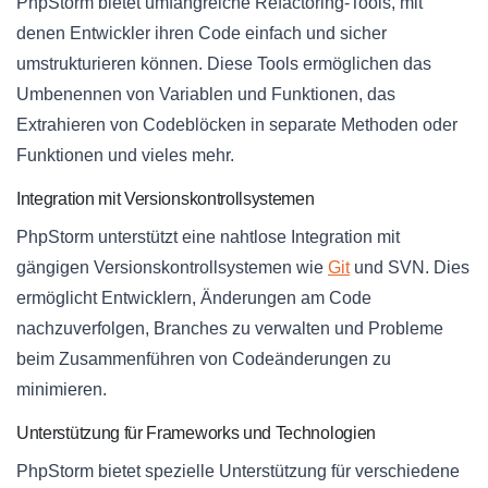
PhpStorm bietet umfangreiche Refactoring-Tools, mit
denen Entwickler ihren Code einfach und sicher
umstrukturieren können. Diese Tools ermöglichen das
Umbenennen von Variablen und Funktionen, das
Extrahieren von Codeblöcken in separate Methoden oder
Funktionen und vieles mehr.
Integration mit Versionskontrollsystemen
PhpStorm unterstützt eine nahtlose Integration mit
gängigen Versionskontrollsystemen wie
Git
und SVN. Dies
ermöglicht Entwicklern, Änderungen am Code
nachzuverfolgen, Branches zu verwalten und Probleme
beim Zusammenführen von Codeänderungen zu
minimieren.
Unterstützung für Frameworks und Technologien
PhpStorm bietet spezielle Unterstützung für verschiedene