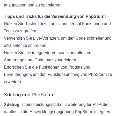
anzupassen und zu optimieren.
Tipps und Tricks für die Verwendung von PhpStorm
Nutzen Sie Tastenkürzel, um schneller auf Funktionen und
Tools zuzugreifen.
Verwenden Sie Live-Vorlagen, um den Code schneller und
effizienter zu schreiben.
Nutzen Sie die integrierte Versionskontrolle, um
Änderungen am Code nachzuverfolgen.
Erforschen Sie die Funktionen von Plugins und
Erweiterungen, um den Funktionsumfang von PhpStorm zu
erweitern.
Xdebug und PhpStorm
Xdebug
ist eine leistungsstarke Erweiterung für PHP, die
nahtlos in die Entwicklungsumgebung PhpStorm integriert