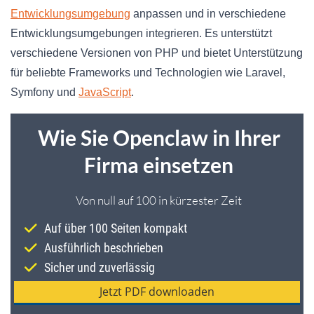
Entwicklungsumgebung
anpassen und in verschiedene
Entwicklungsumgebungen integrieren. Es unterstützt
verschiedene Versionen von PHP und bietet Unterstützung
für beliebte Frameworks und Technologien wie Laravel,
Symfony und
JavaScript
.