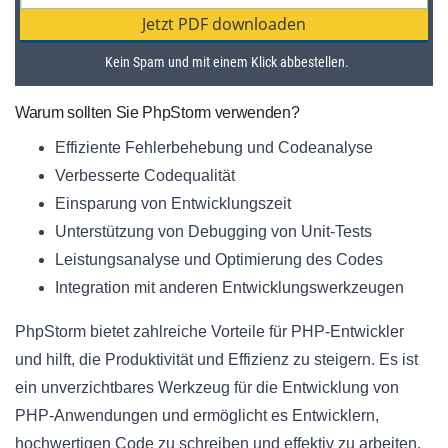
Warum sollten Sie PhpStorm verwenden?
Effiziente Fehlerbehebung und Codeanalyse
Verbesserte Codequalität
Einsparung von Entwicklungszeit
Unterstützung von Debugging von Unit-Tests
Leistungsanalyse und Optimierung des Codes
Integration mit anderen Entwicklungswerkzeugen
PhpStorm bietet zahlreiche Vorteile für PHP-Entwickler
und hilft, die Produktivität und Effizienz zu steigern. Es ist
ein unverzichtbares Werkzeug für die Entwicklung von
PHP-Anwendungen und ermöglicht es Entwicklern,
hochwertigen Code zu schreiben und effektiv zu arbeiten.