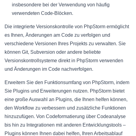
insbesondere bei der Verwendung von häufig
verwendeten Code-Blöcken.
Die integrierte Versionskontrolle von PhpStorm ermöglicht
es Ihnen, Änderungen am Code zu verfolgen und
verschiedene Versionen Ihres Projekts zu verwalten. Sie
können Git, Subversion oder andere beliebte
Versionskontrollsysteme direkt in PhpStorm verwenden
und Änderungen im Code nachverfolgen.
Erweitern Sie den Funktionsumfang von PhpStorm, indem
Sie Plugins und Erweiterungen nutzen. PhpStorm bietet
eine große Auswahl an Plugins, die Ihnen helfen können,
den Workflow zu verbessern und zusätzliche Funktionen
hinzuzufügen. Von Codeformatierung über Codeanalyse
bis hin zu Integrationen mit anderen Entwicklungstools –
Plugins können Ihnen dabei helfen, Ihren Arbeitsablauf