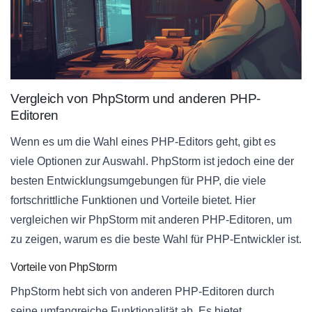
Vergleich von PhpStorm und anderen PHP-
Editoren
Wenn es um die Wahl eines PHP-Editors geht, gibt es
viele Optionen zur Auswahl. PhpStorm ist jedoch eine der
besten Entwicklungsumgebungen für PHP, die viele
fortschrittliche Funktionen und Vorteile bietet. Hier
vergleichen wir PhpStorm mit anderen PHP-Editoren, um
zu zeigen, warum es die beste Wahl für PHP-Entwickler ist.
Vorteile von PhpStorm
PhpStorm hebt sich von anderen PHP-Editoren durch
seine umfangreiche Funktionalität ab. Es bietet