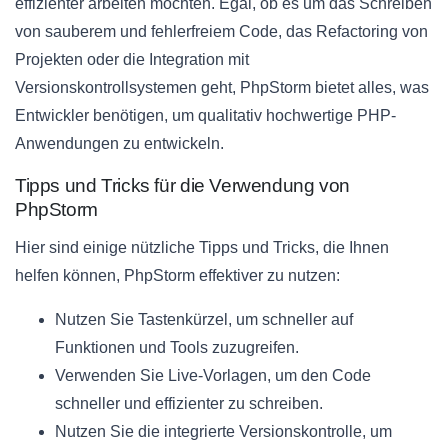
effizienter arbeiten möchten. Egal, ob es um das Schreiben
von sauberem und fehlerfreiem Code, das Refactoring von
Projekten oder die Integration mit
Versionskontrollsystemen geht, PhpStorm bietet alles, was
Entwickler benötigen, um qualitativ hochwertige PHP-
Anwendungen zu entwickeln.
Tipps und Tricks für die Verwendung von
PhpStorm
Hier sind einige nützliche Tipps und Tricks, die Ihnen
helfen können, PhpStorm effektiver zu nutzen:
Nutzen Sie Tastenkürzel, um schneller auf
Funktionen und Tools zuzugreifen.
Verwenden Sie Live-Vorlagen, um den Code
schneller und effizienter zu schreiben.
Nutzen Sie die integrierte Versionskontrolle, um