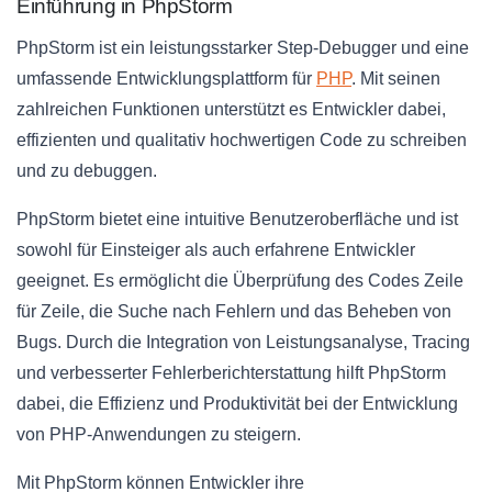
Einführung in PhpStorm
PhpStorm ist ein leistungsstarker Step-Debugger und eine
umfassende Entwicklungsplattform für
PHP
. Mit seinen
zahlreichen Funktionen unterstützt es Entwickler dabei,
effizienten und qualitativ hochwertigen Code zu schreiben
und zu debuggen.
PhpStorm bietet eine intuitive Benutzeroberfläche und ist
sowohl für Einsteiger als auch erfahrene Entwickler
geeignet. Es ermöglicht die Überprüfung des Codes Zeile
für Zeile, die Suche nach Fehlern und das Beheben von
Bugs. Durch die Integration von Leistungsanalyse, Tracing
und verbesserter Fehlerberichterstattung hilft PhpStorm
dabei, die Effizienz und Produktivität bei der Entwicklung
von PHP-Anwendungen zu steigern.
Mit PhpStorm können Entwickler ihre