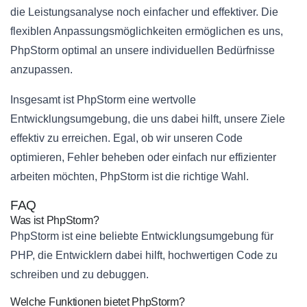
die Leistungsanalyse noch einfacher und effektiver. Die
flexiblen Anpassungsmöglichkeiten ermöglichen es uns,
PhpStorm optimal an unsere individuellen Bedürfnisse
anzupassen.
Insgesamt ist PhpStorm eine wertvolle
Entwicklungsumgebung, die uns dabei hilft, unsere Ziele
effektiv zu erreichen. Egal, ob wir unseren Code
optimieren, Fehler beheben oder einfach nur effizienter
arbeiten möchten, PhpStorm ist die richtige Wahl.
FAQ
Was ist PhpStorm?
PhpStorm ist eine beliebte Entwicklungsumgebung für
PHP, die Entwicklern dabei hilft, hochwertigen Code zu
schreiben und zu debuggen.
Welche Funktionen bietet PhpStorm?