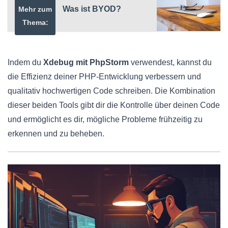
Was ist BYOD?
Mehr zum
Thema:
Indem du
Xdebug mit PhpStorm
verwendest, kannst du
die Effizienz deiner PHP-Entwicklung verbessern und
qualitativ hochwertigen Code schreiben. Die Kombination
dieser beiden Tools gibt dir die Kontrolle über deinen Code
und ermöglicht es dir, mögliche Probleme frühzeitig zu
erkennen und zu beheben.