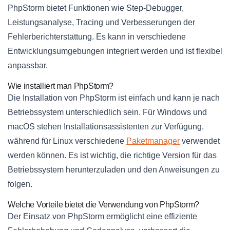
PhpStorm bietet Funktionen wie Step-Debugger,
Leistungsanalyse, Tracing und Verbesserungen der
Fehlerberichterstattung. Es kann in verschiedene
Entwicklungsumgebungen integriert werden und ist flexibel
anpassbar.
Wie installiert man PhpStorm?
Die Installation von PhpStorm ist einfach und kann je nach
Betriebssystem unterschiedlich sein. Für Windows und
macOS stehen Installationsassistenten zur Verfügung,
während für Linux verschiedene
Paketmanager
verwendet
werden können. Es ist wichtig, die richtige Version für das
Betriebssystem herunterzuladen und den Anweisungen zu
folgen.
Welche Vorteile bietet die Verwendung von PhpStorm?
Der Einsatz von PhpStorm ermöglicht eine effiziente