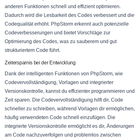
anderen Funktionen schnell und effizient optimieren.
Dadurch wird die Lesbarkeit des Codes verbessert und die
Codequalität erhöht. PhpStorm erkennt auch potenzielle
Codeverbesserungen und bietet Vorschläge zur
Optimierung des Codes, was zu sauberem und gut
strukturiertem Code führt.
Zeitersparnis bei der Entwicklung
Dank der intelligenten Funktionen von PhpStorm, wie
Codevervollständigung, Vorlagen und integrierter
Versionskontrolle, kannst du effizienter programmieren und
Zeit sparen. Die Codevervollständigung hilft dir, Code
schneller zu schreiben, während Vorlagen dir ermöglichen,
häufig verwendeten Code schnell einzufügen. Die
integrierte Versionskontrolle ermöglicht es dir, Änderungen
am Code nachzuverfolgen und problemlos zwischen