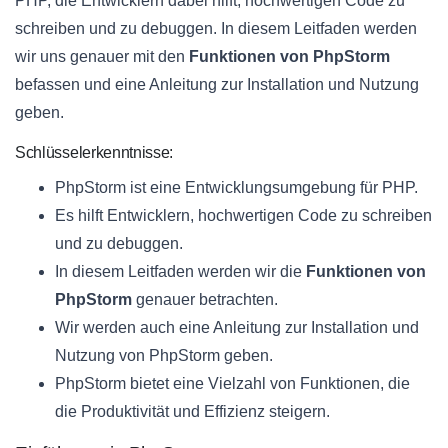
PHP, die Entwicklern dabei hilft, hochwertigen Code zu
schreiben und zu debuggen. In diesem Leitfaden werden
wir uns genauer mit den
Funktionen von PhpStorm
befassen und eine Anleitung zur Installation und Nutzung
geben.
Schlüsselerkenntnisse:
PhpStorm ist eine Entwicklungsumgebung für PHP.
Es hilft Entwicklern, hochwertigen Code zu schreiben
und zu debuggen.
In diesem Leitfaden werden wir die
Funktionen von
PhpStorm
genauer betrachten.
Wir werden auch eine Anleitung zur Installation und
Nutzung von PhpStorm geben.
PhpStorm bietet eine Vielzahl von Funktionen, die
die Produktivität und Effizienz steigern.