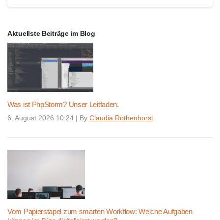
Aktuellste Beiträge im Blog
Was ist PhpStorm? Unser Leitfaden.
6. August 2026 10:24
|
By
Claudia Rothenhorst
Vom Papierstapel zum smarten Workflow: Welche Aufgaben