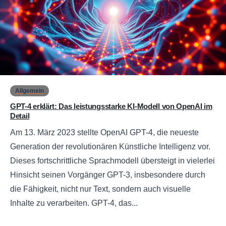
0
Allgemein
GPT-4 erklärt: Das leistungsstarke KI-Modell von OpenAI im
Detail
Am 13. März 2023 stellte OpenAI GPT-4, die neueste
Generation der revolutionären Künstliche Intelligenz vor.
Dieses fortschrittliche Sprachmodell übersteigt in vielerlei
Hinsicht seinen Vorgänger GPT-3, insbesondere durch
die Fähigkeit, nicht nur Text, sondern auch visuelle
Inhalte zu verarbeiten. GPT-4, das...