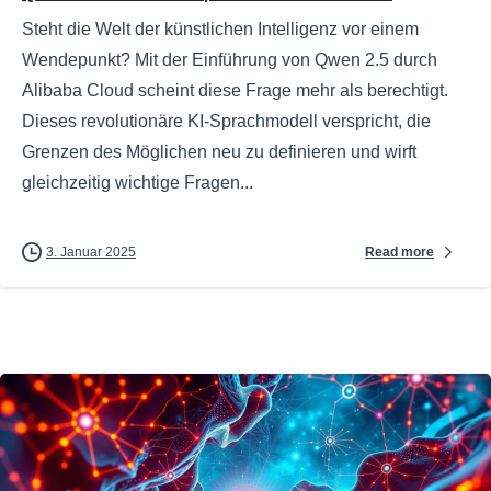
Steht die Welt der künstlichen Intelligenz vor einem
Wendepunkt? Mit der Einführung von Qwen 2.5 durch
Alibaba Cloud scheint diese Frage mehr als berechtigt.
Dieses revolutionäre KI-Sprachmodell verspricht, die
Grenzen des Möglichen neu zu definieren und wirft
gleichzeitig wichtige Fragen...
Read more
3. Januar 2025