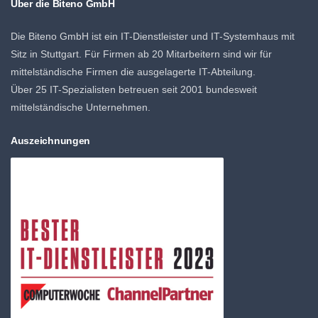
Über die Biteno GmbH
Die Biteno GmbH ist ein IT-Dienstleister und IT-Systemhaus mit
Sitz in Stuttgart. Für Firmen ab 20 Mitarbeitern sind wir für
mittelständische Firmen die ausgelagerte IT-Abteilung.
Über 25 IT-Spezialisten betreuen seit 2001 bundesweit
mittelständische Unternehmen.
Auszeichnungen