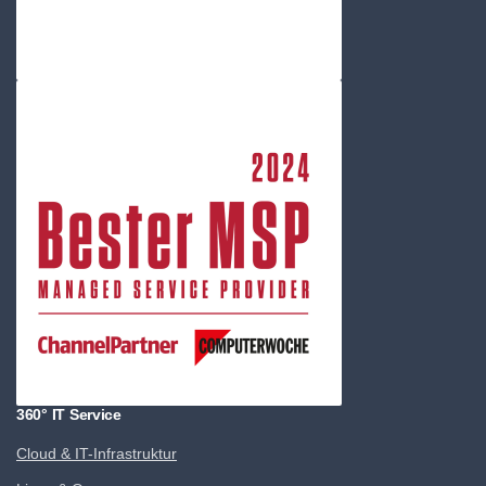
360° IT Service
Cloud & IT-Infrastruktur