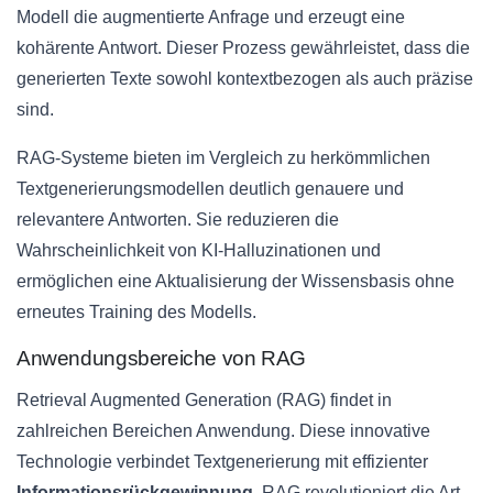
Modell die augmentierte Anfrage und erzeugt eine
kohärente Antwort. Dieser Prozess gewährleistet, dass die
generierten Texte sowohl kontextbezogen als auch präzise
sind.
RAG-Systeme bieten im Vergleich zu herkömmlichen
Textgenerierungsmodellen deutlich genauere und
relevantere Antworten. Sie reduzieren die
Wahrscheinlichkeit von KI-Halluzinationen und
ermöglichen eine Aktualisierung der Wissensbasis ohne
erneutes Training des Modells.
Anwendungsbereiche von RAG
Retrieval Augmented Generation (RAG) findet in
zahlreichen Bereichen Anwendung. Diese innovative
Technologie verbindet Textgenerierung mit effizienter
Informationsrückgewinnung
. RAG revolutioniert die Art