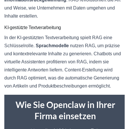
und Weise, wie Unternehmen mit Daten umgehen und
Inhalte erstellen.
KI-gestützte Textverarbeitung
In der KI-gestützten Textverarbeitung spielt RAG eine
Schlüsselrolle.
Sprachmodelle
nutzen RAG, um präzise
und kontextrelevante Inhalte zu generieren. Chatbots und
virtuelle Assistenten profitieren von RAG, indem sie
intelligente Antworten liefern. Content-Erstellung wird
durch RAG optimiert, was die automatische Generierung
von Artikeln und Produktbeschreibungen ermöglicht.