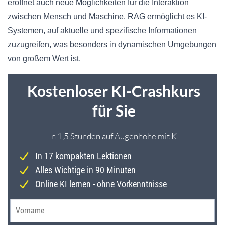
eröffnet auch neue Möglichkeiten für die Interaktion
zwischen Mensch und Maschine. RAG ermöglicht es KI-
Systemen, auf aktuelle und spezifische Informationen
zuzugreifen, was besonders in dynamischen Umgebungen
von großem Wert ist.