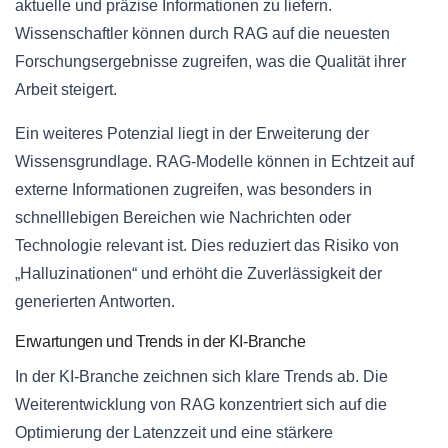
aktuelle und präzise Informationen zu liefern.
Wissenschaftler können durch RAG auf die neuesten
Forschungsergebnisse zugreifen, was die Qualität ihrer
Arbeit steigert.
Ein weiteres Potenzial liegt in der Erweiterung der
Wissensgrundlage. RAG-Modelle können in Echtzeit auf
externe Informationen zugreifen, was besonders in
schnelllebigen Bereichen wie Nachrichten oder
Technologie relevant ist. Dies reduziert das Risiko von
„Halluzinationen“ und erhöht die Zuverlässigkeit der
generierten Antworten.
Erwartungen und Trends in der KI-Branche
In der KI-Branche zeichnen sich klare Trends ab. Die
Weiterentwicklung von RAG konzentriert sich auf die
Optimierung der Latenzzeit und eine stärkere