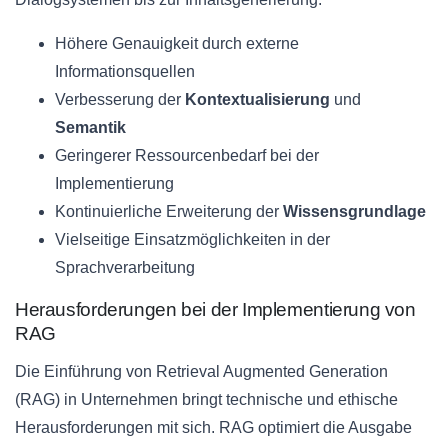
Höhere Genauigkeit durch externe
Informationsquellen
Verbesserung der
Kontextualisierung
und
Semantik
Geringerer Ressourcenbedarf bei der
Implementierung
Kontinuierliche Erweiterung der
Wissensgrundlage
Vielseitige Einsatzmöglichkeiten in der
Sprachverarbeitung
Herausforderungen bei der Implementierung von
RAG
Die Einführung von Retrieval Augmented Generation
(RAG) in Unternehmen bringt technische und ethische
Herausforderungen mit sich. RAG optimiert die Ausgabe