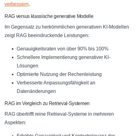
verbessern
.
RAG versus klassische generative Modelle
Im Gegensatz zu herkömmlichen generativen KI-Modellen
zeigt RAG beeindruckende Leistungen:
Genauigkeitsraten von über 90% bis 100%
Schnellere Implementierung generativer KI-
Lösungen
Optimierte Nutzung der Rechenleistung
Verbesserte Anpassungsfähigkeit an
Datenänderungen
RAG im Vergleich zu Retrieval-Systemen
RAG übertrifft reine Retrieval-Systeme in mehreren
Aspekten:
Erhöhte Genauigkeit und Kontextrelevanz der