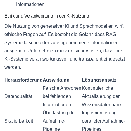
Informationen
Ethik und Verantwortung in der KI-Nutzung
Die Nutzung von generativer KI und Sprachmodellen wirft
ethische Fragen auf. Es besteht die Gefahr, dass RAG-
Systeme falsche oder voreingenommene Informationen
ausgeben. Unternehmen müssen sicherstellen, dass ihre
KI-Systeme verantwortungsvoll und transparent eingesetzt
werden.
Herausforderung
Auswirkung
Lösungsansatz
Falsche Antworten
Kontinuierliche
Datenqualität
bei fehlenden
Aktualisierung der
Informationen
Wissensdatenbank
Überlastung der
Implementierung
Skalierbarkeit
Aufnahme-
paralleler Aufnahme-
Pipeline
Pipelines