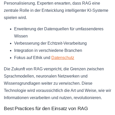
Personalisierung. Experten erwarten, dass RAG eine
zentrale Rolle in der Entwicklung intelligenter KI-Systeme
spielen wird.
Erweiterung der Datenquellen für umfassenderes
Wissen
Verbesserung der Echtzeit-Verarbeitung
Integration in verschiedene Branchen
Fokus auf Ethik und
Datenschutz
Die Zukunft von RAG verspricht, die Grenzen zwischen
Sprachmodellen, neuronalen Netzwerken und
Wissensgrundlagen weiter zu verwischen. Diese
Technologie wird voraussichtlich die Art und Weise, wie wir
Informationen verarbeiten und nutzen, revolutionieren.
Best Practices für den Einsatz von RAG