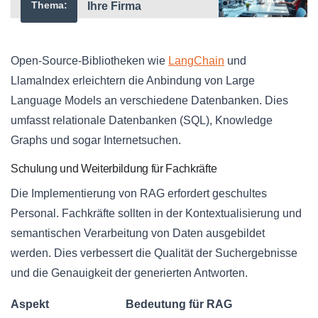
Thema:
Ihre Firma
Open-Source-Bibliotheken wie
LangChain
und
LlamaIndex erleichtern die Anbindung von Large
Language Models an verschiedene Datenbanken. Dies
umfasst relationale Datenbanken (SQL), Knowledge
Graphs und sogar Internetsuchen.
Schulung und Weiterbildung für Fachkräfte
Die Implementierung von RAG erfordert geschultes
Personal. Fachkräfte sollten in der Kontextualisierung und
semantischen Verarbeitung von Daten ausgebildet
werden. Dies verbessert die Qualität der Suchergebnisse
und die Genauigkeit der generierten Antworten.
Aspekt
Bedeutung für RAG