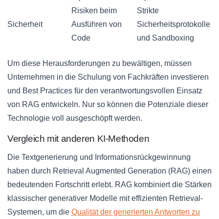
Risiken beim
Strikte
Sicherheit
Ausführen von
Sicherheitsprotokolle
Code
und Sandboxing
Um diese Herausforderungen zu bewältigen, müssen
Unternehmen in die Schulung von Fachkräften investieren
und Best Practices für den verantwortungsvollen Einsatz
von RAG entwickeln. Nur so können die Potenziale dieser
Technologie voll ausgeschöpft werden.
Vergleich mit anderen KI-Methoden
Die Textgenerierung und Informationsrückgewinnung
haben durch Retrieval Augmented Generation (RAG) einen
bedeutenden Fortschritt erlebt. RAG kombiniert die Stärken
klassischer generativer Modelle mit effizienten Retrieval-
Systemen, um die
Qualität der generierten Antworten zu