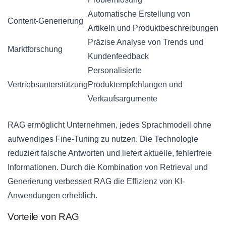
Automatische Erstellung von
Content-Generierung
Artikeln und Produktbeschreibungen
Präzise Analyse von Trends und
Marktforschung
Kundenfeedback
Personalisierte
Vertriebsunterstützung
Produktempfehlungen und
Verkaufsargumente
RAG ermöglicht Unternehmen, jedes Sprachmodell ohne
aufwendiges Fine-Tuning zu nutzen. Die Technologie
reduziert falsche Antworten und liefert aktuelle, fehlerfreie
Informationen. Durch die Kombination von Retrieval und
Generierung verbessert RAG die Effizienz von KI-
Anwendungen erheblich.
Vorteile von RAG