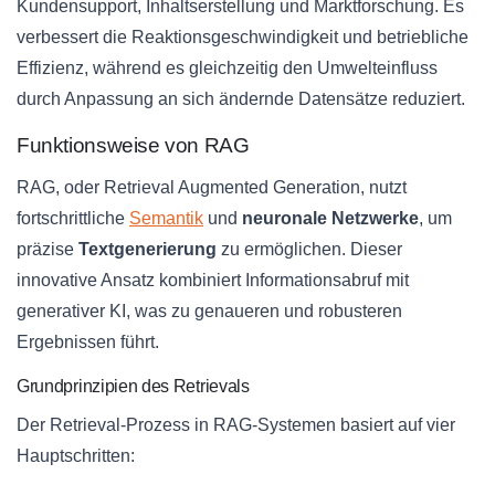
Kundensupport, Inhaltserstellung und Marktforschung. Es
verbessert die Reaktionsgeschwindigkeit und betriebliche
Effizienz, während es gleichzeitig den Umwelteinfluss
durch Anpassung an sich ändernde Datensätze reduziert.
Funktionsweise von RAG
RAG, oder Retrieval Augmented Generation, nutzt
fortschrittliche
Semantik
und
neuronale Netzwerke
, um
präzise
Textgenerierung
zu ermöglichen. Dieser
innovative Ansatz kombiniert Informationsabruf mit
generativer KI, was zu genaueren und robusteren
Ergebnissen führt.
Grundprinzipien des Retrievals
Der Retrieval-Prozess in RAG-Systemen basiert auf vier
Hauptschritten: