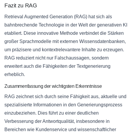
Fazit zu RAG
Retrieval Augmented Generation (RAG) hat sich als
bahnbrechende Technologie in der Welt der generativen KI
etabliert. Diese innovative Methode verbindet die Stärken
großer Sprachmodelle mit externen Wissensdatenbanken,
um präzisere und kontextrelevantere Inhalte zu erzeugen.
RAG reduziert nicht nur Falschaussagen, sondern
erweitert auch die Fähigkeiten der Textgenerierung
erheblich.
Zusammenfassung der wichtigsten Erkenntnisse
RAG zeichnet sich durch seine Fähigkeit aus, aktuelle und
spezialisierte Informationen in den Generierungsprozess
einzubeziehen. Dies führt zu einer deutlichen
Verbesserung der Antwortqualität, insbesondere in
Bereichen wie Kundenservice und wissenschaftlicher