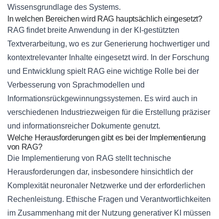
Wissensgrundlage des Systems.
In welchen Bereichen wird RAG hauptsächlich eingesetzt?
RAG findet breite Anwendung in der KI-gestützten
Textverarbeitung, wo es zur Generierung hochwertiger und
kontextrelevanter Inhalte eingesetzt wird. In der Forschung
und Entwicklung spielt RAG eine wichtige Rolle bei der
Verbesserung von Sprachmodellen und
Informationsrückgewinnungssystemen. Es wird auch in
verschiedenen Industriezweigen für die Erstellung präziser
und informationsreicher Dokumente genutzt.
Welche Herausforderungen gibt es bei der Implementierung
von RAG?
Die Implementierung von RAG stellt technische
Herausforderungen dar, insbesondere hinsichtlich der
Komplexität neuronaler Netzwerke und der erforderlichen
Rechenleistung. Ethische Fragen und Verantwortlichkeiten
im Zusammenhang mit der Nutzung generativer KI müssen