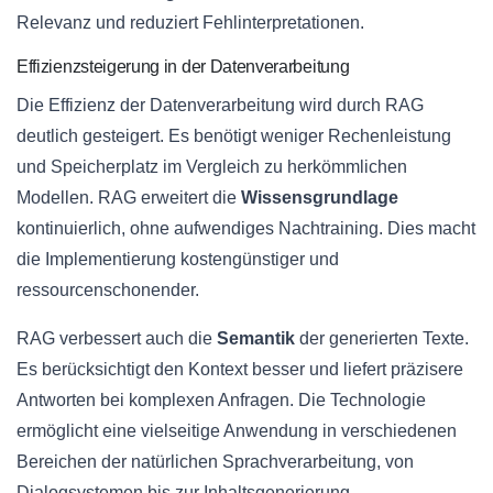
Relevanz und reduziert Fehlinterpretationen.
Effizienzsteigerung in der Datenverarbeitung
Die Effizienz der Datenverarbeitung wird durch RAG
deutlich gesteigert. Es benötigt weniger Rechenleistung
und Speicherplatz im Vergleich zu herkömmlichen
Modellen. RAG erweitert die
Wissensgrundlage
kontinuierlich, ohne aufwendiges Nachtraining. Dies macht
die Implementierung kostengünstiger und
ressourcenschonender.
RAG verbessert auch die
Semantik
der generierten Texte.
Es berücksichtigt den Kontext besser und liefert präzisere
Antworten bei komplexen Anfragen. Die Technologie
ermöglicht eine vielseitige Anwendung in verschiedenen
Bereichen der natürlichen Sprachverarbeitung, von
Dialogsystemen bis zur Inhaltsgenerierung.