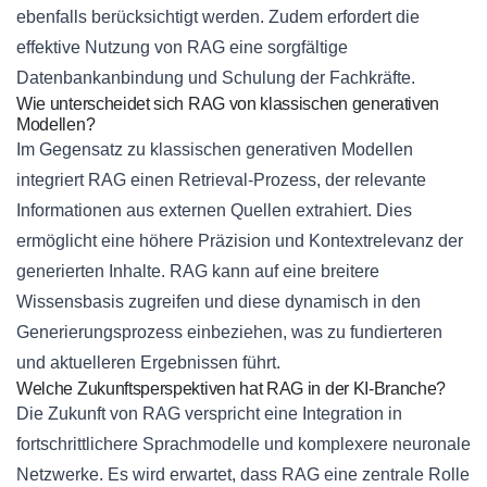
ebenfalls berücksichtigt werden. Zudem erfordert die
effektive Nutzung von RAG eine sorgfältige
Datenbankanbindung und Schulung der Fachkräfte.
Wie unterscheidet sich RAG von klassischen generativen
Modellen?
Im Gegensatz zu klassischen generativen Modellen
integriert RAG einen Retrieval-Prozess, der relevante
Informationen aus externen Quellen extrahiert. Dies
ermöglicht eine höhere Präzision und Kontextrelevanz der
generierten Inhalte. RAG kann auf eine breitere
Wissensbasis zugreifen und diese dynamisch in den
Generierungsprozess einbeziehen, was zu fundierteren
und aktuelleren Ergebnissen führt.
Welche Zukunftsperspektiven hat RAG in der KI-Branche?
Die Zukunft von RAG verspricht eine Integration in
fortschrittlichere Sprachmodelle und komplexere neuronale
Netzwerke. Es wird erwartet, dass RAG eine zentrale Rolle