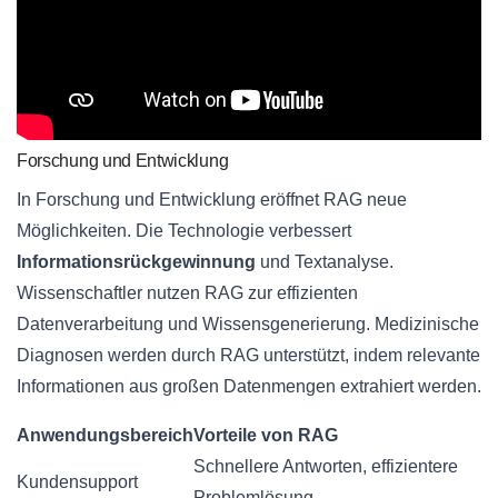
Forschung und Entwicklung
In Forschung und Entwicklung eröffnet RAG neue
Möglichkeiten. Die Technologie verbessert
Informationsrückgewinnung
und Textanalyse.
Wissenschaftler nutzen RAG zur effizienten
Datenverarbeitung und Wissensgenerierung. Medizinische
Diagnosen werden durch RAG unterstützt, indem relevante
Informationen aus großen Datenmengen extrahiert werden.
Anwendungsbereich
Vorteile von RAG
Schnellere Antworten, effizientere
Kundensupport
Problemlösung