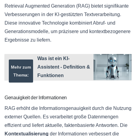
Retrieval Augmented Generation (RAG) bietet signifikante
Verbesserungen in der KI-gestützten Textverarbeitung.
Diese innovative Technologie kombiniert Abruf- und
Generationsmodelle, um präzisere und kontextbezogenere
Ergebnisse zu liefern.
Was ist ein KI-
Assistent - Definition &
Mehr zum
Thema:
Funktionen
Genauigkeit der Informationen
RAG erhöht die Informationsgenauigkeit durch die Nutzung
externer Quellen. Es verarbeitet große Datenmengen
effizient und liefert aktuelle, faktenbasierte Antworten. Die
Kontextualisierung
der Informationen verbessert die