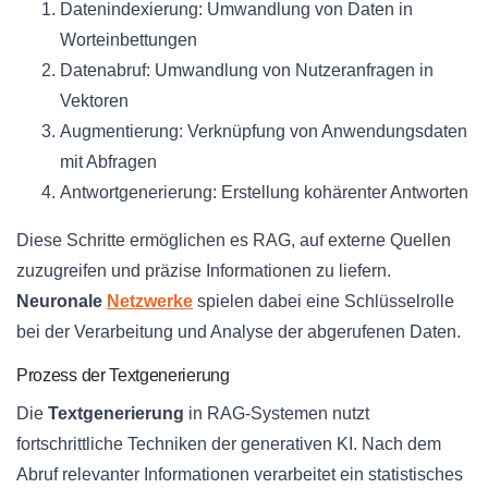
Datenindexierung: Umwandlung von Daten in
Worteinbettungen
Datenabruf: Umwandlung von Nutzeranfragen in
Vektoren
Augmentierung: Verknüpfung von Anwendungsdaten
mit Abfragen
Antwortgenerierung: Erstellung kohärenter Antworten
Diese Schritte ermöglichen es RAG, auf externe Quellen
zuzugreifen und präzise Informationen zu liefern.
Neuronale
Netzwerke
spielen dabei eine Schlüsselrolle
bei der Verarbeitung und Analyse der abgerufenen Daten.
Prozess der Textgenerierung
Die
Textgenerierung
in RAG-Systemen nutzt
fortschrittliche Techniken der generativen KI. Nach dem
Abruf relevanter Informationen verarbeitet ein statistisches