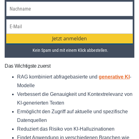
Das Wichtigste zuerst
RAG kombiniert abfragebasierte und
generative KI
-
Modelle
Verbessert die Genauigkeit und Kontextrelevanz von
KI-generierten Texten
Ermöglicht den Zugriff auf aktuelle und spezifische
Datenquellen
Reduziert das Risiko von KI-Halluzinationen
Findet Anwendung in verschiedenen Branchen wie