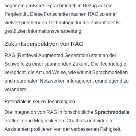
sogar ein größeres Sprachmodell in Bezug auf die
Perplexität. Diese Fortschritte machen RAG zu einer
vielversprechenden Technologie für die Zukunft der KI-
gestützten Informationsverarbeitung.
Zukunftsperspektiven von RAG
RAG (Retrieval Augmented Generation) steht an der
Schwelle zu einer spannenden Zukunft. Die Technologie
verspricht, die Art und Weise, wie wir mit Sprachmodellen
und neuronalen Netzwerken interagieren, grundlegend zu
verändern.
Potenziale in neuen Technologien
Die Integration von RAG in fortschrittliche
Sprachmodelle
eröffnet neue Möglichkeiten. Chatbots und virtuelle
Assistenten profitieren von der verbesserten Fähigkeit,