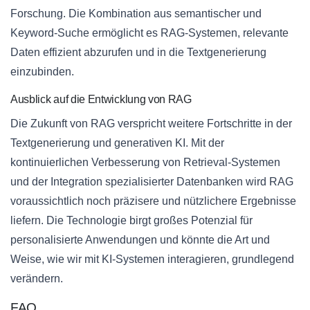
Forschung. Die Kombination aus semantischer und
Keyword-Suche ermöglicht es RAG-Systemen, relevante
Daten effizient abzurufen und in die Textgenerierung
einzubinden.
Ausblick auf die Entwicklung von RAG
Die Zukunft von RAG verspricht weitere Fortschritte in der
Textgenerierung und generativen KI. Mit der
kontinuierlichen Verbesserung von Retrieval-Systemen
und der Integration spezialisierter Datenbanken wird RAG
voraussichtlich noch präzisere und nützlichere Ergebnisse
liefern. Die Technologie birgt großes Potenzial für
personalisierte Anwendungen und könnte die Art und
Weise, wie wir mit KI-Systemen interagieren, grundlegend
verändern.
FAQ