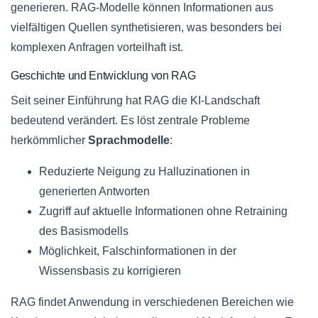
generieren. RAG-Modelle können Informationen aus
vielfältigen Quellen synthetisieren, was besonders bei
komplexen Anfragen vorteilhaft ist.
Geschichte und Entwicklung von RAG
Seit seiner Einführung hat RAG die KI-Landschaft
bedeutend verändert. Es löst zentrale Probleme
herkömmlicher
Sprachmodelle
:
Reduzierte Neigung zu Halluzinationen in
generierten Antworten
Zugriff auf aktuelle Informationen ohne Retraining
des Basismodells
Möglichkeit, Falschinformationen in der
Wissensbasis zu korrigieren
RAG findet Anwendung in verschiedenen Bereichen wie