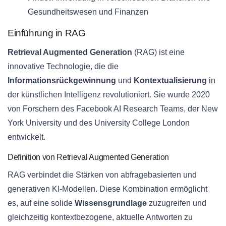
Gesundheitswesen und Finanzen
Einführung in RAG
Retrieval Augmented Generation
(RAG) ist eine
innovative Technologie, die die
Informationsrückgewinnung
und
Kontextualisierung
in
der künstlichen Intelligenz revolutioniert. Sie wurde 2020
von Forschern des Facebook AI Research Teams, der New
York University und des University College London
entwickelt.
Definition von Retrieval Augmented Generation
RAG verbindet die Stärken von abfragebasierten und
generativen KI-Modellen. Diese Kombination ermöglicht
es, auf eine solide
Wissensgrundlage
zuzugreifen und
gleichzeitig kontextbezogene, aktuelle Antworten zu