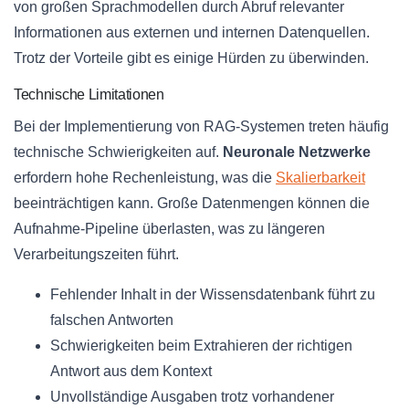
von großen Sprachmodellen durch Abruf relevanter
Informationen aus externen und internen Datenquellen.
Trotz der Vorteile gibt es einige Hürden zu überwinden.
Technische Limitationen
Bei der Implementierung von RAG-Systemen treten häufig
technische Schwierigkeiten auf.
Neuronale Netzwerke
erfordern hohe Rechenleistung, was die
Skalierbarkeit
beeinträchtigen kann. Große Datenmengen können die
Aufnahme-Pipeline überlasten, was zu längeren
Verarbeitungszeiten führt.
Fehlender Inhalt in der Wissensdatenbank führt zu
falschen Antworten
Schwierigkeiten beim Extrahieren der richtigen
Antwort aus dem Kontext
Unvollständige Ausgaben trotz vorhandener