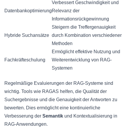
Verbessert Geschwindigkeit und
Datenbankoptimierung
Relevanz der
Informationsrückgewinnung
Steigern die Treffergenauigkeit
Hybride Suchansätze
durch Kombination verschiedener
Methoden
Ermöglicht effektive Nutzung und
Fachkräfteschulung
Weiterentwicklung von RAG-
Systemen
Regelmäßige Evaluierungen der RAG-Systeme sind
wichtig. Tools wie RAGAS helfen, die Qualität der
Suchergebnisse und die Genauigkeit der Antworten zu
bewerten. Dies ermöglicht eine kontinuierliche
Verbesserung der
Semantik
und Kontextualisierung in
RAG-Anwendungen.