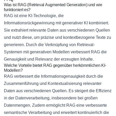
Was ist RAG (Retrieval Augmented Generation) und wie
funktioniert es?
RAG ist eine KI-Technologie, die
Informationsrückgewinnung mit generativer KI kombiniert.
Sie extrahiert relevante Daten aus verschiedenen Quellen
und nutzt diese, um präzise und kontextbezogene Texte zu
generieren. Durch die Verknüpfung von Retrieval-
Systemen mit generativen Modellen verbessert RAG die
Genauigkeit und Relevanz der erzeugten Inhalte.
Welche Vorteile bietet RAG gegenüber herkömmlichen KI-
Modellen?
RAG verbessert die Informationsgenauigkeit durch die
Zusammenführung und Kontextualisierung relevanter
Daten aus verschiedenen Quellen. Es steigert die Effizienz
in der Datenverarbeitung, insbesondere bei großen
Datenmengen. Zudem ermöglicht RAG eine verbesserte
semantische Verarbeitung und erweitert kontinuierlich die