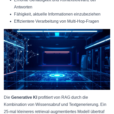
Antworten
Fähigkeit, aktuelle Informationen einzubeziehen
Effizientere Verarbeitung von Multi-Hop-Fragen
Die
Generative KI
profitiert von RAG durch die
Kombination von Wissensabruf und Textgenerierung. Ein
25-mal kleineres retrieval-augmentiertes Modell übertraf