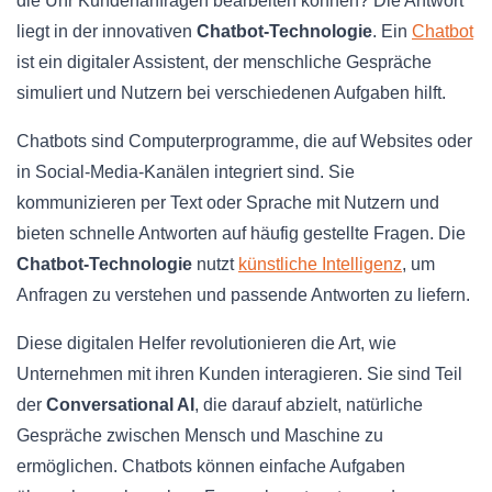
die Uhr Kundenanfragen bearbeiten können? Die Antwort
liegt in der innovativen
Chatbot-Technologie
. Ein
Chatbot
ist ein digitaler Assistent, der menschliche Gespräche
simuliert und Nutzern bei verschiedenen Aufgaben hilft.
Chatbots sind Computerprogramme, die auf Websites oder
in Social-Media-Kanälen integriert sind. Sie
kommunizieren per Text oder Sprache mit Nutzern und
bieten schnelle Antworten auf häufig gestellte Fragen. Die
Chatbot-Technologie
nutzt
künstliche Intelligenz
, um
Anfragen zu verstehen und passende Antworten zu liefern.
Diese digitalen Helfer revolutionieren die Art, wie
Unternehmen mit ihren Kunden interagieren. Sie sind Teil
der
Conversational AI
, die darauf abzielt, natürliche
Gespräche zwischen Mensch und Maschine zu
ermöglichen. Chatbots können einfache Aufgaben