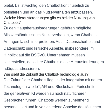
bietet. Es ist wichtig, den Chatbot kontinuierlich zu
optimieren und an das Nutzerverhalten anzupassen.
Welche Herausforderungen gibt es bei der Nutzung von
Chatbots?
Zu den Hauptherausforderungen gehören mögliche
Missverständnisse im Nutzerverhalten, wenn Chatbots
Anfragen falsch interpretieren. Auch Datensicherheit und
Datenschutz sind kritische Aspekte, insbesondere im
Hinblick auf die DSGVO. Unternehmen müssen
sicherstellen, dass ihre Chatbots diese Herausforderungen
adäquat adressieren.
Wie sieht die Zukunft der Chatbot-Technologie aus?
Die Zukunft der Chatbots liegt in der Integration mit neuen
Technologien wie IoT, AR und Blockchain. Fortschritte in
der generativen KI werden zu noch natürlicheren
Gesprächen führen. Chatbots werden zunehmend
personalisiert und in verschiedene Aspekte des täglichen