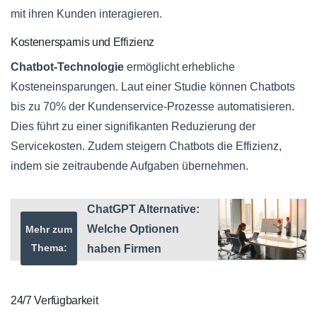
mit ihren Kunden interagieren.
Kostenersparnis und Effizienz
Chatbot-Technologie
ermöglicht erhebliche
Kosteneinsparungen. Laut einer Studie können Chatbots
bis zu 70% der Kundenservice-Prozesse automatisieren.
Dies führt zu einer signifikanten Reduzierung der
Servicekosten. Zudem steigern Chatbots die Effizienz,
indem sie zeitraubende Aufgaben übernehmen.
ChatGPT Alternative:
Welche Optionen
Mehr zum
Thema:
haben Firmen
24/7 Verfügbarkeit