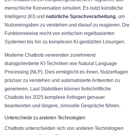
menschliche Konversation simuliert. Es nutzt künstliche
Intelligenz (KI) und
natürliche Sprachverarbeitung
, um
Nutzereingaben zu verstehen und darauf zu reagieren. Die
Funktionsweise reicht von einfachen regelbasierten
Systemen bis hin zu komplexen KI-gestützten Lösungen.
Moderne Chatbots verwenden zunehmend
dialogorientierte KI-Techniken wie Natural Language
Processing (NLP). Dies ermöglicht es ihnen, Nutzerfragen
präziser zu verstehen und automatisierte Antworten zu
generieren. Laut Statistiken können fortschrittliche
Chatbots bis 2025 komplexe Anfragen genauer
beantworten und längere, sinnvolle Gespräche führen.
Unterschiede zu anderen Technologien
Chatbots unterscheiden sich von anderen Technologien