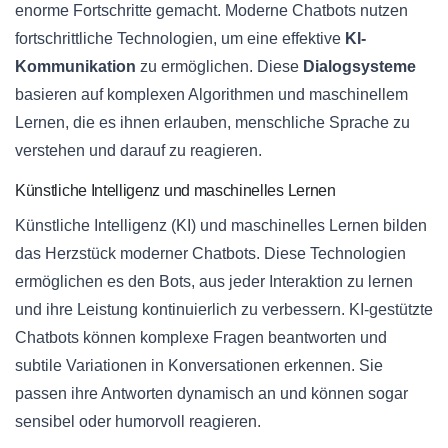
enorme Fortschritte gemacht. Moderne Chatbots nutzen
fortschrittliche Technologien, um eine effektive
KI-
Kommunikation
zu ermöglichen. Diese
Dialogsysteme
basieren auf komplexen Algorithmen und maschinellem
Lernen, die es ihnen erlauben, menschliche Sprache zu
verstehen und darauf zu reagieren.
Künstliche Intelligenz und maschinelles Lernen
Künstliche Intelligenz (KI) und maschinelles Lernen bilden
das Herzstück moderner Chatbots. Diese Technologien
ermöglichen es den Bots, aus jeder Interaktion zu lernen
und ihre Leistung kontinuierlich zu verbessern. KI-gestützte
Chatbots können komplexe Fragen beantworten und
subtile Variationen in Konversationen erkennen. Sie
passen ihre Antworten dynamisch an und können sogar
sensibel oder humorvoll reagieren.