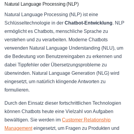
Natural Language Processing (NLP)
Natural Language Processing (NLP) ist eine
Schlüsseltechnologie in der
Chatbot-Entwicklung
. NLP
ermöglicht es Chatbots, menschliche Sprache zu
verstehen und zu verarbeiten. Moderne Chatbots
verwenden Natural Language Understanding (NLU), um
die Bedeutung von Benutzereingaben zu erkennen und
dabei Tippfehler oder Übersetzungsprobleme zu
überwinden. Natural Language Generation (NLG) wird
eingesetzt, um natürlich klingende Antworten zu
formulieren.
Durch den Einsatz dieser fortschrittlichen Technologien
können Chatbots heute eine Vielzahl von Aufgaben
bewältigen. Sie werden im
Customer Relationship
Management
eingesetzt, um Fragen zu Produkten und