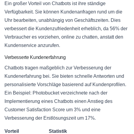
Ein großer Vorteil von Chatbots ist ihre ständige
Verfügbarkeit. Sie können Kundenanfragen rund um die
Uhr bearbeiten, unabhängig von Geschäftszeiten. Dies
verbessert die Kundenzufriedenheit erheblich, da 56% der
Verbraucher es vorziehen, online zu chatten, anstatt den
Kundenservice anzurufen.
Verbesserte Kundenerfahrung
Chatbots tragen maßgeblich zur Verbesserung der
Kundenerfahrung bei. Sie bieten schnelle Antworten und
personalisierte Vorschläge basierend auf Kundenprofilen.
Ein Beispiel: Photobucket verzeichnete nach der
Implementierung eines Chatbots einen Anstieg des
Customer Satisfaction Score um 3% und eine
Verbesserung der Erstlösungszeit um 17%.
Vorteil
Statistik