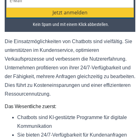
Die Einsatzmöglichkeiten von Chatbots sind vielfältig. Sie
unterstützen im Kundenservice, optimieren
Verkaufsprozesse und verbessern die Nutzererfahrung.
Unternehmen profitieren von ihrer 24/7-Verfügbarkeit und
der Fähigkeit, mehrere Anfragen gleichzeitig zu bearbeiten.
Dies führt zu Kosteneinsparungen und einer effizienteren
Ressourcennutzung.
Das Wesentliche zuerst:
Chatbots sind KI-gestützte Programme für digitale
Kommunikation
Sie bieten 24/7-Verfügbarkeit für Kundenanfragen