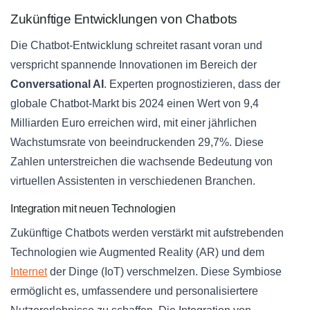
Zukünftige Entwicklungen von Chatbots
Die Chatbot-Entwicklung schreitet rasant voran und
verspricht spannende Innovationen im Bereich der
Conversational AI
. Experten prognostizieren, dass der
globale Chatbot-Markt bis 2024 einen Wert von 9,4
Milliarden Euro erreichen wird, mit einer jährlichen
Wachstumsrate von beeindruckenden 29,7%. Diese
Zahlen unterstreichen die wachsende Bedeutung von
virtuellen Assistenten in verschiedenen Branchen.
Integration mit neuen Technologien
Zukünftige Chatbots werden verstärkt mit aufstrebenden
Technologien wie Augmented Reality (AR) und dem
Internet
der Dinge (IoT) verschmelzen. Diese Symbiose
ermöglicht es, umfassendere und personalisiertere