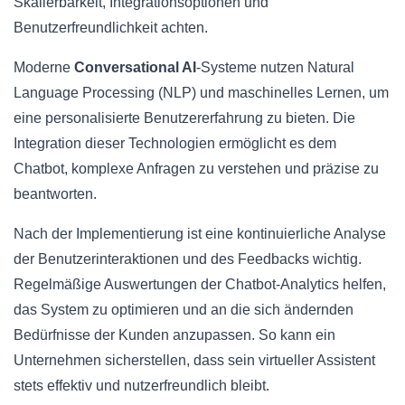
Skalierbarkeit, Integrationsoptionen und
Benutzerfreundlichkeit achten.
Moderne
Conversational AI
-Systeme nutzen Natural
Language Processing (NLP) und maschinelles Lernen, um
eine personalisierte Benutzererfahrung zu bieten. Die
Integration dieser Technologien ermöglicht es dem
Chatbot, komplexe Anfragen zu verstehen und präzise zu
beantworten.
Nach der Implementierung ist eine kontinuierliche Analyse
der Benutzerinteraktionen und des Feedbacks wichtig.
Regelmäßige Auswertungen der Chatbot-Analytics helfen,
das System zu optimieren und an die sich ändernden
Bedürfnisse der Kunden anzupassen. So kann ein
Unternehmen sicherstellen, dass sein virtueller Assistent
stets effektiv und nutzerfreundlich bleibt.