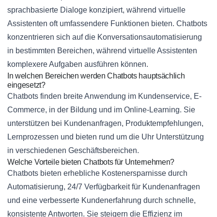
sprachbasierte Dialoge konzipiert, während virtuelle
Assistenten oft umfassendere Funktionen bieten. Chatbots
konzentrieren sich auf die Konversationsautomatisierung
in bestimmten Bereichen, während virtuelle Assistenten
komplexere Aufgaben ausführen können.
In welchen Bereichen werden Chatbots hauptsächlich
eingesetzt?
Chatbots finden breite Anwendung im Kundenservice, E-
Commerce, in der Bildung und im Online-Learning. Sie
unterstützen bei Kundenanfragen, Produktempfehlungen,
Lernprozessen und bieten rund um die Uhr Unterstützung
in verschiedenen Geschäftsbereichen.
Welche Vorteile bieten Chatbots für Unternehmen?
Chatbots bieten erhebliche Kostenersparnisse durch
Automatisierung, 24/7 Verfügbarkeit für Kundenanfragen
und eine verbesserte Kundenerfahrung durch schnelle,
konsistente Antworten. Sie steigern die Effizienz im