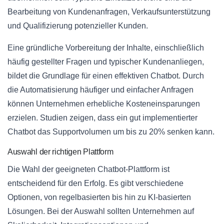
Bearbeitung von Kundenanfragen, Verkaufsunterstützung
und Qualifizierung potenzieller Kunden.
Eine gründliche Vorbereitung der Inhalte, einschließlich
häufig gestellter Fragen und typischer Kundenanliegen,
bildet die Grundlage für einen effektiven Chatbot. Durch
die Automatisierung häufiger und einfacher Anfragen
können Unternehmen erhebliche Kosteneinsparungen
erzielen. Studien zeigen, dass ein gut implementierter
Chatbot das Supportvolumen um bis zu 20% senken kann.
Auswahl der richtigen Plattform
Die Wahl der geeigneten Chatbot-Plattform ist
entscheidend für den Erfolg. Es gibt verschiedene
Optionen, von regelbasierten bis hin zu KI-basierten
Lösungen. Bei der Auswahl sollten Unternehmen auf