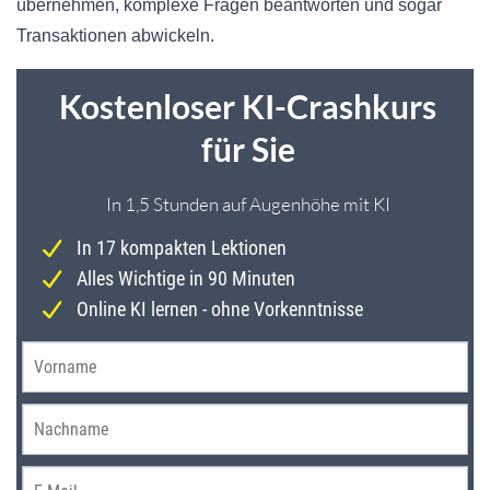
übernehmen, komplexe Fragen beantworten und sogar
Transaktionen abwickeln.