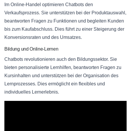
Im Online-Handel optimieren Chatbots den
Verkaufsprozess. Sie unterstützen bei der Produktauswahl,
beantworten Fragen zu Funktionen und begleiten Kunden
bis zum Kaufabschluss. Dies führt zu einer Steigerung der
Konversionsraten und des Umsatzes.
Bildung und Online-Lernen
Chatbots revolutionieren auch den Bildungssektor. Sie
bieten personalisierte Lernhilfen, beantworten Fragen zu
Kursinhalten und unterstützen bei der Organisation des
Lernprozesses. Dies ermöglicht ein flexibles und
individuelles Lernerlebnis.