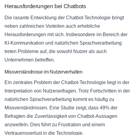
Herausforderungen bei Chatbots
Die rasante Entwicklung der Chatbot-Technologie bringt
neben zahlreichen Vorteilen auch erhebliche
Herausforderungen mit sich. Insbesondere im Bereich der
KI-Kommunikation und natürlichen Sprachverarbeitung
treten Probleme auf, die sowohl Nutzer als auch
Unternehmen betreffen.
Missverständnisse im Nutzerverhalten
Ein zentrales Problem der Chatbot-Technologie liegt in der
Interpretation von Nutzeranfragen. Trotz Fortschritten in der
natürlichen Sprachverarbeitung kommt es häufig zu
Missverständnissen. Eine Studie zeigt, dass 49% der
Befragten die Zuverlässigkeit von Chatbot-Aussagen
anzweifeln. Dies führt zu Frustration und einem
Vertrauensverlust in die Technologie.