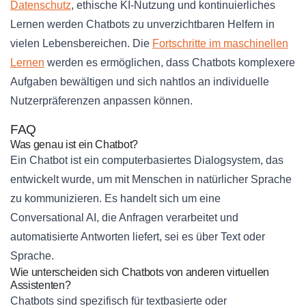
Datenschutz
, ethische KI-Nutzung und kontinuierliches
Lernen werden Chatbots zu unverzichtbaren Helfern in
vielen Lebensbereichen. Die
Fortschritte im maschinellen
Lernen
werden es ermöglichen, dass Chatbots komplexere
Aufgaben bewältigen und sich nahtlos an individuelle
Nutzerpräferenzen anpassen können.
FAQ
Was genau ist ein Chatbot?
Ein Chatbot ist ein computerbasiertes Dialogsystem, das
entwickelt wurde, um mit Menschen in natürlicher Sprache
zu kommunizieren. Es handelt sich um eine
Conversational AI, die Anfragen verarbeitet und
automatisierte Antworten liefert, sei es über Text oder
Sprache.
Wie unterscheiden sich Chatbots von anderen virtuellen
Assistenten?
Chatbots sind spezifisch für textbasierte oder