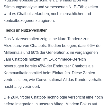
Nutzererlebnisse zu schaffen. Die Integration von
Stimmungsanalyse und verbesserten NLP-Fähigkeiten
wird es Chatbots erlauben, noch menschlicher und
kontextbezogener zu agieren.
Trends im Nutzerverhalten
Das Nutzerverhalten zeigt eine klare Tendenz zur
Akzeptanz von Chatbots. Studien belegen, dass 66% der
Millennials und 60% der Generation Z im vergangenen
Jahr Chatbots nutzten. Im E-Commerce-Bereich
bevorzugen bereits 45% der Endnutzer Chatbots als
Kommunikationsmittel beim Einkaufen. Diese Zahlen
verdeutlichen, wie Conversational AI das Kundenverhalten
nachhaltig verändert.
Die Zukunft der Chatbot-Technologie verspricht eine noch
tiefere Integration in unseren Alltag. Mit dem Fokus auf