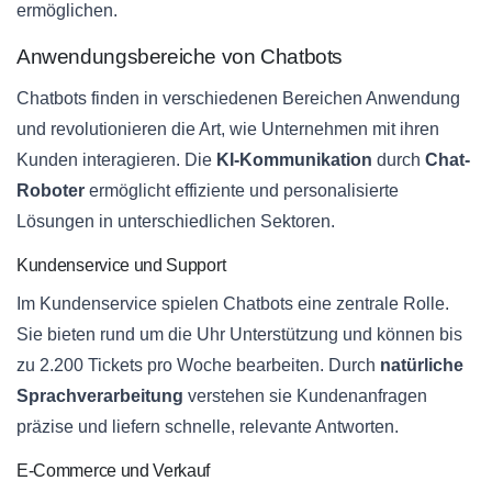
ermöglichen.
Anwendungsbereiche von Chatbots
Chatbots finden in verschiedenen Bereichen Anwendung
und revolutionieren die Art, wie Unternehmen mit ihren
Kunden interagieren. Die
KI-Kommunikation
durch
Chat-
Roboter
ermöglicht effiziente und personalisierte
Lösungen in unterschiedlichen Sektoren.
Kundenservice und Support
Im Kundenservice spielen Chatbots eine zentrale Rolle.
Sie bieten rund um die Uhr Unterstützung und können bis
zu 2.200 Tickets pro Woche bearbeiten. Durch
natürliche
Sprachverarbeitung
verstehen sie Kundenanfragen
präzise und liefern schnelle, relevante Antworten.
E-Commerce und Verkauf