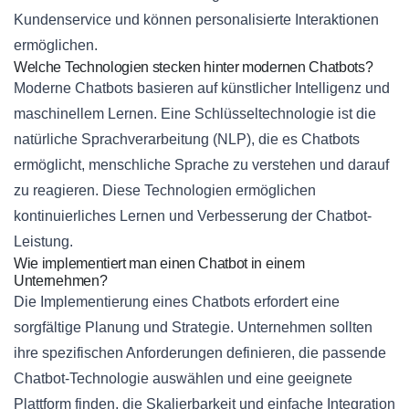
Kundenservice und können personalisierte Interaktionen
ermöglichen.
Welche Technologien stecken hinter modernen Chatbots?
Moderne Chatbots basieren auf künstlicher Intelligenz und
maschinellem Lernen. Eine Schlüsseltechnologie ist die
natürliche Sprachverarbeitung (NLP), die es Chatbots
ermöglicht, menschliche Sprache zu verstehen und darauf
zu reagieren. Diese Technologien ermöglichen
kontinuierliches Lernen und Verbesserung der Chatbot-
Leistung.
Wie implementiert man einen Chatbot in einem
Unternehmen?
Die Implementierung eines Chatbots erfordert eine
sorgfältige Planung und Strategie. Unternehmen sollten
ihre spezifischen Anforderungen definieren, die passende
Chatbot-Technologie auswählen und eine geeignete
Plattform finden, die Skalierbarkeit und einfache Integration