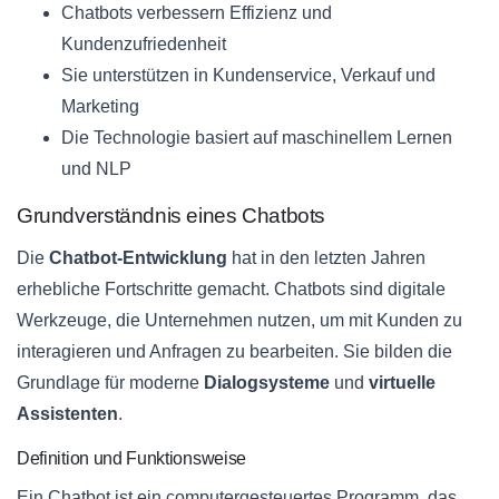
Chatbots verbessern Effizienz und
Kundenzufriedenheit
Sie unterstützen in Kundenservice, Verkauf und
Marketing
Die Technologie basiert auf maschinellem Lernen
und NLP
Grundverständnis eines Chatbots
Die
Chatbot-Entwicklung
hat in den letzten Jahren
erhebliche Fortschritte gemacht. Chatbots sind digitale
Werkzeuge, die Unternehmen nutzen, um mit Kunden zu
interagieren und Anfragen zu bearbeiten. Sie bilden die
Grundlage für moderne
Dialogsysteme
und
virtuelle
Assistenten
.
Definition und Funktionsweise
Ein Chatbot ist ein computergesteuertes Programm, das