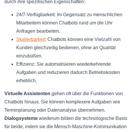
durch ihre spezifischen Eigenschaften:
24/7-Verfügbarkeit: Im Gegensatz zu menschlichen
Mitarbeitern können Chatbots rund um die Uhr
Anfragen bearbeiten.
Skalierbarkeit
: Chatbots können eine Vielzahl von
Kunden gleichzeitig bedienen, ohne an Qualität
einzubüßen.
Effizienz: Sie automatisieren wiederkehrende
Aufgaben und reduzieren dadurch Betriebskosten
erheblich.
Virtuelle Assistenten
gehen oft über die Funktionen von
Chatbots hinaus. Sie können komplexere Aufgaben wie
Terminplanung oder Datenanalyse übernehmen.
Dialogsysteme
wiederum bilden die technologische Basis
für beide, indem sie die Mensch-Maschine-Kommunikation