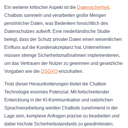
Ein weiterer kritischer Aspekt ist die
Datensicherheit
.
Chatbots sammeln und verarbeiten große Mengen
persönlicher Daten, was Bedenken hinsichtlich des
Datenschutzes aufwirft. Eine niederländische Studie
belegt, dass der Schutz privater Daten einen wesentlichen
Einfluss auf die Kundenakzeptanz hat. Unternehmen
müssen strenge Sicherheitsmaßnahmen implementieren,
um das Vertrauen der Nutzer zu gewinnen und gesetzliche
Vorgaben wie die
DSGVO
einzuhalten.
Trotz dieser Herausforderungen bietet die Chatbot-
Technologie enormes Potenzial. Mit fortschreitender
Entwicklung in der KI-Kommunikation und natürlichen
Sprachverarbeitung werden Chatbots zunehmend in der
Lage sein, komplexe Anfragen präzise zu bearbeiten und
dabei höchste Sicherheitsstandards zu gewährleisten.