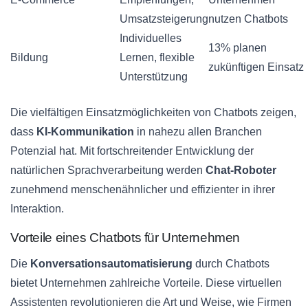
Umsatzsteigerung
nutzen Chatbots
Individuelles
13% planen
Bildung
Lernen, flexible
zukünftigen Einsatz
Unterstützung
Die vielfältigen Einsatzmöglichkeiten von Chatbots zeigen,
dass
KI-Kommunikation
in nahezu allen Branchen
Potenzial hat. Mit fortschreitender Entwicklung der
natürlichen Sprachverarbeitung werden
Chat-Roboter
zunehmend menschenähnlicher und effizienter in ihrer
Interaktion.
Vorteile eines Chatbots für Unternehmen
Die
Konversationsautomatisierung
durch Chatbots
bietet Unternehmen zahlreiche Vorteile. Diese virtuellen
Assistenten revolutionieren die Art und Weise, wie Firmen