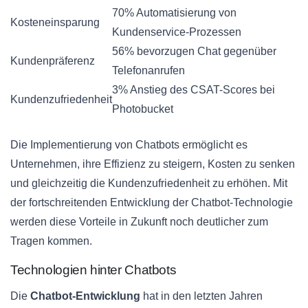
70% Automatisierung von
Kosteneinsparung
Kundenservice-Prozessen
56% bevorzugen Chat gegenüber
Kundenpräferenz
Telefonanrufen
3% Anstieg des CSAT-Scores bei
Kundenzufriedenheit
Photobucket
Die Implementierung von Chatbots ermöglicht es
Unternehmen, ihre Effizienz zu steigern, Kosten zu senken
und gleichzeitig die Kundenzufriedenheit zu erhöhen. Mit
der fortschreitenden Entwicklung der Chatbot-Technologie
werden diese Vorteile in Zukunft noch deutlicher zum
Tragen kommen.
Technologien hinter Chatbots
Die
Chatbot-Entwicklung
hat in den letzten Jahren