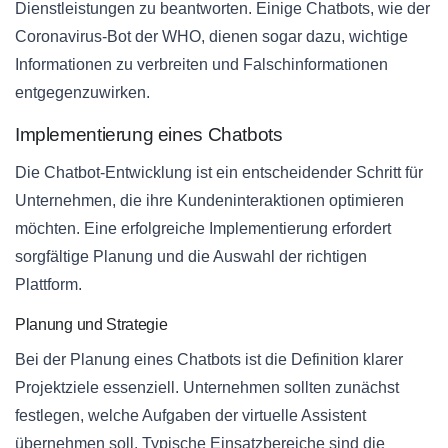
Dienstleistungen zu beantworten. Einige Chatbots, wie der
Coronavirus-Bot der WHO, dienen sogar dazu, wichtige
Informationen zu verbreiten und Falschinformationen
entgegenzuwirken.
Implementierung eines Chatbots
Die Chatbot-Entwicklung ist ein entscheidender Schritt für
Unternehmen, die ihre Kundeninteraktionen optimieren
möchten. Eine erfolgreiche Implementierung erfordert
sorgfältige Planung und die Auswahl der richtigen
Plattform.
Planung und Strategie
Bei der Planung eines Chatbots ist die Definition klarer
Projektziele essenziell. Unternehmen sollten zunächst
festlegen, welche Aufgaben der virtuelle Assistent
übernehmen soll. Typische Einsatzbereiche sind die