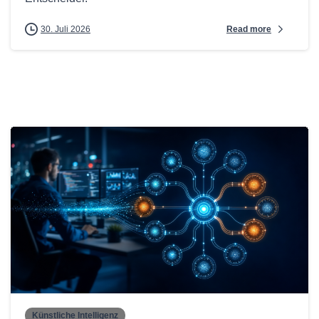
Read more
30. Juli 2026
0
Künstliche Intelligenz