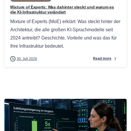
Mixture of Experts: Was dahinter steckt und warum es
die KI-Infrastruktur verändert
Mixture of Experts (MoE) erklärt: Was steckt hinter der
Architektur, die alle großen KI-Sprachmodelle seit
2024 antreibt? Geschichte, Vorteile und was das für
Ihre Infrastruktur bedeutet.
Read more
30. Juli 2026