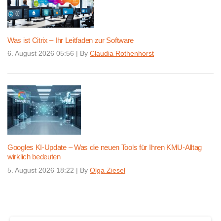
Was ist Citrix – Ihr Leitfaden zur Software
6. August 2026 05:56
|
By
Claudia Rothenhorst
Googles KI-Update – Was die neuen Tools für Ihren KMU-Alltag
wirklich bedeuten
5. August 2026 18:22
|
By
Olga Ziesel
Continue