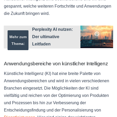
gespannt, welche weiteren Fortschritte und Anwendungen
die Zukunft bringen wird.
Perplexity AI nutzen:
Der ultimative
Mehr zum
Thema:
Leitfaden
Anwendungsbereiche von künstlicher Intelligenz
Künstliche Intelligenz (KI) hat eine breite Palette von
Anwendungsbereichen und wird in vielen verschiedenen
Branchen eingesetzt. Die Möglichkeiten der KI sind
vielfältig und reichen von der Optimierung von Produkten
und Prozessen bis hin zur Verbesserung der
Entscheidungsfindung und der Personalisierung von