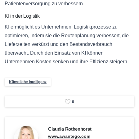
Patientenversorgung zu verbessern.
KI in der Logistik:
KI ermöglicht es Unternehmen, Logistikprozesse zu
optimieren, indem sie die Routenplanung verbessert, die
Lieferzeiten verkürzt und den Bestandsverbrauch
überwacht. Durch den Einsatz von KI können
Unternehmen Kosten senken und ihre Effizienz steigern.
Künstliche Intelligenz
0
Claudia Rothenhorst
www.awantego.com