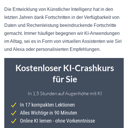
Die Entwicklung von Künstlicher Intelligenz hat in den
letzten Jahren dank Fortschritten in der Verfügbarkeit von
Daten und Rechenleistung beeindruckende Fortschritte
gemacht. Immer häufiger begegnen wir KI-Anwendungen
im Alltag, sei es in Form von virtuellen Assistenten wie Siri
und Alexa oder personalisierten Empfehlungen.