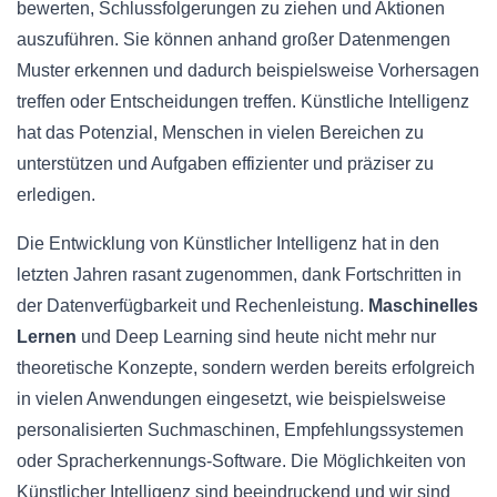
bewerten, Schlussfolgerungen zu ziehen und Aktionen
auszuführen. Sie können anhand großer Datenmengen
Muster erkennen und dadurch beispielsweise Vorhersagen
treffen oder Entscheidungen treffen. Künstliche Intelligenz
hat das Potenzial, Menschen in vielen Bereichen zu
unterstützen und Aufgaben effizienter und präziser zu
erledigen.
Die Entwicklung von Künstlicher Intelligenz hat in den
letzten Jahren rasant zugenommen, dank Fortschritten in
der Datenverfügbarkeit und Rechenleistung.
Maschinelles
Lernen
und Deep Learning sind heute nicht mehr nur
theoretische Konzepte, sondern werden bereits erfolgreich
in vielen Anwendungen eingesetzt, wie beispielsweise
personalisierten Suchmaschinen, Empfehlungssystemen
oder Spracherkennungs-Software. Die Möglichkeiten von
Künstlicher Intelligenz sind beeindruckend und wir sind