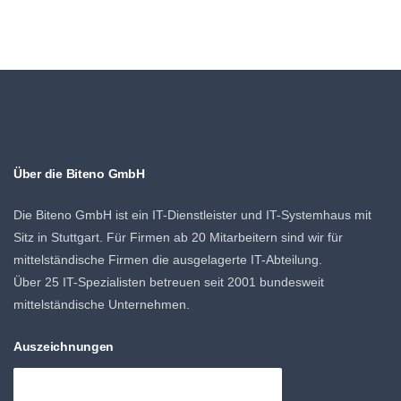
Über die Biteno GmbH
Die Biteno GmbH ist ein IT-Dienstleister und IT-Systemhaus mit
Sitz in Stuttgart. Für Firmen ab 20 Mitarbeitern sind wir für
mittelständische Firmen die ausgelagerte IT-Abteilung.
Über 25 IT-Spezialisten betreuen seit 2001 bundesweit
mittelständische Unternehmen.
Auszeichnungen