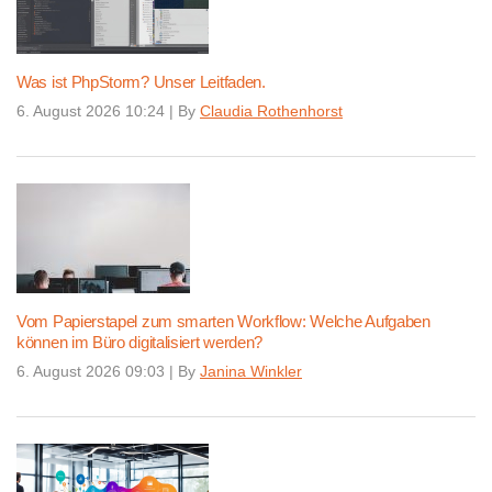
Was ist PhpStorm? Unser Leitfaden.
6. August 2026 10:24
|
By
Claudia Rothenhorst
Vom Papierstapel zum smarten Workflow: Welche Aufgaben
können im Büro digitalisiert werden?
6. August 2026 09:03
|
By
Janina Winkler