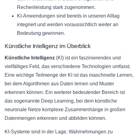
Rechenleistung stark zugenommen.
KI-Anwendungen sind bereits in unseren Alltag
integriert und werden voraussichtlich weiter an
Bedeutung gewinnen.
Künstliche Intelligenz im Überblick
Künstliche Intelligenz
(KI) ist ein faszinierendes und
vielfältiges Feld, das verschiedene Technologien umfasst.
Eine wichtige Teilmenge der KI ist das maschinelle Lernen,
bei dem Algorithmen aus Daten lernen und Muster
erkennen können. Ein weiterer bedeutender Bereich ist
das sogenannte Deep Learning, bei dem künstliche
neuronale Netze komplexe Zusammenhänge in großen
Datenmengen erkennen und abbilden können.
KI-Systeme sind in der Lage, Wahrnehmungen zu