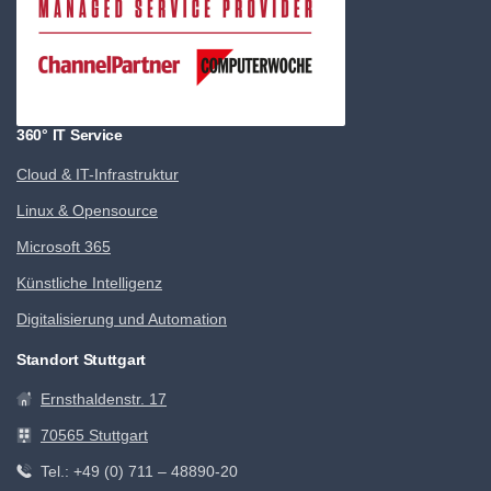
360° IT Service
Cloud & IT-Infrastruktur
Linux & Opensource
Microsoft 365
Künstliche Intelligenz
Digitalisierung und Automation
Standort Stuttgart
Ernsthaldenstr. 17
70565 Stuttgart
Tel.: +49 (0) 711 – 48890-20