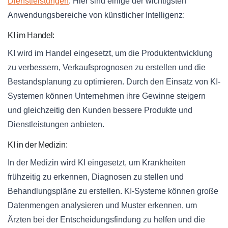
Dienstleistungen
. Hier sind einige der wichtigsten
Anwendungsbereiche von künstlicher Intelligenz:
KI im Handel:
KI wird im Handel eingesetzt, um die Produktentwicklung
zu verbessern, Verkaufsprognosen zu erstellen und die
Bestandsplanung zu optimieren. Durch den Einsatz von KI-
Systemen können Unternehmen ihre Gewinne steigern
und gleichzeitig den Kunden bessere Produkte und
Dienstleistungen anbieten.
KI in der Medizin:
In der Medizin wird KI eingesetzt, um Krankheiten
frühzeitig zu erkennen, Diagnosen zu stellen und
Behandlungspläne zu erstellen. KI-Systeme können große
Datenmengen analysieren und Muster erkennen, um
Ärzten bei der Entscheidungsfindung zu helfen und die