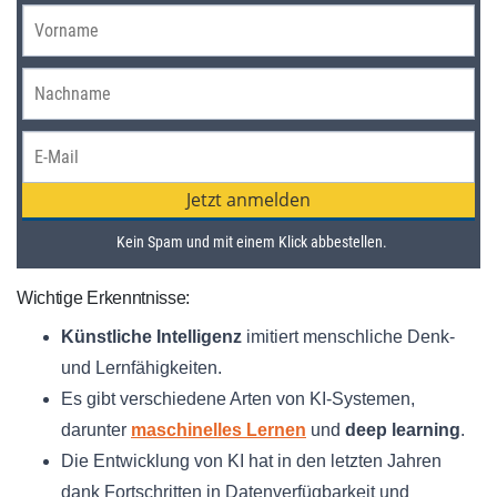
Wichtige Erkenntnisse:
Künstliche Intelligenz
imitiert menschliche Denk-
und Lernfähigkeiten.
Es gibt verschiedene Arten von KI-Systemen,
darunter
maschinelles Lernen
und
deep learning
.
Die Entwicklung von KI hat in den letzten Jahren
dank Fortschritten in Datenverfügbarkeit und