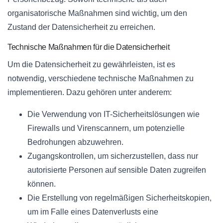
organisatorische Maßnahmen sind wichtig, um den
Zustand der Datensicherheit zu erreichen.
Technische Maßnahmen für die Datensicherheit
Um die Datensicherheit zu gewährleisten, ist es
notwendig, verschiedene technische Maßnahmen zu
implementieren. Dazu gehören unter anderem:
Die Verwendung von IT-Sicherheitslösungen wie
Firewalls und Virenscannern, um potenzielle
Bedrohungen abzuwehren.
Zugangskontrollen, um sicherzustellen, dass nur
autorisierte Personen auf sensible Daten zugreifen
können.
Die Erstellung von regelmäßigen Sicherheitskopien,
um im Falle eines Datenverlusts eine