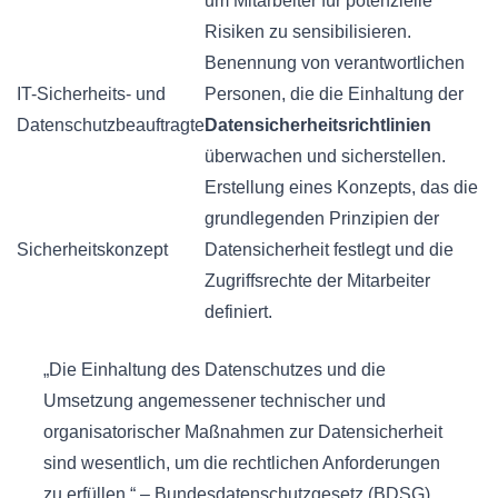
um Mitarbeiter für potenzielle
Risiken zu sensibilisieren.
Benennung von verantwortlichen
IT-Sicherheits- und
Personen, die die Einhaltung der
Datenschutzbeauftragte
Datensicherheitsrichtlinien
überwachen und sicherstellen.
Erstellung eines Konzepts, das die
grundlegenden Prinzipien der
Sicherheitskonzept
Datensicherheit festlegt und die
Zugriffsrechte der Mitarbeiter
definiert.
„Die Einhaltung des Datenschutzes und die
Umsetzung angemessener technischer und
organisatorischer Maßnahmen zur Datensicherheit
sind wesentlich, um die rechtlichen Anforderungen
zu erfüllen.“ – Bundesdatenschutzgesetz (BDSG)