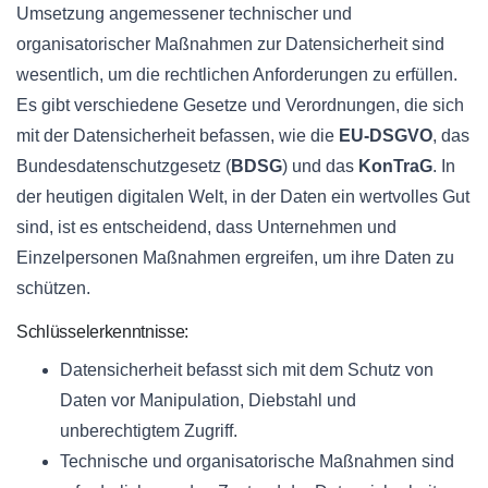
Umsetzung angemessener technischer und
organisatorischer Maßnahmen zur Datensicherheit sind
wesentlich, um die rechtlichen Anforderungen zu erfüllen.
Es gibt verschiedene Gesetze und Verordnungen, die sich
mit der Datensicherheit befassen, wie die
EU-DSGVO
, das
Bundesdatenschutzgesetz (
BDSG
) und das
KonTraG
. In
der heutigen digitalen Welt, in der Daten ein wertvolles Gut
sind, ist es entscheidend, dass Unternehmen und
Einzelpersonen Maßnahmen ergreifen, um ihre Daten zu
schützen.
Schlüsselerkenntnisse:
Datensicherheit befasst sich mit dem Schutz von
Daten vor Manipulation, Diebstahl und
unberechtigtem Zugriff.
Technische und organisatorische Maßnahmen sind