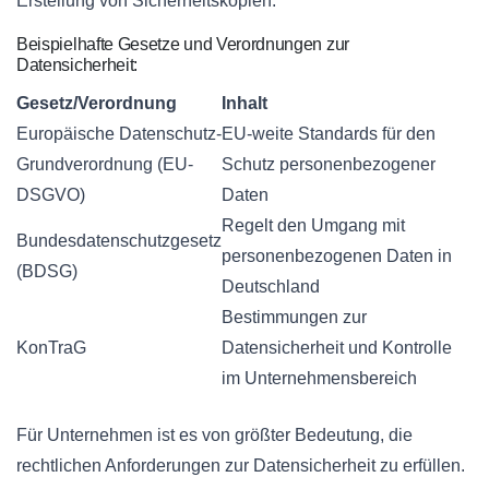
Erstellung von Sicherheitskopien.
Beispielhafte Gesetze und Verordnungen zur
Datensicherheit:
Gesetz/Verordnung
Inhalt
Europäische Datenschutz-
EU-weite Standards für den
Grundverordnung (EU-
Schutz personenbezogener
DSGVO)
Daten
Regelt den Umgang mit
Bundesdatenschutzgesetz
personenbezogenen Daten in
(BDSG)
Deutschland
Bestimmungen zur
KonTraG
Datensicherheit und Kontrolle
im Unternehmensbereich
Für Unternehmen ist es von größter Bedeutung, die
rechtlichen Anforderungen zur Datensicherheit zu erfüllen.