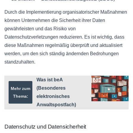
Durch die Implementierung organisatorischer Maßnahmen
können Unternehmen die Sicherheit ihrer Daten
gewährleisten und das Risiko von
Datenschutzverletzungen reduzieren. Es ist wichtig, dass
diese Maßnahmen regelmäßig überprüft und aktualisiert
werden, um den sich ständig ändernden Bedrohungen
standzuhalten.
Was ist beA
(Besonderes
Mehr zum
Thema:
elektronisches
Anwaltspostfach)
Datenschutz und Datensicherheit