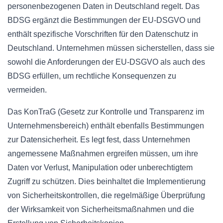
personenbezogenen Daten in Deutschland regelt. Das
BDSG ergänzt die Bestimmungen der EU-DSGVO und
enthält spezifische Vorschriften für den Datenschutz in
Deutschland. Unternehmen müssen sicherstellen, dass sie
sowohl die Anforderungen der EU-DSGVO als auch des
BDSG erfüllen, um rechtliche Konsequenzen zu
vermeiden.
Das KonTraG (Gesetz zur Kontrolle und Transparenz im
Unternehmensbereich) enthält ebenfalls Bestimmungen
zur Datensicherheit. Es legt fest, dass Unternehmen
angemessene Maßnahmen ergreifen müssen, um ihre
Daten vor Verlust, Manipulation oder unberechtigtem
Zugriff zu schützen. Dies beinhaltet die Implementierung
von Sicherheitskontrollen, die regelmäßige Überprüfung
der Wirksamkeit von Sicherheitsmaßnahmen und die