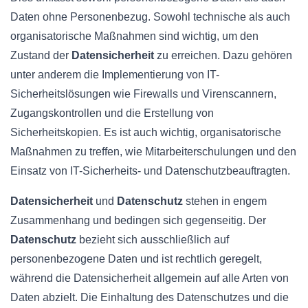
Daten ohne Personenbezug. Sowohl technische als auch
organisatorische Maßnahmen sind wichtig, um den
Zustand der
Datensicherheit
zu erreichen. Dazu gehören
unter anderem die Implementierung von IT-
Sicherheitslösungen wie Firewalls und Virenscannern,
Zugangskontrollen und die Erstellung von
Sicherheitskopien. Es ist auch wichtig, organisatorische
Maßnahmen zu treffen, wie Mitarbeiterschulungen und den
Einsatz von IT-Sicherheits- und Datenschutzbeauftragten.
Datensicherheit
und
Datenschutz
stehen in engem
Zusammenhang und bedingen sich gegenseitig. Der
Datenschutz
bezieht sich ausschließlich auf
personenbezogene Daten und ist rechtlich geregelt,
während die Datensicherheit allgemein auf alle Arten von
Daten abzielt. Die Einhaltung des Datenschutzes und die