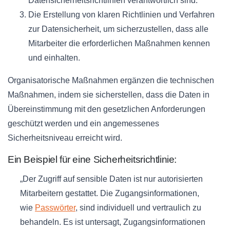
Datensicherheitsrichtlinien verantwortlich sind.
Die Erstellung von klaren Richtlinien und Verfahren
zur Datensicherheit, um sicherzustellen, dass alle
Mitarbeiter die erforderlichen Maßnahmen kennen
und einhalten.
Organisatorische Maßnahmen ergänzen die technischen
Maßnahmen, indem sie sicherstellen, dass die Daten in
Übereinstimmung mit den gesetzlichen Anforderungen
geschützt werden und ein angemessenes
Sicherheitsniveau erreicht wird.
Ein Beispiel für eine Sicherheitsrichtlinie:
„Der Zugriff auf sensible Daten ist nur autorisierten
Mitarbeitern gestattet. Die Zugangsinformationen,
wie
Passwörter
, sind individuell und vertraulich zu
behandeln. Es ist untersagt, Zugangsinformationen