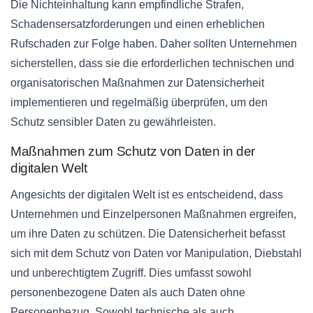
Die Nichteinhaltung kann empfindliche Strafen,
Schadensersatzforderungen und einen erheblichen
Rufschaden zur Folge haben. Daher sollten Unternehmen
sicherstellen, dass sie die erforderlichen technischen und
organisatorischen Maßnahmen zur Datensicherheit
implementieren und regelmäßig überprüfen, um den
Schutz sensibler Daten zu gewährleisten.
Maßnahmen zum Schutz von Daten in der
digitalen Welt
Angesichts der digitalen Welt ist es entscheidend, dass
Unternehmen und Einzelpersonen Maßnahmen ergreifen,
um ihre Daten zu schützen. Die Datensicherheit befasst
sich mit dem Schutz von Daten vor Manipulation, Diebstahl
und unberechtigtem Zugriff. Dies umfasst sowohl
personenbezogene Daten als auch Daten ohne
Personenbezug. Sowohl technische als auch