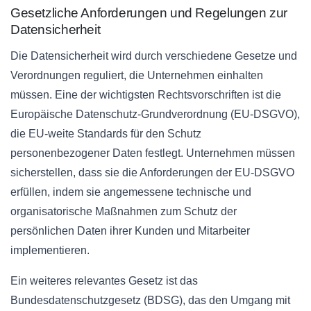
Gesetzliche Anforderungen und Regelungen zur
Datensicherheit
Die Datensicherheit wird durch verschiedene Gesetze und
Verordnungen reguliert, die Unternehmen einhalten
müssen. Eine der wichtigsten Rechtsvorschriften ist die
Europäische Datenschutz-Grundverordnung (EU-DSGVO),
die EU-weite Standards für den Schutz
personenbezogener Daten festlegt. Unternehmen müssen
sicherstellen, dass sie die Anforderungen der EU-DSGVO
erfüllen, indem sie angemessene technische und
organisatorische Maßnahmen zum Schutz der
persönlichen Daten ihrer Kunden und Mitarbeiter
implementieren.
Ein weiteres relevantes Gesetz ist das
Bundesdatenschutzgesetz (BDSG), das den Umgang mit