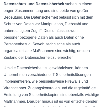
Datenschutz und Datensicherheit
stehen in einem
engen Zusammenhang und sind beide von großer
Bedeutung. Die Datensicherheit befasst sich mit dem
Schutz von Daten vor Manipulation, Diebstahl und
unberechtigtem Zugriff. Dies umfasst sowohl
personenbezogene Daten als auch Daten ohne
Personenbezug. Sowohl technische als auch
organisatorische Maßnahmen sind wichtig, um den
Zustand der Datensicherheit zu erreichen.
Um die Datensicherheit zu gewährleisten, können
Unternehmen verschiedene IT-Sicherheitslösungen
implementieren, wie beispielsweise Firewalls und
Virenscanner. Zugangskontrollen und die regelmäßige
Erstellung von Sicherheitskopien sind ebenfalls wichtige
Maßnahmen. Darüber hinaus ist es von entscheidender