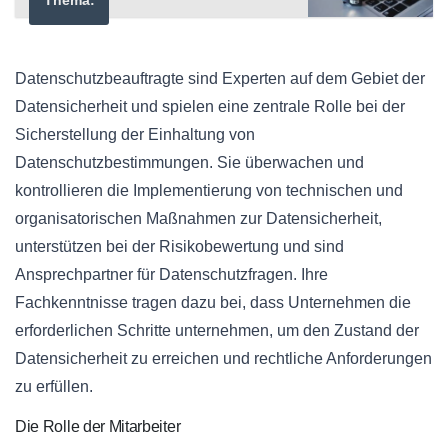
Datenschutzbeauftragte sind Experten auf dem Gebiet der
Datensicherheit und spielen eine zentrale Rolle bei der
Sicherstellung der Einhaltung von
Datenschutzbestimmungen. Sie überwachen und
kontrollieren die Implementierung von technischen und
organisatorischen Maßnahmen zur Datensicherheit,
unterstützen bei der Risikobewertung und sind
Ansprechpartner für Datenschutzfragen. Ihre
Fachkenntnisse tragen dazu bei, dass Unternehmen die
erforderlichen Schritte unternehmen, um den Zustand der
Datensicherheit zu erreichen und rechtliche Anforderungen
zu erfüllen.
Die Rolle der Mitarbeiter