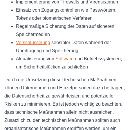
Implementierung von Firewalls und Virenscannern
Einsatz von Zugangskontrollen wie Passwörtern,
Tokens oder biometrischen Verfahren
Regelmäßige Sicherung der Daten auf sicheren
Speichermedien
Verschlüsselung
sensibler Daten während der
Übertragung und Speicherung
Aktualisierung von
Software
und Betriebssystemen,
um Sicherheitslücken zu schließen
Durch die Umsetzung dieser technischen Maßnahmen
können Unternehmen und Einzelpersonen dazu beitragen,
die Datensicherheit zu gewährleisten und potenzielle
Risiken zu minimieren. Es ist jedoch wichtig zu beachten,
dass technische Maßnahmen allein nicht ausreichen.
Zusätzlich zu den technischen Maßnahmen sollten auch
organisatorische Maßnahmen ergriffen werden, um ein