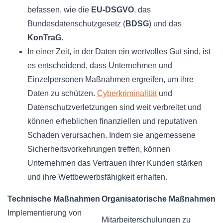
befassen, wie die
EU-DSGVO
, das
Bundesdatenschutzgesetz (
BDSG
) und das
KonTraG
.
In einer Zeit, in der Daten ein wertvolles Gut sind, ist
es entscheidend, dass Unternehmen und
Einzelpersonen Maßnahmen ergreifen, um ihre
Daten zu schützen.
Cyberkriminalität
und
Datenschutzverletzungen sind weit verbreitet und
können erheblichen finanziellen und reputativen
Schaden verursachen. Indem sie angemessene
Sicherheitsvorkehrungen treffen, können
Unternehmen das Vertrauen ihrer Kunden stärken
und ihre Wettbewerbsfähigkeit erhalten.
Technische Maßnahmen
Organisatorische Maßnahmen
Implementierung von
Mitarbeiterschulungen zu