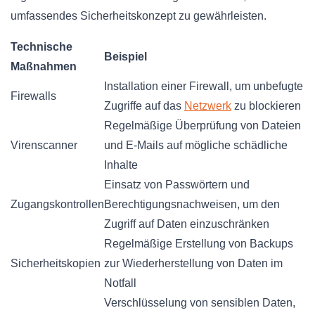
umfassendes Sicherheitskonzept zu gewährleisten.
Technische
Beispiel
Maßnahmen
Installation einer Firewall, um unbefugte
Firewalls
Zugriffe auf das
Netzwerk
zu blockieren
Regelmäßige Überprüfung von Dateien
Virenscanner
und E-Mails auf mögliche schädliche
Inhalte
Einsatz von Passwörtern und
Zugangskontrollen
Berechtigungsnachweisen, um den
Zugriff auf Daten einzuschränken
Regelmäßige Erstellung von Backups
Sicherheitskopien
zur Wiederherstellung von Daten im
Notfall
Verschlüsselung von sensiblen Daten,