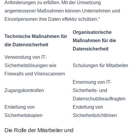
Anforderungen zu erfüllen. Mit der Umsetzung
angemessener Maßnahmen können Unternehmen und
Einzelpersonen ihre Daten effektiv schützen.“
Organisatorische
Technische Maßnahmen für
Maßnahmen für die
die Datensicherheit
Datensicherheit
Verwendung von IT-
Sicherheitslösungen wie
Schulungen für Mitarbeiter
Firewalls und Virenscannern
Ernennung von IT-
Zugangskontrollen
Sicherheits- und
Datenschutzbeauftragten
Erstellung von
Erstellung von
Sicherheitskopien
Sicherheitsrichtlinien
Die Rolle der Mitarbeiter und