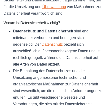
Sicherheits- und Datenschutzbeauftragte zu ernennen, die
für die Umsetzung und
Überwachung
von Maßnahmen zur
Datensicherheit verantwortlich sind.
Warum ist Datensicherheit wichtig?
Datenschutz und Datensicherheit
sind eng
miteinander verbunden und bedingen sich
gegenseitig. Der
Datenschutz
bezieht sich
ausschließlich auf personenbezogene Daten und ist
rechtlich geregelt, während die Datensicherheit auf
alle Arten von Daten abzielt.
Die Einhaltung des Datenschutzes und die
Umsetzung angemessener technischer und
organisatorischer Maßnahmen zur Datensicherheit
sind wesentlich, um die rechtlichen Anforderungen zu
erfüllen. Es gibt verschiedene Gesetze und
Verordnungen, die sich mit der Datensicherheit