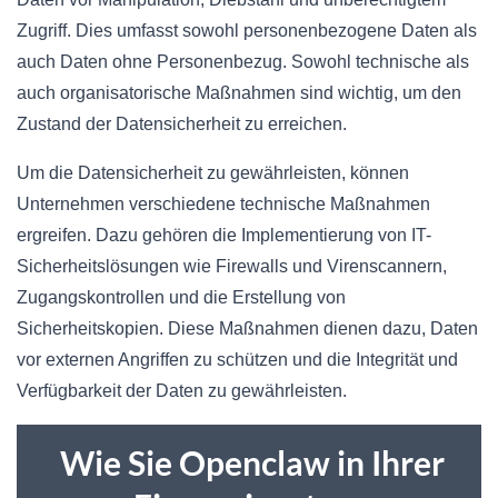
Zugriff. Dies umfasst sowohl personenbezogene Daten als
auch Daten ohne Personenbezug. Sowohl technische als
auch organisatorische Maßnahmen sind wichtig, um den
Zustand der Datensicherheit zu erreichen.
Um die Datensicherheit zu gewährleisten, können
Unternehmen verschiedene technische Maßnahmen
ergreifen. Dazu gehören die Implementierung von IT-
Sicherheitslösungen wie Firewalls und Virenscannern,
Zugangskontrollen und die Erstellung von
Sicherheitskopien. Diese Maßnahmen dienen dazu, Daten
vor externen Angriffen zu schützen und die Integrität und
Verfügbarkeit der Daten zu gewährleisten.