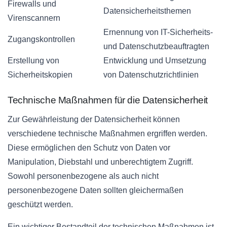
Firewalls und
Datensicherheitsthemen
Virenscannern
Ernennung von IT-Sicherheits-
Zugangskontrollen
und Datenschutzbeauftragten
Erstellung von
Entwicklung und Umsetzung
Sicherheitskopien
von Datenschutzrichtlinien
Technische Maßnahmen für die Datensicherheit
Zur Gewährleistung der Datensicherheit können
verschiedene technische Maßnahmen ergriffen werden.
Diese ermöglichen den Schutz von Daten vor
Manipulation, Diebstahl und unberechtigtem Zugriff.
Sowohl personenbezogene als auch nicht
personenbezogene Daten sollten gleichermaßen
geschützt werden.
Ein wichtiger Bestandteil der technischen Maßnahmen ist