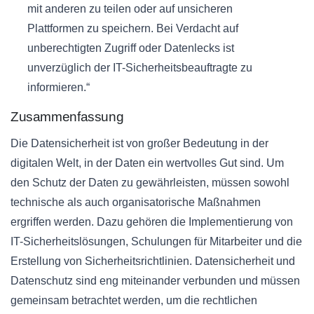
mit anderen zu teilen oder auf unsicheren
Plattformen zu speichern. Bei Verdacht auf
unberechtigten Zugriff oder Datenlecks ist
unverzüglich der IT-Sicherheitsbeauftragte zu
informieren.“
Zusammenfassung
Die Datensicherheit ist von großer Bedeutung in der
digitalen Welt, in der Daten ein wertvolles Gut sind. Um
den Schutz der Daten zu gewährleisten, müssen sowohl
technische als auch organisatorische Maßnahmen
ergriffen werden. Dazu gehören die Implementierung von
IT-Sicherheitslösungen, Schulungen für Mitarbeiter und die
Erstellung von Sicherheitsrichtlinien. Datensicherheit und
Datenschutz sind eng miteinander verbunden und müssen
gemeinsam betrachtet werden, um die rechtlichen