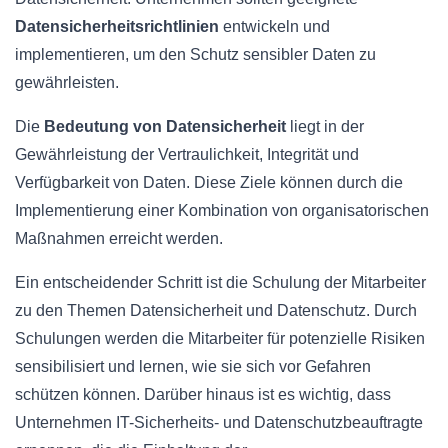
Datensicherheitsrichtlinien
entwickeln und
implementieren, um den Schutz sensibler Daten zu
gewährleisten.
Die
Bedeutung von Datensicherheit
liegt in der
Gewährleistung der Vertraulichkeit, Integrität und
Verfügbarkeit von Daten. Diese Ziele können durch die
Implementierung einer Kombination von organisatorischen
Maßnahmen erreicht werden.
Ein entscheidender Schritt ist die Schulung der Mitarbeiter
zu den Themen Datensicherheit und Datenschutz. Durch
Schulungen werden die Mitarbeiter für potenzielle Risiken
sensibilisiert und lernen, wie sie sich vor Gefahren
schützen können. Darüber hinaus ist es wichtig, dass
Unternehmen IT-Sicherheits- und Datenschutzbeauftragte