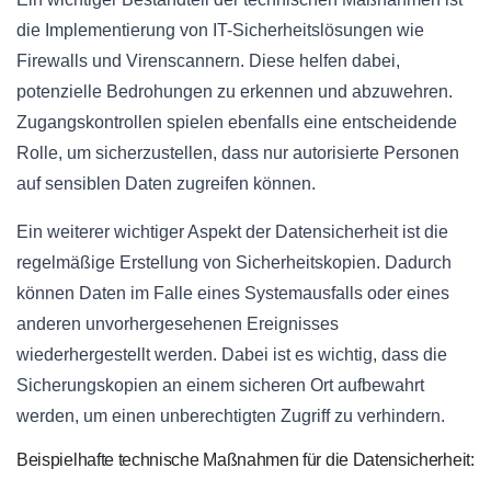
die Implementierung von IT-Sicherheitslösungen wie
Firewalls und Virenscannern. Diese helfen dabei,
potenzielle Bedrohungen zu erkennen und abzuwehren.
Zugangskontrollen spielen ebenfalls eine entscheidende
Rolle, um sicherzustellen, dass nur autorisierte Personen
auf sensiblen Daten zugreifen können.
Ein weiterer wichtiger Aspekt der Datensicherheit ist die
regelmäßige Erstellung von Sicherheitskopien. Dadurch
können Daten im Falle eines Systemausfalls oder eines
anderen unvorhergesehenen Ereignisses
wiederhergestellt werden. Dabei ist es wichtig, dass die
Sicherungskopien an einem sicheren Ort aufbewahrt
werden, um einen unberechtigten Zugriff zu verhindern.
Beispielhafte technische Maßnahmen für die Datensicherheit: