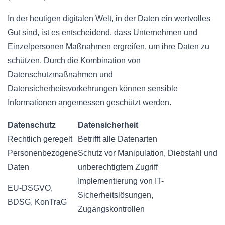
In der heutigen digitalen Welt, in der Daten ein wertvolles
Gut sind, ist es entscheidend, dass Unternehmen und
Einzelpersonen Maßnahmen ergreifen, um ihre Daten zu
schützen. Durch die Kombination von
Datenschutzmaßnahmen und
Datensicherheitsvorkehrungen können sensible
Informationen angemessen geschützt werden.
Datenschutz
Datensicherheit
Rechtlich geregelt
Betrifft alle Datenarten
Personenbezogene
Schutz vor Manipulation, Diebstahl und
Daten
unberechtigtem Zugriff
Implementierung von IT-
EU-DSGVO,
Sicherheitslösungen,
BDSG, KonTraG
Zugangskontrollen