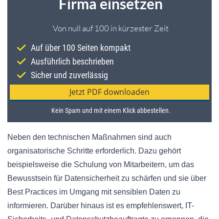
Neben den technischen Maßnahmen sind auch
organisatorische Schritte erforderlich. Dazu gehört
beispielsweise die Schulung von Mitarbeitern, um das
Bewusstsein für Datensicherheit zu schärfen und sie über
Best Practices im Umgang mit sensiblen Daten zu
informieren. Darüber hinaus ist es empfehlenswert, IT-