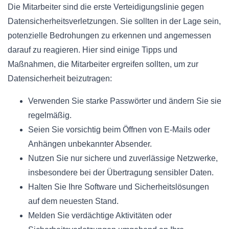
Die Mitarbeiter sind die erste Verteidigungslinie gegen
Datensicherheitsverletzungen. Sie sollten in der Lage sein,
potenzielle Bedrohungen zu erkennen und angemessen
darauf zu reagieren. Hier sind einige Tipps und
Maßnahmen, die Mitarbeiter ergreifen sollten, um zur
Datensicherheit beizutragen:
Verwenden Sie starke Passwörter und ändern Sie sie
regelmäßig.
Seien Sie vorsichtig beim Öffnen von E-Mails oder
Anhängen unbekannter Absender.
Nutzen Sie nur sichere und zuverlässige Netzwerke,
insbesondere bei der Übertragung sensibler Daten.
Halten Sie Ihre Software und Sicherheitslösungen
auf dem neuesten Stand.
Melden Sie verdächtige Aktivitäten oder