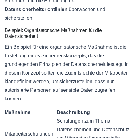
ernennen, die die Einhaltung der
Datensicherheitsrichtlinien
überwachen und
sicherstellen.
Beispiel: Organisatorische Maßnahmen für die
Datensicherheit
Ein Beispiel für eine organisatorische Maßnahme ist die
Erstellung eines Sicherheitskonzepts, das die
grundlegenden Prinzipien der Datensicherheit festlegt. In
diesem Konzept sollten die Zugriffsrechte der Mitarbeiter
klar definiert werden, um sicherzustellen, dass nur
autorisierte Personen auf sensible Daten zugreifen
können.
Maßnahme
Beschreibung
Schulungen zum Thema
Datensicherheit und Datenschutz,
Mitarbeiterschulungen