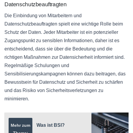
Datenschutzbeauftragten
Die Einbindung von Mitarbeitern und
Datenschutzbeauftragten spielt eine wichtige Rolle beim
Schutz der Daten. Jeder Mitarbeiter ist ein potenzieller
Zugangspunkt zu sensiblen Informationen, daher ist es
entscheidend, dass sie über die Bedeutung und die
richtigen Maßnahmen zur Datensicherheit informiert sind.
Regelmäßige Schulungen und
Sensibilisierungskampagnen können dazu beitragen, das
Bewusstsein für Datenschutz und Sicherheit zu schärfen
und das Risiko von Sicherheitsverletzungen zu
minimieren.
Was ist BSI?
Mehr zum
Thema: