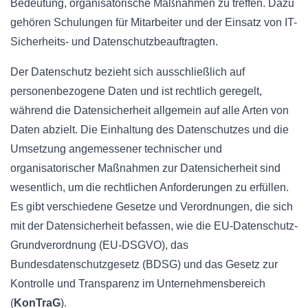
Bedeutung, organisatorische Maßnahmen zu treffen. Dazu
gehören Schulungen für Mitarbeiter und der Einsatz von IT-
Sicherheits- und Datenschutzbeauftragten.
Der Datenschutz bezieht sich ausschließlich auf
personenbezogene Daten und ist rechtlich geregelt,
während die Datensicherheit allgemein auf alle Arten von
Daten abzielt. Die Einhaltung des Datenschutzes und die
Umsetzung angemessener technischer und
organisatorischer Maßnahmen zur Datensicherheit sind
wesentlich, um die rechtlichen Anforderungen zu erfüllen.
Es gibt verschiedene Gesetze und Verordnungen, die sich
mit der Datensicherheit befassen, wie die EU-Datenschutz-
Grundverordnung (EU-DSGVO), das
Bundesdatenschutzgesetz (BDSG) und das Gesetz zur
Kontrolle und Transparenz im Unternehmensbereich
(
KonTraG
).