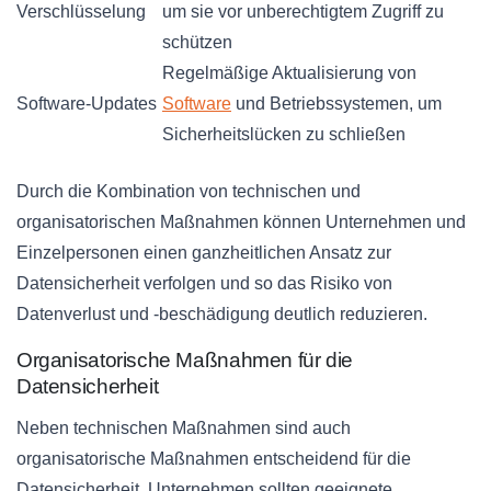
Verschlüsselung
um sie vor unberechtigtem Zugriff zu
schützen
Regelmäßige Aktualisierung von
Software-Updates
Software
und Betriebssystemen, um
Sicherheitslücken zu schließen
Durch die Kombination von technischen und
organisatorischen Maßnahmen können Unternehmen und
Einzelpersonen einen ganzheitlichen Ansatz zur
Datensicherheit verfolgen und so das Risiko von
Datenverlust und -beschädigung deutlich reduzieren.
Organisatorische Maßnahmen für die
Datensicherheit
Neben technischen Maßnahmen sind auch
organisatorische Maßnahmen entscheidend für die
Datensicherheit. Unternehmen sollten geeignete