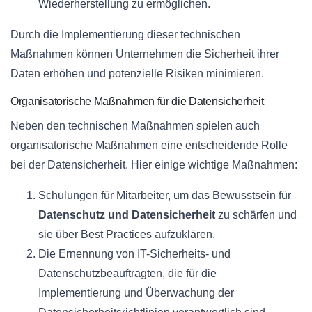
Wiederherstellung zu ermöglichen.
Durch die Implementierung dieser technischen
Maßnahmen können Unternehmen die Sicherheit ihrer
Daten erhöhen und potenzielle Risiken minimieren.
Organisatorische Maßnahmen für die Datensicherheit
Neben den technischen Maßnahmen spielen auch
organisatorische Maßnahmen eine entscheidende Rolle
bei der Datensicherheit. Hier einige wichtige Maßnahmen:
Schulungen für Mitarbeiter, um das Bewusstsein für
Datenschutz und Datensicherheit
zu schärfen und
sie über Best Practices aufzuklären.
Die Ernennung von IT-Sicherheits- und
Datenschutzbeauftragten, die für die
Implementierung und Überwachung der