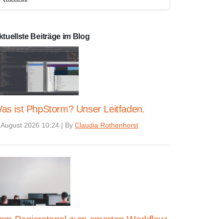
ktuellste Beiträge im Blog
as ist PhpStorm? Unser Leitfaden.
 August 2026 10:24
|
By
Claudia Rothenhorst