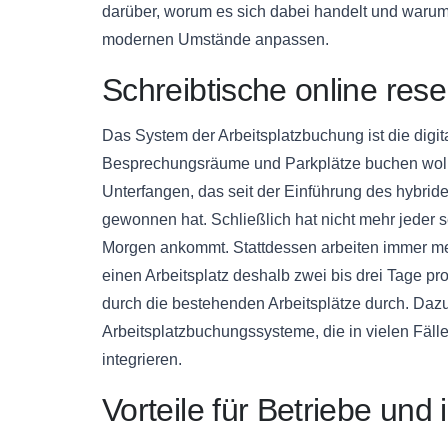
darüber, worum es sich dabei handelt und warum 
modernen Umstände anpassen.
Schreibtische online rese
Das System der Arbeitsplatzbuchung ist die digita
Besprechungsräume und Parkplätze buchen wollen
Unterfangen, das seit der Einführung des hybride
gewonnen hat. Schließlich hat nicht mehr jeder s
Morgen ankommt. Stattdessen arbeiten immer me
einen Arbeitsplatz deshalb zwei bis drei Tage pr
durch die bestehenden Arbeitsplätze durch. Da
Arbeitsplatzbuchungssysteme, die in vielen Fäl
integrieren.
Vorteile für Betriebe und 