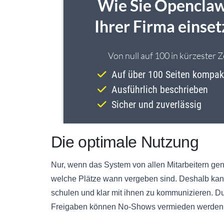
Die optimale Nutzung
Nur, wenn das System von allen Mitarbeitern genu
welche Plätze wann vergeben sind. Deshalb kann
schulen und klar mit ihnen zu kommunizieren. D
Freigaben können No-Shows vermieden werden