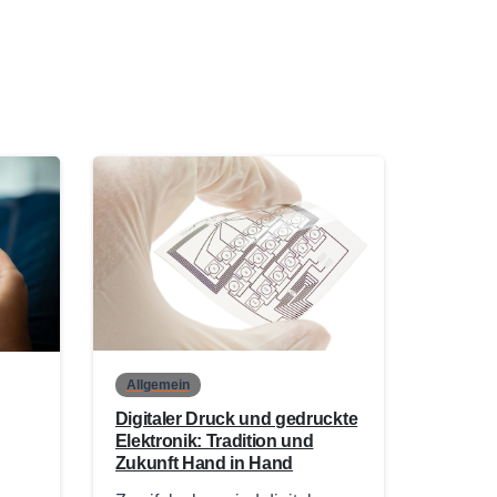
0
0
Allgemein
Digitaler Druck und gedruckte
Elektronik: Tradition und
Zukunft Hand in Hand