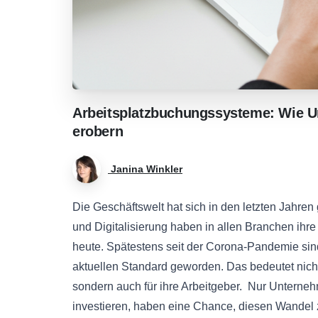
Arbeitsplatzbuchungssysteme:
Wie
U
erobern
Janina Winkler
Die Geschäftswelt hat sich in den letzten Jahren
und Digitalisierung haben in allen Branchen ihr
heute. Spätestens seit der Corona-Pandemie sin
aktuellen Standard geworden. Das bedeutet nicht
sondern auch für ihre Arbeitgeber. Nur Unterneh
investieren, haben eine Chance, diesen Wandel zu