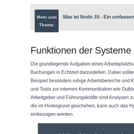
Was ist Node JS - Ein umfassen
Mehr zum
Thema:
Funktionen der Systeme
Die grundlegende Aufgaben eines Arbeitsplatzbu
Buchungen in Echtzeit darzustellen. Dabei sollt
Beispiel besonders ruhige Arbeitsbereiche und K
und Tools zur internen Kommunikation wie Outlook
Arbeitgeber und Führungskräfte sind Analysen z
die im Hintergrund geschehen, kann auch das H
einbezogen werden.