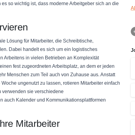
es so wichtig ist, dass moderne Arbeitgeber sich an die
A
rvieren
le Lösung für Mitarbeiter, die Schreibtische,
. Dabei handelt es sich um ein logistisches
J
n Arbeitens in vielen Betrieben an Komplexität
einen fest zugeordneten Arbeitsplatz, an dem er jeden
hr Menschen zum Teil auch von Zuhause aus. Anstatt
o Woche ungenutzt zu lassen, rotieren Mitarbeiter einfach
zu verwenden sie verschiedene
len auch Kalender und Kommunikationsplattformen
ihre Mitarbeiter