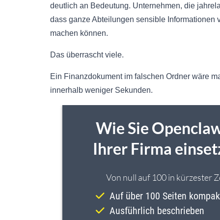
deutlich an Bedeutung. Unternehmen, die jahrela
dass ganze Abteilungen sensible Informationen v
machen können.
Das überrascht viele.
Ein Finanzdokument im falschen Ordner wäre manu
innerhalb weniger Sekunden.