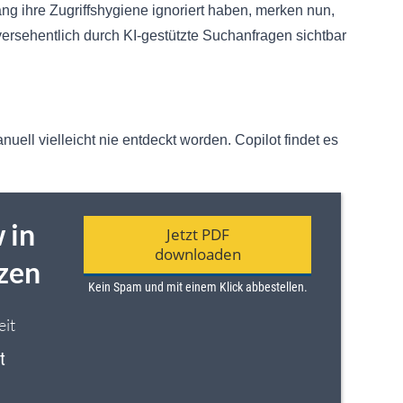
ng ihre Zugriffshygiene ignoriert haben, merken nun,
ersehentlich durch KI-gestützte Suchanfragen sichtbar
ell vielleicht nie entdeckt worden. Copilot findet es