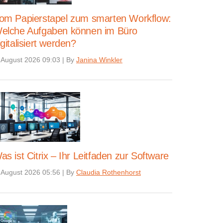
om Papierstapel zum smarten Workflow:
elche Aufgaben können im Büro
igitalisiert werden?
 August 2026 09:03
|
By
Janina Winkler
as ist Citrix – Ihr Leitfaden zur Software
 August 2026 05:56
|
By
Claudia Rothenhorst